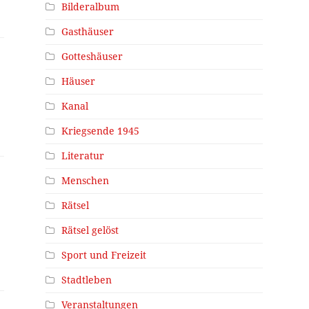
Bilderalbum
Gasthäuser
Gotteshäuser
Häuser
Kanal
Kriegsende 1945
Literatur
Menschen
Rätsel
Rätsel gelöst
Sport und Freizeit
Stadtleben
Veranstaltungen