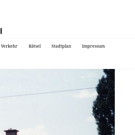
H
Verkehr
Rätsel
Stadtplan
Impressum