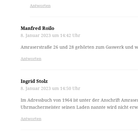
Antworten
Manfred Roilo
8. Januar 2023 um 14:42 Uhr
Amraserstraße 26 und 28 gehörten zum Gaswerk und w
Antworten
Ingrid Stolz
8. Januar 2023 um 14:50 Uhr
Im Adressbuch von 1964 ist unter der Anschrift Amras
Uhrmachermeister seinen Laden nannte wird nicht erw
Antworten