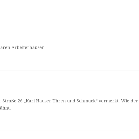
aren Arbeiterhäuser
er Straße 26 „Karl Hauser Uhren und Schmuck“ vermerkt. Wie der
ähnt.