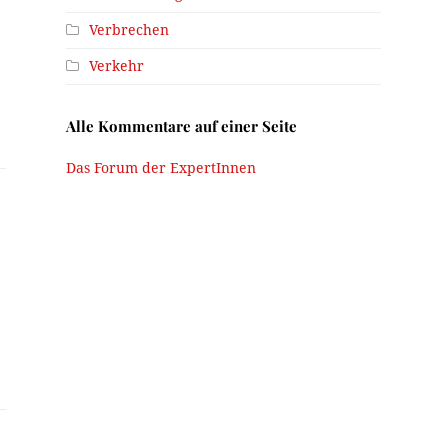
Verbrechen
Verkehr
Alle Kommentare auf einer Seite
Das Forum der ExpertInnen