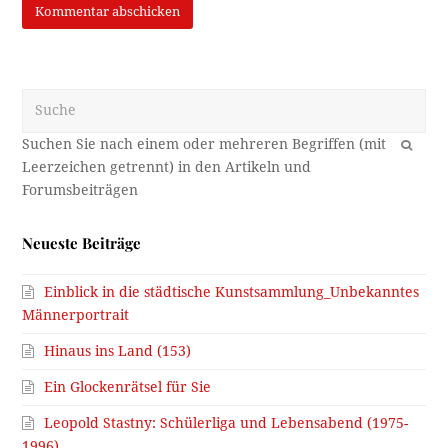
Suche
OK
Neueste Beiträge
Einblick in die städtische Kunstsammlung_Unbekanntes
Männerportrait
Hinaus ins Land (153)
Ein Glockenrätsel für Sie
Leopold Stastny: Schülerliga und Lebensabend (1975-
1996)