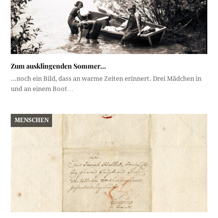
Zum ausklingenden Sommer…
...noch ein Bild, dass an warme Zeiten erinnert. Drei Mädchen in
und an einem Boot…
MENSCHEN