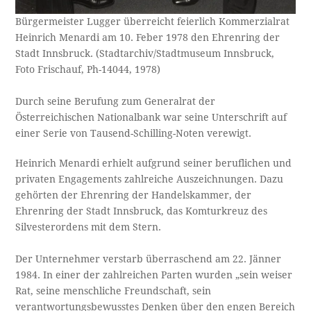
Bürgermeister Lugger überreicht feierlich Kommerzialrat
Heinrich Menardi am 10. Feber 1978 den Ehrenring der
Stadt Innsbruck. (Stadtarchiv/Stadtmuseum Innsbruck,
Foto Frischauf, Ph-14044, 1978)
Durch seine Berufung zum Generalrat der
Österreichischen Nationalbank war seine Unterschrift auf
einer Serie von Tausend-Schilling-Noten verewigt.
Heinrich Menardi erhielt aufgrund seiner beruflichen und
privaten Engagements zahlreiche Auszeichnungen. Dazu
gehörten der Ehrenring der Handelskammer, der
Ehrenring der Stadt Innsbruck, das Komturkreuz des
Silvesterordens mit dem Stern.
Der Unternehmer verstarb überraschend am 22. Jänner
1984. In einer der zahlreichen Parten wurden „sein weiser
Rat, seine menschliche Freundschaft, sein
verantwortungsbewusstes Denken über den engen Bereich