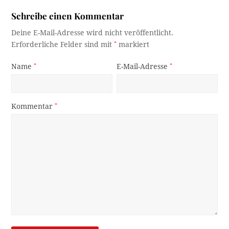
Schreibe einen Kommentar
Deine E-Mail-Adresse wird nicht veröffentlicht.
Erforderliche Felder sind mit
*
markiert
Name
*
E-Mail-Adresse
*
Kommentar
*