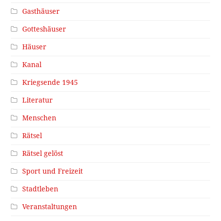
Gasthäuser
Gotteshäuser
Häuser
Kanal
Kriegsende 1945
Literatur
Menschen
Rätsel
Rätsel gelöst
Sport und Freizeit
Stadtleben
Veranstaltungen