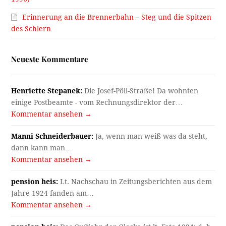
Erinnerung an die Brennerbahn – Steg und die Spitzen
des Schlern
Neueste Kommentare
Henriette Stepanek:
Die Josef-Pöll-Straße! Da wohnten
einige Postbeamte - vom Rechnungsdirektor der…
Kommentar ansehen →
Manni Schneiderbauer:
Ja, wenn man weiß was da steht,
dann kann man…
Kommentar ansehen →
pension heis:
Lt. Nachschau in Zeitungsberichten aus dem
Jahre 1924 fanden am…
Kommentar ansehen →