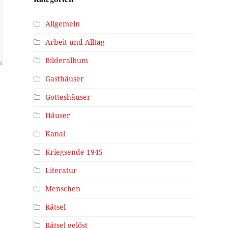
Allgemein
Arbeit und Alltag
Bilderalbum
Gasthäuser
Gotteshäuser
Häuser
Kanal
Kriegsende 1945
Literatur
Menschen
Rätsel
Rätsel gelöst