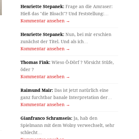
Henriette Stepanek:
Frage an die Amraser:
Hieß das "die Bloach"? Und Feststellung:…
Kommentar ansehen →
Henriette Stepanek:
Nun, bei mir erschien
zunächst der Titel. Und als ich…
Kommentar ansehen →
Thomas Fink:
Wieso Ö-Dörf ? Vörsicht Stüfe,
öder ?
Kommentar ansehen →
Raimund Mair:
Das ist jetzt natürlich eine
ganz furchtbar banale Interpretation der…
Kommentar ansehen →
Gianfranco Schramseis:
Ja, hab den
Spielmann mit dem Wolny verwechselt, sehr
schlecht…