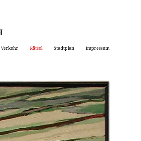
H
Verkehr
Rätsel
Stadtplan
Impressum