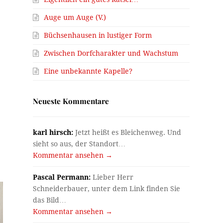
Auge um Auge (V.)
Büchsenhausen in lustiger Form
Zwischen Dorfcharakter und Wachstum
Eine unbekannte Kapelle?
Neueste Kommentare
karl hirsch:
Jetzt heißt es Bleichenweg. Und
sieht so aus, der Standort…
Kommentar ansehen →
Pascal Permann:
Lieber Herr
Schneiderbauer, unter dem Link finden Sie
das Bild…
Kommentar ansehen →