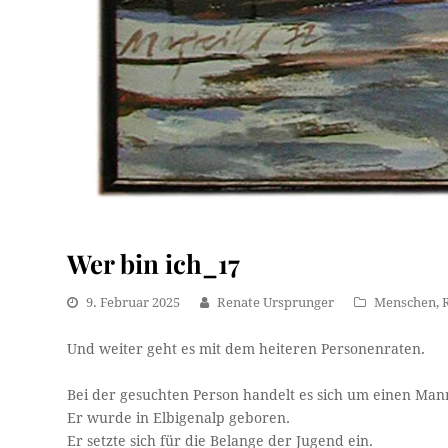
Wer bin ich_17
9. Februar 2025
Renate Ursprunger
Menschen
,
Und weiter geht es mit dem heiteren Personenraten.
Bei der gesuchten Person handelt es sich um einen Man
Er wurde in Elbigenalp geboren.
Er setzte sich für die Belange der Jugend ein.