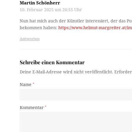
Martin Schönherr
10. Februar 2025 um 20:55 Uhr
Nun hat mich auch der Künstler interessiert, der das Por
bekommen haben:
https://www.helmut-margreiter.at/im
Antworten
Schreibe einen Kommentar
Deine E-Mail-Adresse wird nicht veröffentlicht.
Erforder
Name
*
Kommentar
*