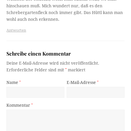
hinschauen muß. Mich wundert nur, daß es den
Schrebergartenfleck noch immer gibt. Das Hüttl kann man
wohl auch noch erkennen.
Antworten
Schreibe einen Kommentar
Deine E-Mail-Adresse wird nicht veröffentlicht.
Erforderliche Felder sind mit
*
markiert
Name
*
E-Mail-Adresse
*
Kommentar
*