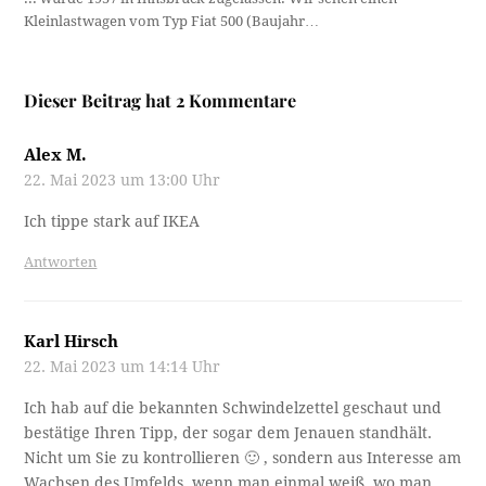
Kleinlastwagen vom Typ Fiat 500 (Baujahr…
Dieser Beitrag hat 2 Kommentare
Alex M.
22. Mai 2023 um 13:00 Uhr
Ich tippe stark auf IKEA
Antworten
Karl Hirsch
22. Mai 2023 um 14:14 Uhr
Ich hab auf die bekannten Schwindelzettel geschaut und
bestätige Ihren Tipp, der sogar dem Jenauen standhält.
Nicht um Sie zu kontrollieren 🙂 , sondern aus Interesse am
Wachsen des Umfelds, wenn man einmal weiß, wo man