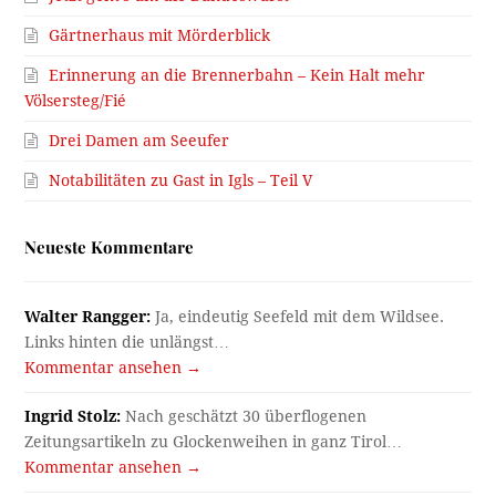
Gärtnerhaus mit Mörderblick
Erinnerung an die Brennerbahn – Kein Halt mehr
Völsersteg/Fié
Drei Damen am Seeufer
Notabilitäten zu Gast in Igls – Teil V
Neueste Kommentare
Walter Rangger:
Ja, eindeutig Seefeld mit dem Wildsee.
Links hinten die unlängst…
Kommentar ansehen →
Ingrid Stolz:
Nach geschätzt 30 überflogenen
Zeitungsartikeln zu Glockenweihen in ganz Tirol…
Kommentar ansehen →