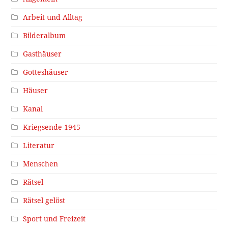
Arbeit und Alltag
Bilderalbum
Gasthäuser
Gotteshäuser
Häuser
Kanal
Kriegsende 1945
Literatur
Menschen
Rätsel
Rätsel gelöst
Sport und Freizeit