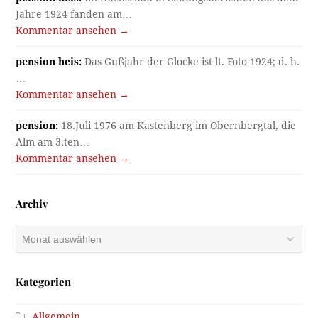
Jahre 1924 fanden am…
Kommentar ansehen →
pension heis:
Das Gußjahr der Glocke ist lt. Foto 1924; d. h.
…
Kommentar ansehen →
pension:
18.Juli 1976 am Kastenberg im Obernbergtal, die
Alm am 3.ten…
Kommentar ansehen →
Archiv
Archiv
Kategorien
Allgemein