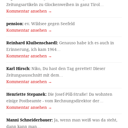
Zeitungsartikeln zu Glockenweihen in ganz Tirol…
Kommentar ansehen →
pension:
ev. Wildsee gegen Seefeld
Kommentar ansehen →
Reinhard Kluibenschaedl:
Genauso habe ich es auch in
Erinnerung, ich kam 1964…
Kommentar ansehen →
Karl Hirsch:
Niko, Du hast den Tag gerettet! Dieser
Zeitungsausschnitt mit dem…
Kommentar ansehen →
Henriette Stepanek:
Die Josef-Pöll-Straße! Da wohnten
einige Postbeamte - vom Rechnungsdirektor der…
Kommentar ansehen →
Manni Schneiderbauer:
Ja, wenn man weiß was da steht,
dann kann man…