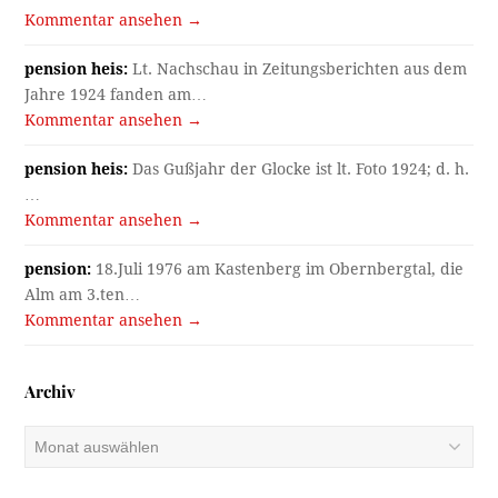
Kommentar ansehen →
pension heis:
Lt. Nachschau in Zeitungsberichten aus dem
Jahre 1924 fanden am…
Kommentar ansehen →
pension heis:
Das Gußjahr der Glocke ist lt. Foto 1924; d. h.
…
Kommentar ansehen →
pension:
18.Juli 1976 am Kastenberg im Obernbergtal, die
Alm am 3.ten…
Kommentar ansehen →
Archiv
Archiv