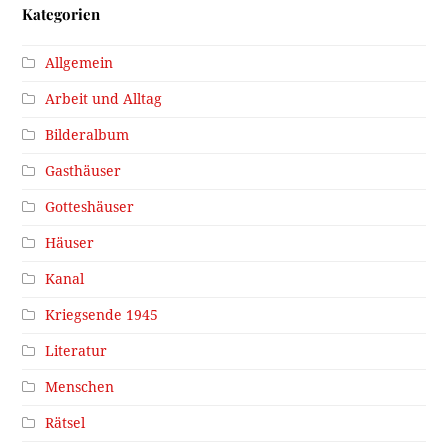
Kategorien
Allgemein
Arbeit und Alltag
Bilderalbum
Gasthäuser
Gotteshäuser
Häuser
Kanal
Kriegsende 1945
Literatur
Menschen
Rätsel