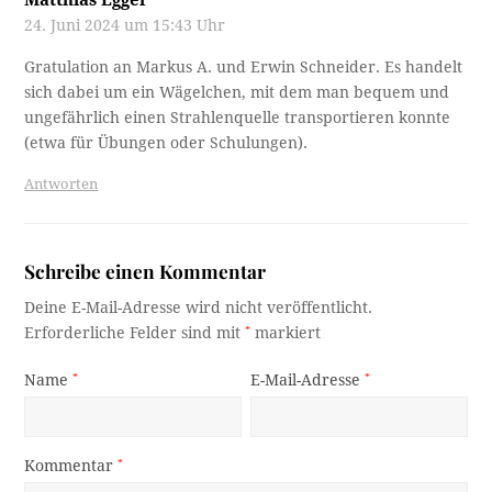
Matthias Egger
24. Juni 2024 um 15:43 Uhr
Gratulation an Markus A. und Erwin Schneider. Es handelt
sich dabei um ein Wägelchen, mit dem man bequem und
ungefährlich einen Strahlenquelle transportieren konnte
(etwa für Übungen oder Schulungen).
Antworten
Schreibe einen Kommentar
Deine E-Mail-Adresse wird nicht veröffentlicht.
Erforderliche Felder sind mit
*
markiert
Name
*
E-Mail-Adresse
*
Kommentar
*