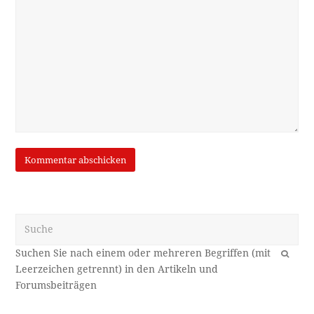
Suche
OK