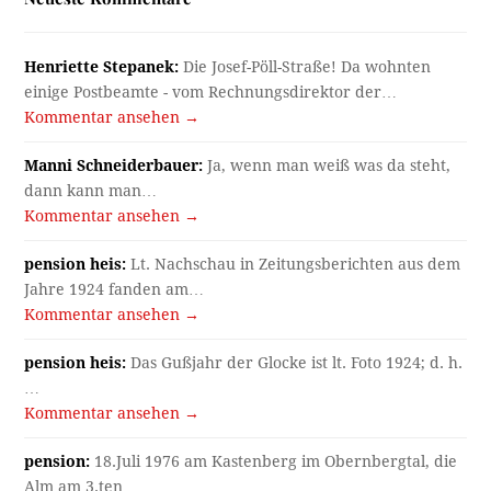
Henriette Stepanek:
Die Josef-Pöll-Straße! Da wohnten
einige Postbeamte - vom Rechnungsdirektor der…
Kommentar ansehen →
Manni Schneiderbauer:
Ja, wenn man weiß was da steht,
dann kann man…
Kommentar ansehen →
pension heis:
Lt. Nachschau in Zeitungsberichten aus dem
Jahre 1924 fanden am…
Kommentar ansehen →
pension heis:
Das Gußjahr der Glocke ist lt. Foto 1924; d. h.
…
Kommentar ansehen →
pension:
18.Juli 1976 am Kastenberg im Obernbergtal, die
Alm am 3.ten…