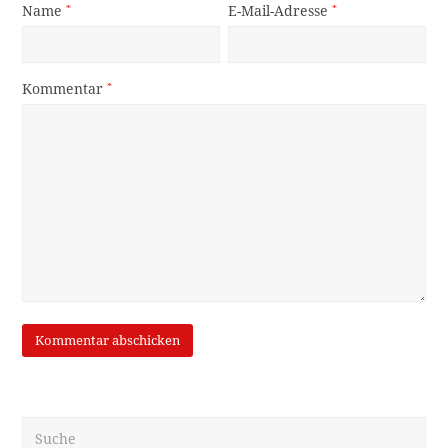
Name
*
E-Mail-Adresse
*
Kommentar
*
Suche