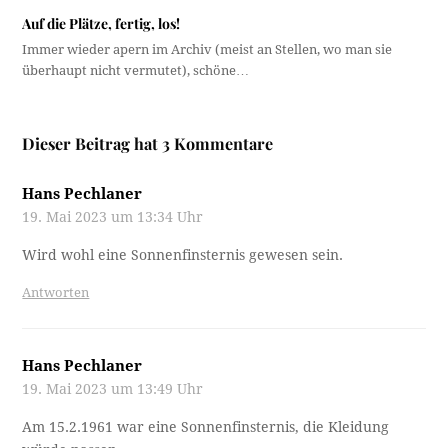
Auf die Plätze, fertig, los!
Immer wieder apern im Archiv (meist an Stellen, wo man sie
überhaupt nicht vermutet), schöne…
Dieser Beitrag hat 3 Kommentare
Hans Pechlaner
19. Mai 2023 um 13:34 Uhr
Wird wohl eine Sonnenfinsternis gewesen sein.
Antworten
Hans Pechlaner
19. Mai 2023 um 13:49 Uhr
Am 15.2.1961 war eine Sonnenfinsternis, die Kleidung