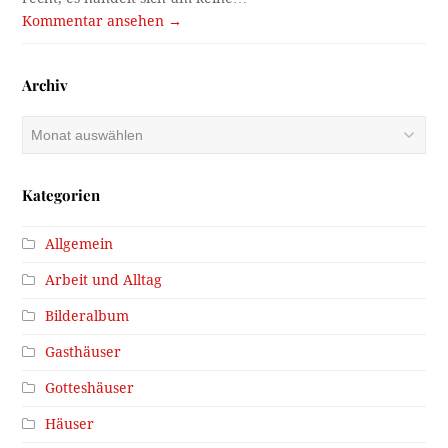
Kommentar ansehen →
Archiv
Archiv
Kategorien
Allgemein
Arbeit und Alltag
Bilderalbum
Gasthäuser
Gotteshäuser
Häuser