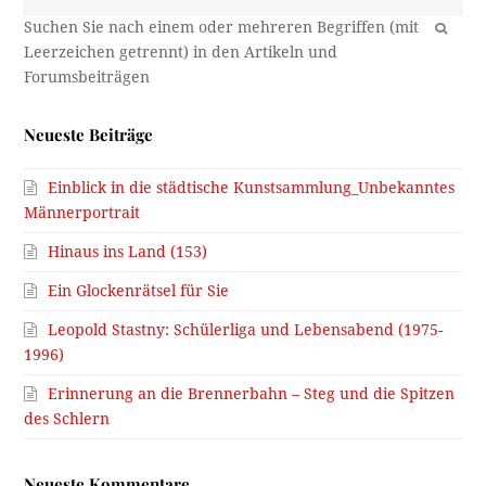
OK
Neueste Beiträge
Einblick in die städtische Kunstsammlung_Unbekanntes
Männerportrait
Hinaus ins Land (153)
Ein Glockenrätsel für Sie
Leopold Stastny: Schülerliga und Lebensabend (1975-
1996)
Erinnerung an die Brennerbahn – Steg und die Spitzen
des Schlern
Neueste Kommentare