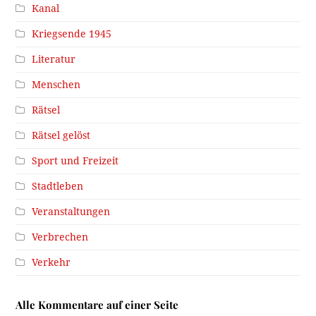
Kanal
Kriegsende 1945
Literatur
Menschen
Rätsel
Rätsel gelöst
Sport und Freizeit
Stadtleben
Veranstaltungen
Verbrechen
Verkehr
Alle Kommentare auf einer Seite