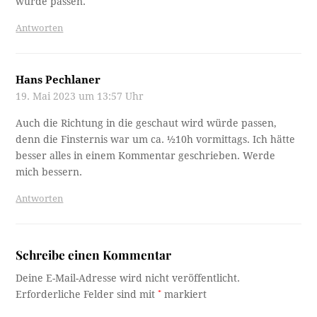
würde passen.
Antworten
Hans Pechlaner
19. Mai 2023 um 13:57 Uhr
Auch die Richtung in die geschaut wird würde passen,
denn die Finsternis war um ca. ½10h vormittags. Ich hätte
besser alles in einem Kommentar geschrieben. Werde
mich bessern.
Antworten
Schreibe einen Kommentar
Deine E-Mail-Adresse wird nicht veröffentlicht.
Erforderliche Felder sind mit
*
markiert