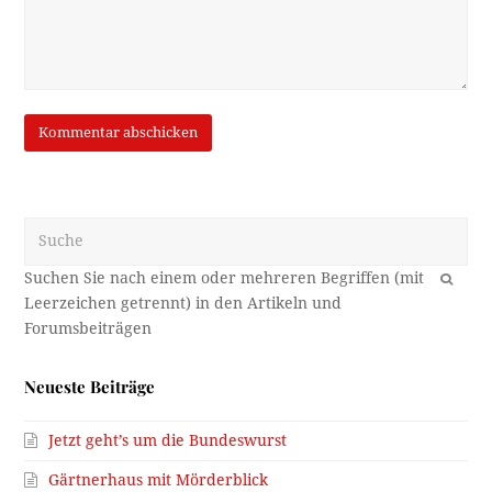
Suche
OK
Neueste Beiträge
Jetzt geht’s um die Bundeswurst
Gärtnerhaus mit Mörderblick