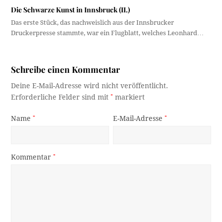
Die Schwarze Kunst in Innsbruck (II.)
Das erste Stück, das nachweislich aus der Innsbrucker
Druckerpresse stammte, war ein Flugblatt, welches Leonhard…
Schreibe einen Kommentar
Deine E-Mail-Adresse wird nicht veröffentlicht.
Erforderliche Felder sind mit
*
markiert
Name
*
E-Mail-Adresse
*
Kommentar
*