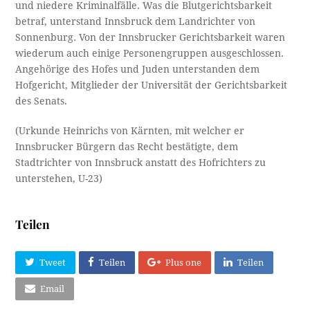
und niedere Kriminalfälle. Was die Blutgerichtsbarkeit
betraf, unterstand Innsbruck dem Landrichter von
Sonnenburg. Von der Innsbrucker Gerichtsbarkeit waren
wiederum auch einige Personengruppen ausgeschlossen.
Angehörige des Hofes und Juden unterstanden dem
Hofgericht, Mitglieder der Universität der Gerichtsbarkeit
des Senats.
(Urkunde Heinrichs von Kärnten, mit welcher er
Innsbrucker Bürgern das Recht bestätigte, dem
Stadtrichter von Innsbruck anstatt des Hofrichters zu
unterstehen, U-23)
Teilen
Tweet
Teilen
Plus one
Teilen
Email