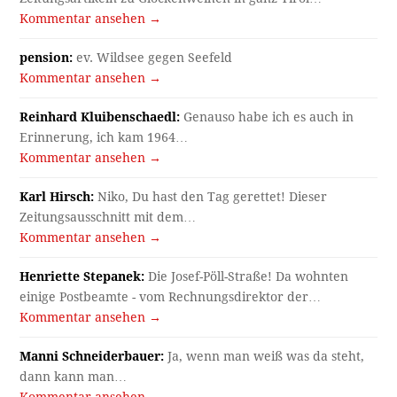
Kommentar ansehen →
pension:
ev. Wildsee gegen Seefeld
Kommentar ansehen →
Reinhard Kluibenschaedl:
Genauso habe ich es auch in
Erinnerung, ich kam 1964…
Kommentar ansehen →
Karl Hirsch:
Niko, Du hast den Tag gerettet! Dieser
Zeitungsausschnitt mit dem…
Kommentar ansehen →
Henriette Stepanek:
Die Josef-Pöll-Straße! Da wohnten
einige Postbeamte - vom Rechnungsdirektor der…
Kommentar ansehen →
Manni Schneiderbauer:
Ja, wenn man weiß was da steht,
dann kann man…