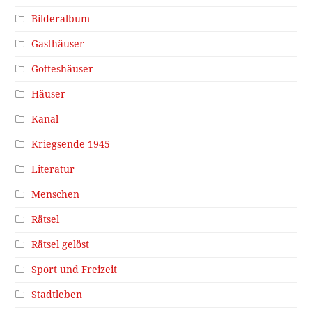
Bilderalbum
Gasthäuser
Gotteshäuser
Häuser
Kanal
Kriegsende 1945
Literatur
Menschen
Rätsel
Rätsel gelöst
Sport und Freizeit
Stadtleben