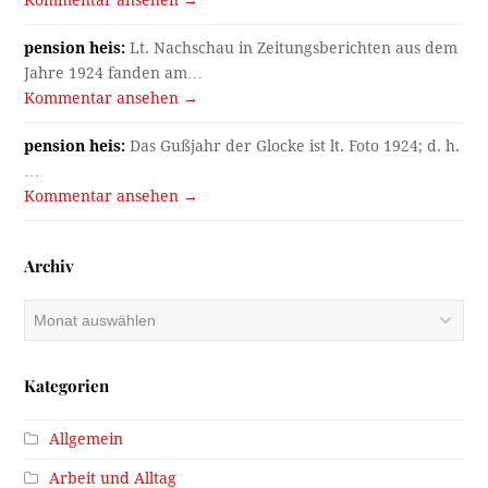
Kommentar ansehen →
pension heis:
Lt. Nachschau in Zeitungsberichten aus dem
Jahre 1924 fanden am…
Kommentar ansehen →
pension heis:
Das Gußjahr der Glocke ist lt. Foto 1924; d. h.
…
Kommentar ansehen →
Archiv
Archiv
Kategorien
Allgemein
Arbeit und Alltag