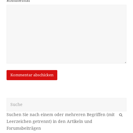
Kommentar
Suche
OK