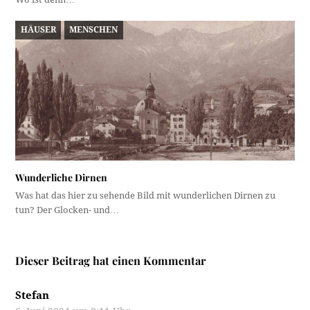
HÄUSER
MENSCHEN
Wunderliche Dirnen
Was hat das hier zu sehende Bild mit wunderlichen Dirnen zu
tun? Der Glocken- und…
Dieser Beitrag hat einen Kommentar
Stefan