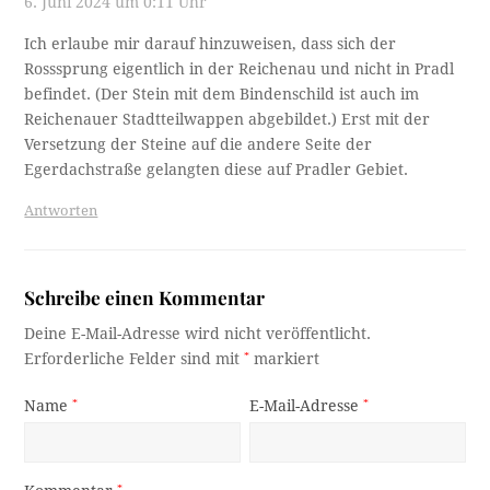
6. Juni 2024 um 0:11 Uhr
Ich erlaube mir darauf hinzuweisen, dass sich der
Rosssprung eigentlich in der Reichenau und nicht in Pradl
befindet. (Der Stein mit dem Bindenschild ist auch im
Reichenauer Stadtteilwappen abgebildet.) Erst mit der
Versetzung der Steine auf die andere Seite der
Egerdachstraße gelangten diese auf Pradler Gebiet.
Antworten
Schreibe einen Kommentar
Deine E-Mail-Adresse wird nicht veröffentlicht.
Erforderliche Felder sind mit
*
markiert
Name
*
E-Mail-Adresse
*
*