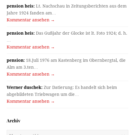
pension heis:
Lt. Nachschau in Zeitungsberichten aus dem
Jahre 1924 fanden am…
Kommentar ansehen →
pension heis:
Das Gußjahr der Glocke ist lt. Foto 1924; d. h.
…
Kommentar ansehen →
pension:
18.Juli 1976 am Kastenberg im Obernbergtal, die
Alm am 3.ten…
Kommentar ansehen →
Werner duschek:
Zur Datierung: Es handelt sich beim
abgebildeten Triebwagen um die…
Kommentar ansehen →
Archiv
Archiv