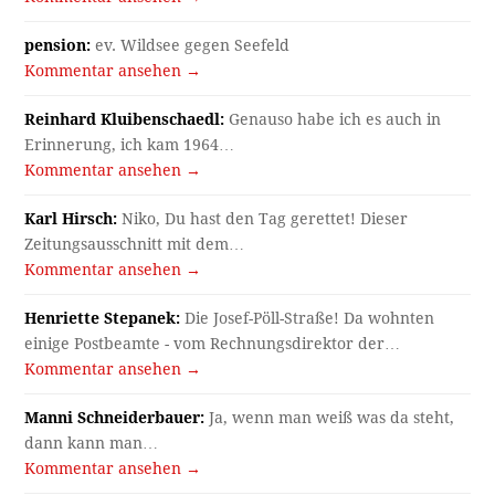
pension:
ev. Wildsee gegen Seefeld
Kommentar ansehen →
Reinhard Kluibenschaedl:
Genauso habe ich es auch in
Erinnerung, ich kam 1964…
Kommentar ansehen →
Karl Hirsch:
Niko, Du hast den Tag gerettet! Dieser
Zeitungsausschnitt mit dem…
Kommentar ansehen →
Henriette Stepanek:
Die Josef-Pöll-Straße! Da wohnten
einige Postbeamte - vom Rechnungsdirektor der…
Kommentar ansehen →
Manni Schneiderbauer:
Ja, wenn man weiß was da steht,
dann kann man…
Kommentar ansehen →