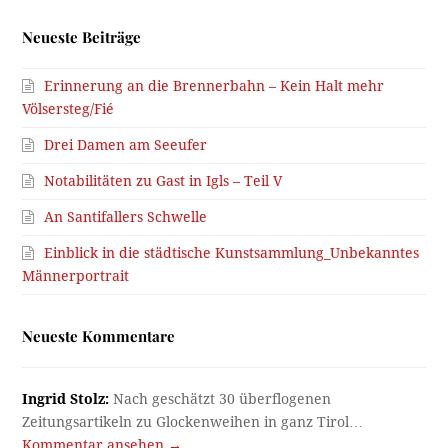
Neueste Beiträge
Erinnerung an die Brennerbahn – Kein Halt mehr
Völsersteg/Fié
Drei Damen am Seeufer
Notabilitäten zu Gast in Igls – Teil V
An Santifallers Schwelle
Einblick in die städtische Kunstsammlung_Unbekanntes
Männerportrait
Neueste Kommentare
Ingrid Stolz:
Nach geschätzt 30 überflogenen
Zeitungsartikeln zu Glockenweihen in ganz Tirol…
Kommentar ansehen →