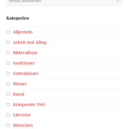
Kategorien
Allgemein
Arbeit und Alltag
Bilderalbum
Gasthäuser
Gotteshäuser
Häuser
Kanal
Kriegsende 1945
Literatur
Menschen