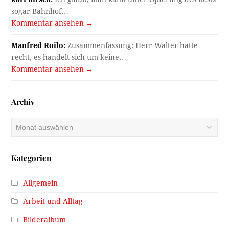
sogar Bahnhof…
Kommentar ansehen →
Manfred Roilo:
Zusammenfassung: Herr Walter hatte
recht, es handelt sich um keine…
Kommentar ansehen →
Archiv
Archiv
Kategorien
Allgemein
Arbeit und Alltag
Bilderalbum