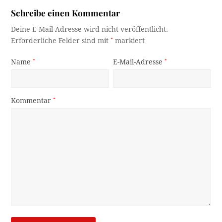
Schreibe einen Kommentar
Deine E-Mail-Adresse wird nicht veröffentlicht.
Erforderliche Felder sind mit
*
markiert
Name
*
E-Mail-Adresse
*
Kommentar
*