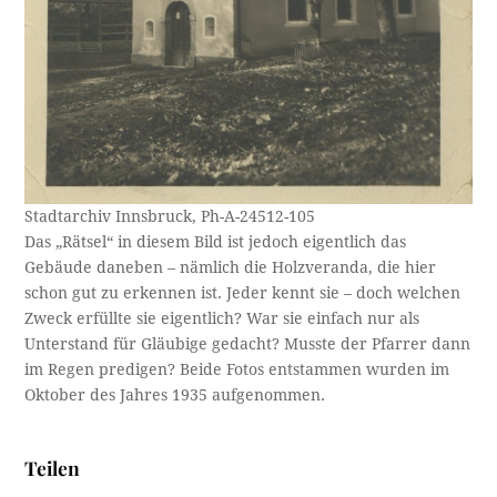
Stadtarchiv Innsbruck, Ph-A-24512-105
Das „Rätsel“ in diesem Bild ist jedoch eigentlich das
Gebäude daneben – nämlich die Holzveranda, die hier
schon gut zu erkennen ist. Jeder kennt sie – doch welchen
Zweck erfüllte sie eigentlich? War sie einfach nur als
Unterstand für Gläubige gedacht? Musste der Pfarrer dann
im Regen predigen? Beide Fotos entstammen wurden im
Oktober des Jahres 1935 aufgenommen.
Teilen