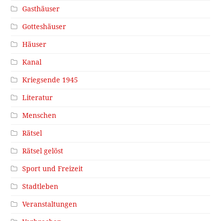
Gasthäuser
Gotteshäuser
Häuser
Kanal
Kriegsende 1945
Literatur
Menschen
Rätsel
Rätsel gelöst
Sport und Freizeit
Stadtleben
Veranstaltungen