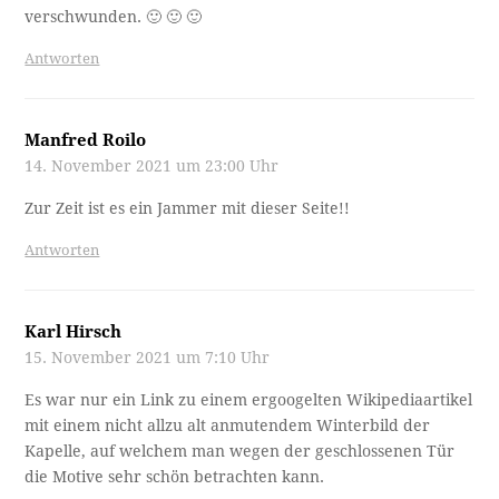
verschwunden. 🙂 🙂 🙂
Antworten
Manfred Roilo
14. November 2021 um 23:00 Uhr
Zur Zeit ist es ein Jammer mit dieser Seite!!
Antworten
Karl Hirsch
15. November 2021 um 7:10 Uhr
Es war nur ein Link zu einem ergoogelten Wikipediaartikel
mit einem nicht allzu alt anmutendem Winterbild der
Kapelle, auf welchem man wegen der geschlossenen Tür
die Motive sehr schön betrachten kann.