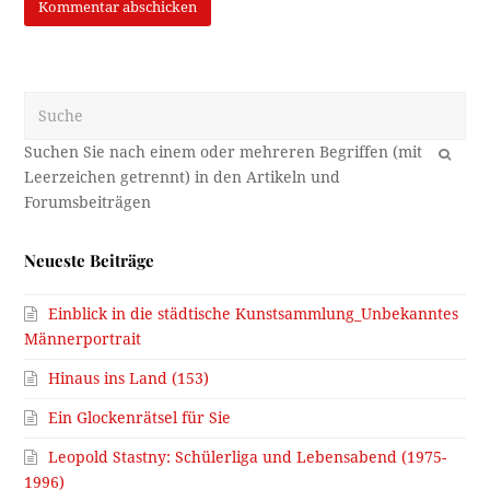
Suche
OK
Neueste Beiträge
Einblick in die städtische Kunstsammlung_Unbekanntes
Männerportrait
Hinaus ins Land (153)
Ein Glockenrätsel für Sie
Leopold Stastny: Schülerliga und Lebensabend (1975-
1996)