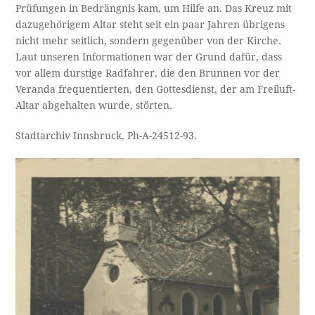
Prüfungen in Bedrängnis kam, um Hilfe an. Das Kreuz mit
dazugehörigem Altar steht seit ein paar Jahren übrigens
nicht mehr seitlich, sondern gegenüber von der Kirche.
Laut unseren Informationen war der Grund dafür, dass
vor allem durstige Radfahrer, die den Brunnen vor der
Veranda frequentierten, den Gottesdienst, der am Freiluft-
Altar abgehalten wurde, störten.
Stadtarchiv Innsbruck, Ph-A-24512-93.