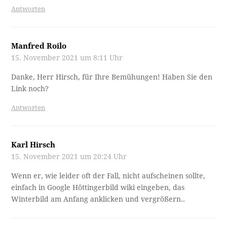
Antworten
Manfred Roilo
15. November 2021 um 8:11 Uhr
Danke, Herr Hirsch, für Ihre Bemühungen! Haben Sie den
Link noch?
Antworten
Karl Hirsch
15. November 2021 um 20:24 Uhr
Wenn er, wie leider oft der Fall, nicht aufscheinen sollte,
einfach in Google Höttingerbild wiki eingeben, das
Winterbild am Anfang anklicken und vergrößern..