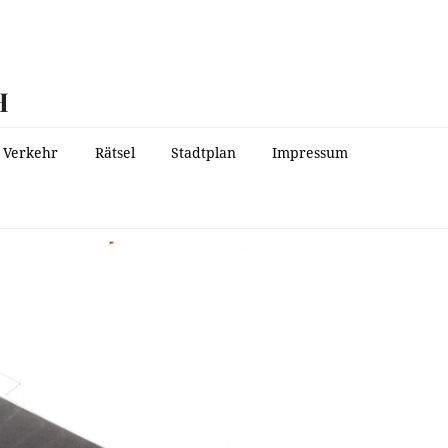
H
Verkehr
Rätsel
Stadtplan
Impressum