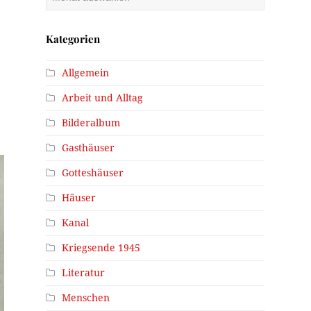
Kategorien
Allgemein
Arbeit und Alltag
Bilderalbum
Gasthäuser
Gotteshäuser
Häuser
Kanal
Kriegsende 1945
Literatur
Menschen