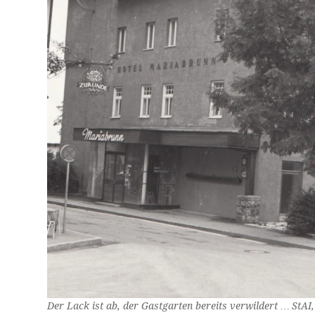
Der Lack ist ab, der Gastgarten bereits verwildert …
StAI