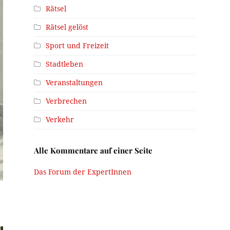
Rätsel
Rätsel gelöst
Sport und Freizeit
Stadtleben
Veranstaltungen
Verbrechen
Verkehr
Alle Kommentare auf einer Seite
Das Forum der ExpertInnen