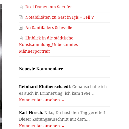
Drei Damen am Seeufer
Notabilitäten zu Gast in Igls – Teil V
An Santifallers Schwelle
Einblick in die städtische
Kunstsammlung_Unbekanntes
Männerportrait
Neueste Kommentare
Reinhard Kluibenschaedl:
Genauso habe ich
es auch in Erinnerung, ich kam 1964…
Kommentar ansehen →
Karl Hirsch:
Niko, Du hast den Tag gerettet!
Dieser Zeitungsausschnitt mit dem…
Kommentar ansehen →