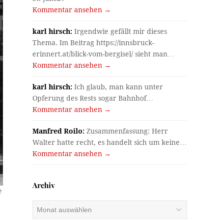
Kommentar ansehen →
karl hirsch:
Irgendwie gefällt mir dieses
Thema. Im Beitrag https://innsbruck-
erinnert.at/blick-vom-bergisel/ sieht man…
Kommentar ansehen →
karl hirsch:
Ich glaub, man kann unter
Opferung des Rests sogar Bahnhof…
Kommentar ansehen →
Manfred Roilo:
Zusammenfassung: Herr
Walter hatte recht, es handelt sich um keine…
Kommentar ansehen →
Archiv
e
Archiv