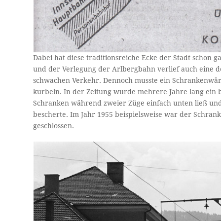
Dabei hat diese traditionsreiche Ecke der Stadt schon 
und der Verlegung der Arlbergbahn verlief auch eine 
schwachen Verkehr. Dennoch musste ein Schrankenwärt
kurbeln. In der Zeitung wurde mehrere Jahre lang ein be
Schranken während zweier Züge einfach unten ließ und
bescherte. Im Jahr 1955 beispielsweise war der Schra
geschlossen.