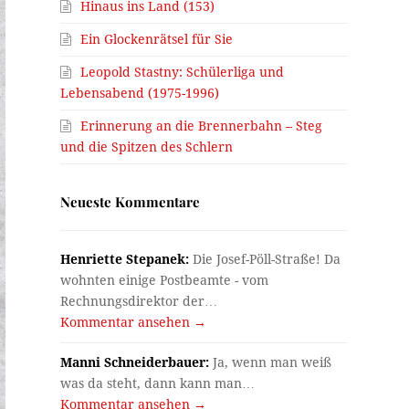
Hinaus ins Land (153)
Ein Glockenrätsel für Sie
Leopold Stastny: Schülerliga und
Lebensabend (1975-1996)
Erinnerung an die Brennerbahn – Steg
und die Spitzen des Schlern
Neueste Kommentare
Henriette Stepanek:
Die Josef-Pöll-Straße! Da
wohnten einige Postbeamte - vom
Rechnungsdirektor der…
Kommentar ansehen →
Manni Schneiderbauer:
Ja, wenn man weiß
was da steht, dann kann man…
Kommentar ansehen →