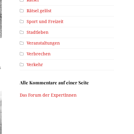
Rätsel gelöst
Sport und Freizeit
Stadtleben
Veranstaltungen
Verbrechen
Verkehr
s
Alle Kommentare auf einer Seite
Das Forum der ExpertInnen