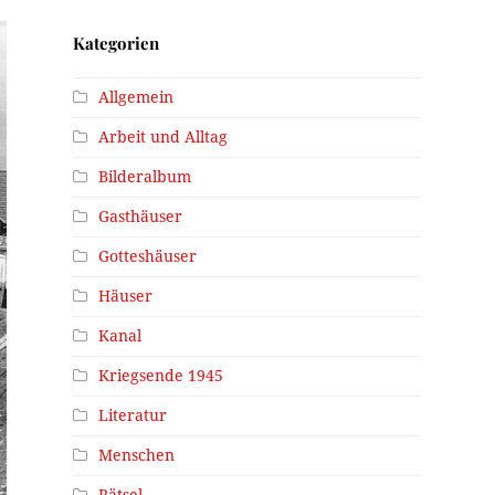
Kategorien
Allgemein
Arbeit und Alltag
Bilderalbum
Gasthäuser
Gotteshäuser
Häuser
Kanal
Kriegsende 1945
Literatur
Menschen
Rätsel