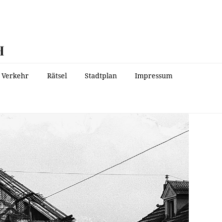
H
Verkehr
Rätsel
Stadtplan
Impressum