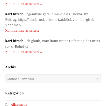
Kommentar ansehen →
karl hirsch:
Irgendwie gefällt mir dieses Thema. Im
Beitrag https://innsbruck-erinnert.at/blick-vom-bergisel/
sieht man…
Kommentar ansehen →
karl hirsch:
Ich glaub, man kann unter Opferung des Rests
sogar Bahnhof…
Kommentar ansehen →
Archiv
Archiv
Kategorien
Allgemein