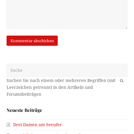
Suche
OK
Neueste Beiträge
Drei Damen am Seeufer