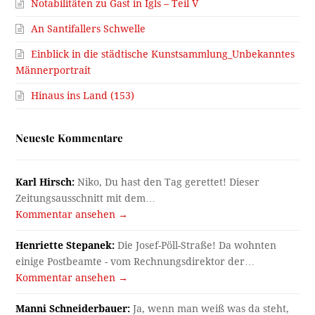
Notabilitäten zu Gast in Igls – Teil V
An Santifallers Schwelle
Einblick in die städtische Kunstsammlung_Unbekanntes
Männerportrait
Hinaus ins Land (153)
Neueste Kommentare
Karl Hirsch:
Niko, Du hast den Tag gerettet! Dieser
Zeitungsausschnitt mit dem…
Kommentar ansehen →
Henriette Stepanek:
Die Josef-Pöll-Straße! Da wohnten
einige Postbeamte - vom Rechnungsdirektor der…
Kommentar ansehen →
Manni Schneiderbauer:
Ja, wenn man weiß was da steht,