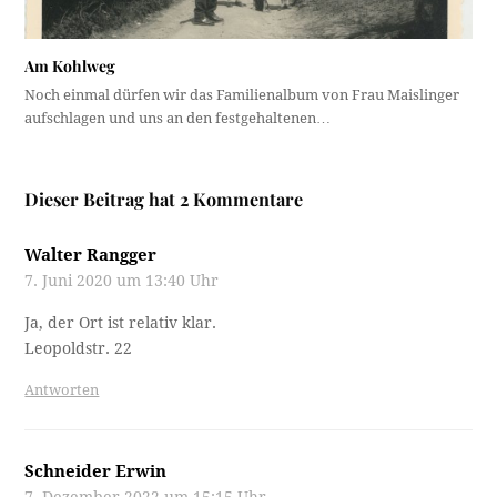
Am Kohlweg
Noch einmal dürfen wir das Familienalbum von Frau Maislinger
aufschlagen und uns an den festgehaltenen…
Dieser Beitrag hat 2 Kommentare
Walter Rangger
7. Juni 2020 um 13:40 Uhr
Ja, der Ort ist relativ klar.
Leopoldstr. 22
Antworten
Schneider Erwin