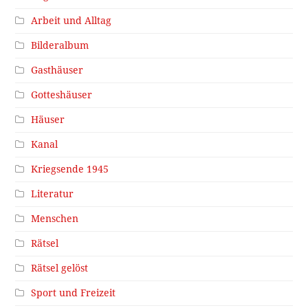
Arbeit und Alltag
Bilderalbum
Gasthäuser
Gotteshäuser
Häuser
Kanal
Kriegsende 1945
Literatur
Menschen
Rätsel
Rätsel gelöst
Sport und Freizeit