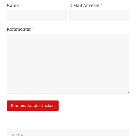
Name
*
E-Mail-Adresse
*
Kommentar
*
Suche