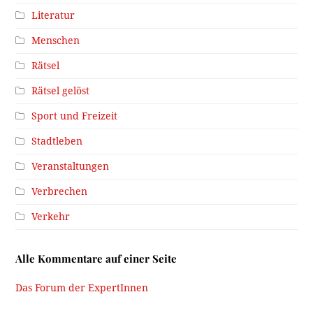
Literatur
Menschen
Rätsel
Rätsel gelöst
Sport und Freizeit
Stadtleben
Veranstaltungen
Verbrechen
Verkehr
Alle Kommentare auf einer Seite
Das Forum der ExpertInnen