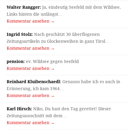
Walter Rangger:
Ja, eindeutig Seefeld mit dem Wildsee.
Links hinten die unlängst…
Kommentar ansehen →
Ingrid Stolz:
Nach geschätzt 30 überflogenen
Zeitungsartikeln zu Glockenweihen in ganz Tirol…
Kommentar ansehen →
pension:
ev. Wildsee gegen Seefeld
Kommentar ansehen →
Reinhard Kluibenschaedl:
Genauso habe ich es auch in
Erinnerung, ich kam 1964…
Kommentar ansehen →
Karl Hirsch:
Niko, Du hast den Tag gerettet! Dieser
Zeitungsausschnitt mit dem…
Kommentar ansehen →