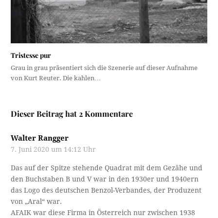
Tristesse pur
Grau in grau präsentiert sich die Szenerie auf dieser Aufnahme
von Kurt Reuter. Die kahlen…
Dieser Beitrag hat 2 Kommentare
Walter Rangger
7. Juni 2020 um 14:12 Uhr
Das auf der Spitze stehende Quadrat mit dem Gezähe und
den Buchstaben B und V war in den 1930er und 1940ern
das Logo des deutschen Benzol-Verbandes, der Produzent
von „Aral“ war.
AFAIK war diese Firma in Österreich nur zwischen 1938