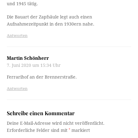
und 1945 tätig.
Die Bauart der Zapfsäule legt auch einen
Aufnahmezeitpunkt in den 1930ern nahe.
Antworten
Martin Schönherr
7. Juni 2020 um 15:34 Uhr
Ferrarihof an der Brennerstraße.
Antworten
Schreibe einen Kommentar
Deine E-Mail-Adresse wird nicht veröffentlicht.
Erforderliche Felder sind mit
*
markiert