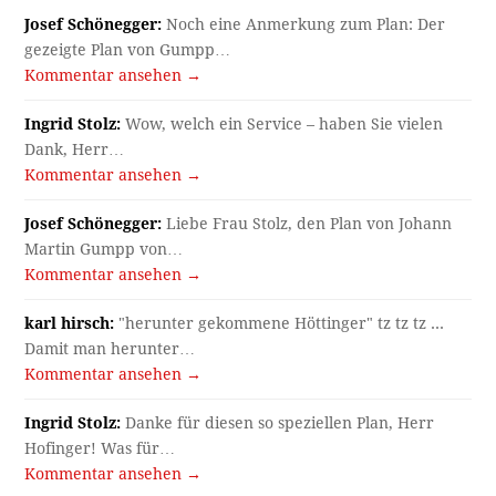
Josef Schönegger:
Noch eine Anmerkung zum Plan: Der
gezeigte Plan von Gumpp…
Kommentar ansehen →
Ingrid Stolz:
Wow, welch ein Service – haben Sie vielen
Dank, Herr…
Kommentar ansehen →
Josef Schönegger:
Liebe Frau Stolz, den Plan von Johann
Martin Gumpp von…
Kommentar ansehen →
karl hirsch:
"herunter gekommene Höttinger" tz tz tz ...
Damit man herunter…
Kommentar ansehen →
Ingrid Stolz:
Danke für diesen so speziellen Plan, Herr
Hofinger! Was für…
Kommentar ansehen →