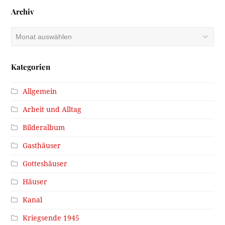
Archiv
Archiv
Kategorien
Allgemein
Arbeit und Alltag
Bilderalbum
Gasthäuser
Gotteshäuser
Häuser
Kanal
Kriegsende 1945