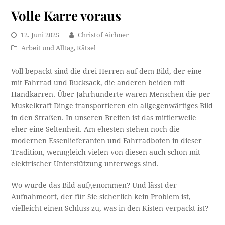
Volle Karre voraus
12. Juni 2025
Christof Aichner
Arbeit und Alltag
,
Rätsel
Voll bepackt sind die drei Herren auf dem Bild, der eine
mit Fahrrad und Rucksack, die anderen beiden mit
Handkarren. Über Jahrhunderte waren Menschen die per
Muskelkraft Dinge transportieren ein allgegenwärtiges Bild
in den Straßen. In unseren Breiten ist das mittlerweile
eher eine Seltenheit. Am ehesten stehen noch die
modernen Essenlieferanten und Fahrradboten in dieser
Tradition, wenngleich vielen von diesen auch schon mit
elektrischer Unterstützung unterwegs sind.
Wo wurde das Bild aufgenommen? Und lässt der
Aufnahmeort, der für Sie sicherlich kein Problem ist,
vielleicht einen Schluss zu, was in den Kisten verpackt ist?