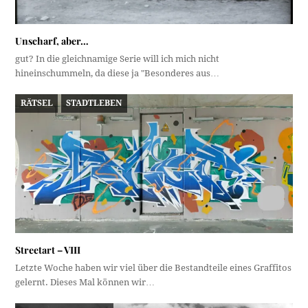
Unscharf, aber…
gut? In die gleichnamige Serie will ich mich nicht
hineinschummeln, da diese ja "Besonderes aus…
RÄTSEL
STADTLEBEN
Streetart – VIII
Letzte Woche haben wir viel über die Bestandteile eines Graffitos
gelernt. Dieses Mal können wir…