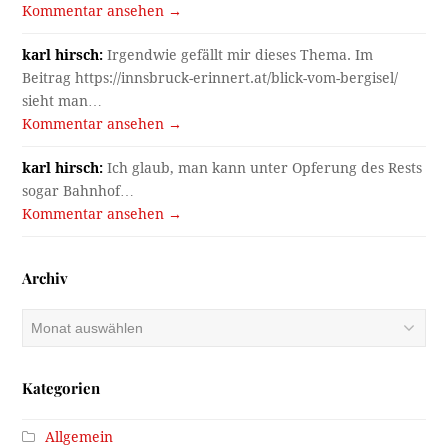
Kommentar ansehen →
karl hirsch:
Irgendwie gefällt mir dieses Thema. Im
Beitrag https://innsbruck-erinnert.at/blick-vom-bergisel/
sieht man…
Kommentar ansehen →
karl hirsch:
Ich glaub, man kann unter Opferung des Rests
sogar Bahnhof…
Kommentar ansehen →
Archiv
Archiv
Kategorien
Allgemein