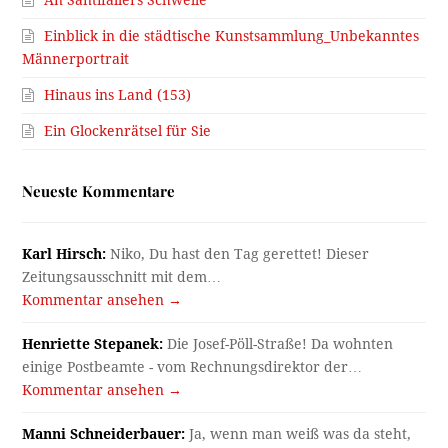
Einblick in die städtische Kunstsammlung_Unbekanntes
Männerportrait
Hinaus ins Land (153)
Ein Glockenrätsel für Sie
Neueste Kommentare
Karl Hirsch:
Niko, Du hast den Tag gerettet! Dieser
Zeitungsausschnitt mit dem…
Kommentar ansehen →
Henriette Stepanek:
Die Josef-Pöll-Straße! Da wohnten
einige Postbeamte - vom Rechnungsdirektor der…
Kommentar ansehen →
Manni Schneiderbauer:
Ja, wenn man weiß was da steht,