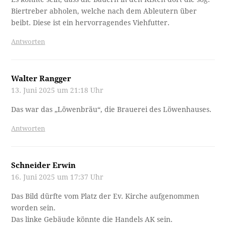
Biertreber abholen, welche nach dem Ableutern über
beibt. Diese ist ein hervorragendes Viehfutter.
Antworten
Walter Rangger
13. Juni 2025 um 21:18 Uhr
Das war das „Löwenbräu“, die Brauerei des Löwenhauses.
Antworten
Schneider Erwin
16. Juni 2025 um 17:37 Uhr
Das Bild dürfte vom Platz der Ev. Kirche aufgenommen
worden sein.
Das linke Gebäude könnte die Handels AK sein.