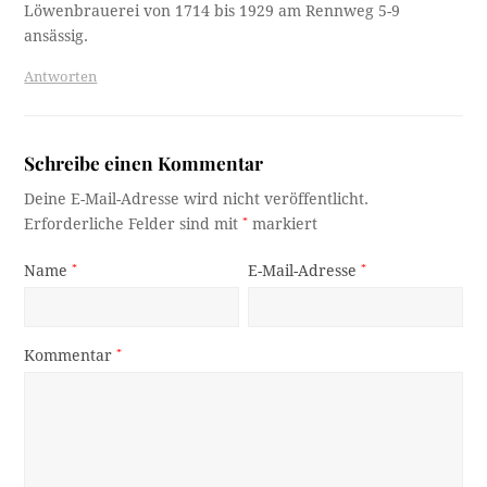
Löwenbrauerei von 1714 bis 1929 am Rennweg 5-9
ansässig.
Antworten
Schreibe einen Kommentar
Deine E-Mail-Adresse wird nicht veröffentlicht.
Erforderliche Felder sind mit
*
markiert
Name
*
E-Mail-Adresse
*
Kommentar
*