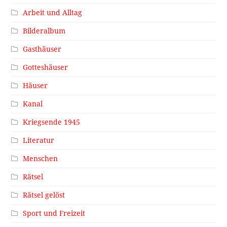
Arbeit und Alltag
Bilderalbum
Gasthäuser
Gotteshäuser
Häuser
Kanal
Kriegsende 1945
Literatur
Menschen
Rätsel
Rätsel gelöst
Sport und Freizeit