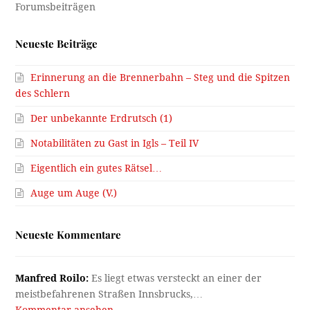
Neueste Beiträge
Erinnerung an die Brennerbahn – Steg und die Spitzen
des Schlern
Der unbekannte Erdrutsch (1)
Notabilitäten zu Gast in Igls – Teil IV
Eigentlich ein gutes Rätsel…
Auge um Auge (V.)
Neueste Kommentare
Manfred Roilo:
Es liegt etwas versteckt an einer der
meistbefahrenen Straßen Innsbrucks,…