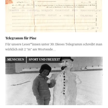
Telegramm für Pine
Für unsere Leser*innen unter 30: Dieses Telegramm schreibt man
wirklich mit 2 "m" am Wortende…
MENSCHEN
SPORT UND FREIZEIT