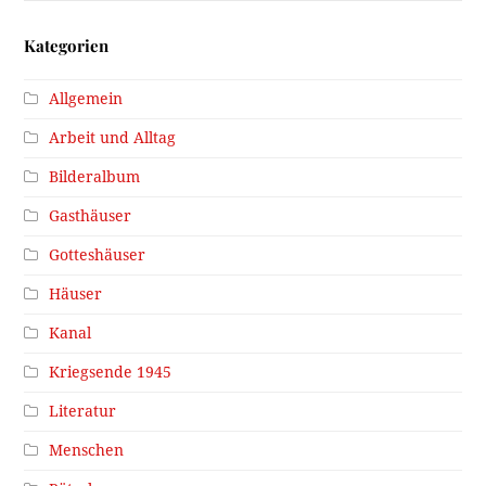
Kategorien
Allgemein
Arbeit und Alltag
Bilderalbum
Gasthäuser
Gotteshäuser
Häuser
Kanal
Kriegsende 1945
Literatur
Menschen