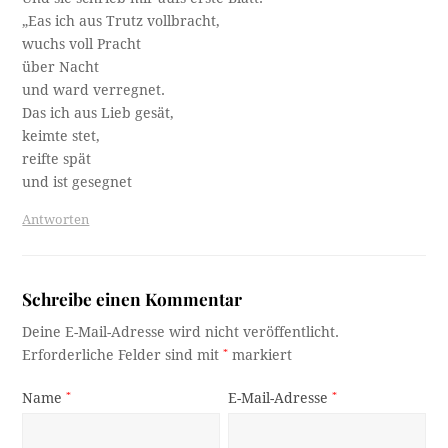
„Eas ich aus Trutz vollbracht,
wuchs voll Pracht
über Nacht
und ward verregnet.
Das ich aus Lieb gesät,
keimte stet,
reifte spät
und ist gesegnet
Antworten
Schreibe einen Kommentar
Deine E-Mail-Adresse wird nicht veröffentlicht.
Erforderliche Felder sind mit
*
markiert
Name
*
E-Mail-Adresse
*