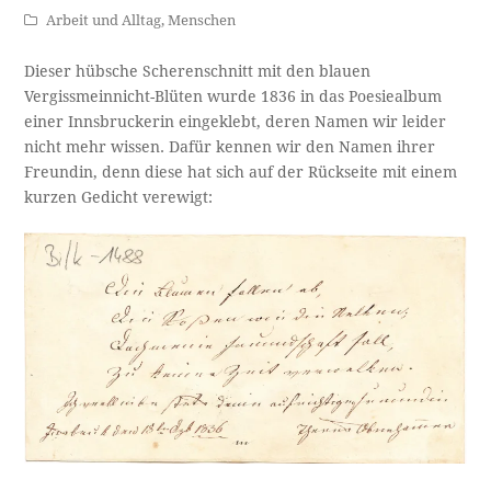
Arbeit und Alltag
,
Menschen
Dieser hübsche Scherenschnitt mit den blauen
Vergissmeinnicht-Blüten wurde 1836 in das Poesiealbum
einer Innsbruckerin eingeklebt, deren Namen wir leider
nicht mehr wissen. Dafür kennen wir den Namen ihrer
Freundin, denn diese hat sich auf der Rückseite mit einem
kurzen Gedicht verewigt: