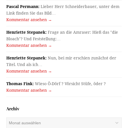
Pascal Permann:
Lieber Herr Schneiderbauer, unter dem
Link finden Sie das Bild…
Kommentar ansehen →
Henriette Stepanek:
Frage an die Amraser: Hieß das "die
Bloach"? Und Feststellung:…
Kommentar ansehen →
Henriette Stepanek:
Nun, bei mir erschien zunächst der
Titel. Und als ich…
Kommentar ansehen →
Thomas Fink:
Wieso Ö-Dörf ? Vörsicht Stüfe, öder ?
Kommentar ansehen →
Archiv
Archiv