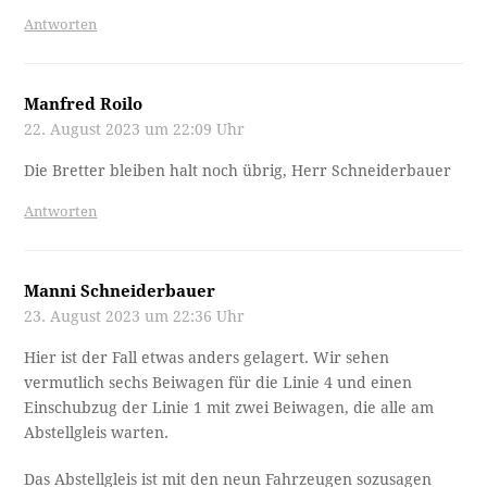
Antworten
Manfred Roilo
22. August 2023 um 22:09 Uhr
Die Bretter bleiben halt noch übrig, Herr Schneiderbauer
Antworten
Manni Schneiderbauer
23. August 2023 um 22:36 Uhr
Hier ist der Fall etwas anders gelagert. Wir sehen
vermutlich sechs Beiwagen für die Linie 4 und einen
Einschubzug der Linie 1 mit zwei Beiwagen, die alle am
Abstellgleis warten.
Das Abstellgleis ist mit den neun Fahrzeugen sozusagen