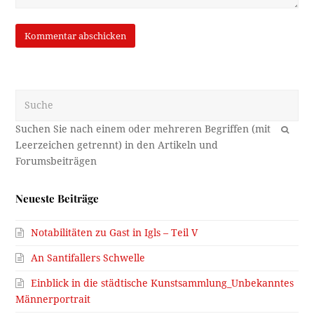
Suche
OK
Neueste Beiträge
Notabilitäten zu Gast in Igls – Teil V
An Santifallers Schwelle
Einblick in die städtische Kunstsammlung_Unbekanntes
Männerportrait