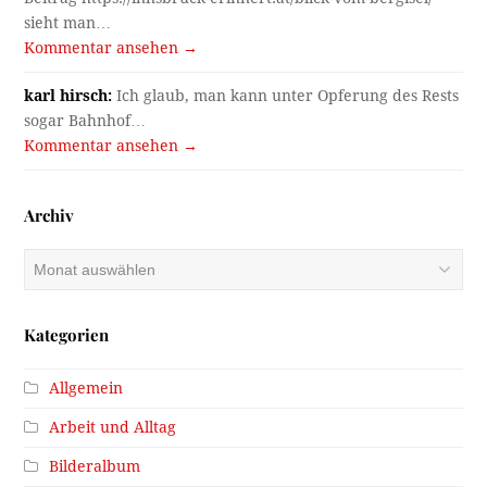
sieht man…
Kommentar ansehen →
karl hirsch:
Ich glaub, man kann unter Opferung des Rests
sogar Bahnhof…
Kommentar ansehen →
Archiv
Archiv
Kategorien
Allgemein
Arbeit und Alltag
Bilderalbum