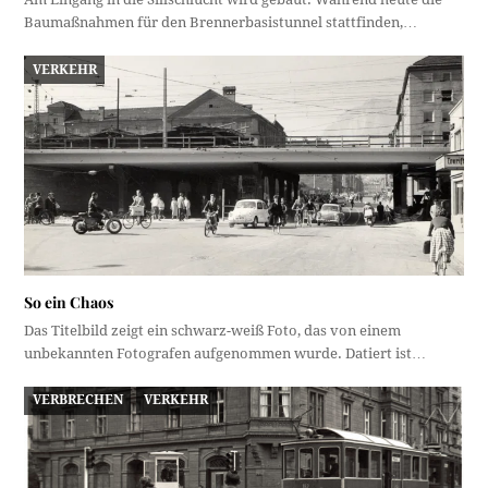
Baumaßnahmen für den Brennerbasistunnel stattfinden,…
VERKEHR
So ein Chaos
Das Titelbild zeigt ein schwarz-weiß Foto, das von einem
unbekannten Fotografen aufgenommen wurde. Datiert ist…
VERBRECHEN
VERKEHR