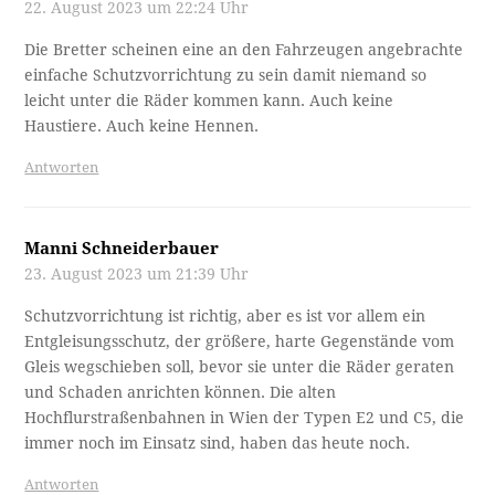
22. August 2023 um 22:24 Uhr
Die Bretter scheinen eine an den Fahrzeugen angebrachte
einfache Schutzvorrichtung zu sein damit niemand so
leicht unter die Räder kommen kann. Auch keine
Haustiere. Auch keine Hennen.
Antworten
Manni Schneiderbauer
23. August 2023 um 21:39 Uhr
Schutzvorrichtung ist richtig, aber es ist vor allem ein
Entgleisungsschutz, der größere, harte Gegenstände vom
Gleis wegschieben soll, bevor sie unter die Räder geraten
und Schaden anrichten können. Die alten
Hochflurstraßenbahnen in Wien der Typen E2 und C5, die
immer noch im Einsatz sind, haben das heute noch.
Antworten