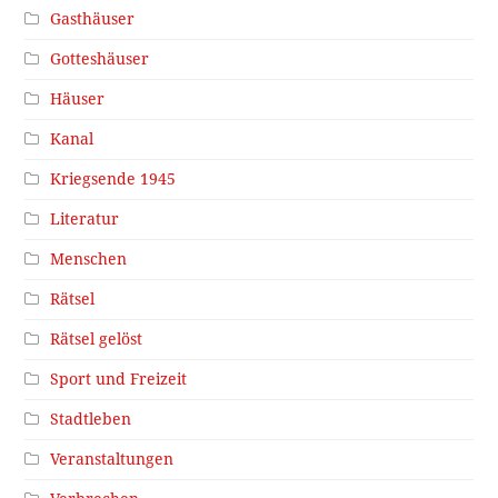
Gasthäuser
Gotteshäuser
Häuser
Kanal
Kriegsende 1945
Literatur
Menschen
Rätsel
Rätsel gelöst
Sport und Freizeit
Stadtleben
Veranstaltungen