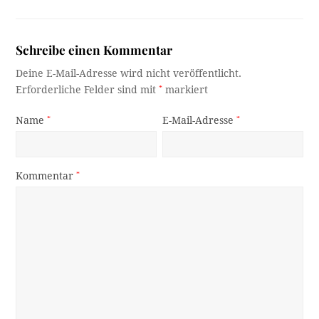
Schreibe einen Kommentar
Deine E-Mail-Adresse wird nicht veröffentlicht.
Erforderliche Felder sind mit
*
markiert
Name
*
E-Mail-Adresse
*
Kommentar
*