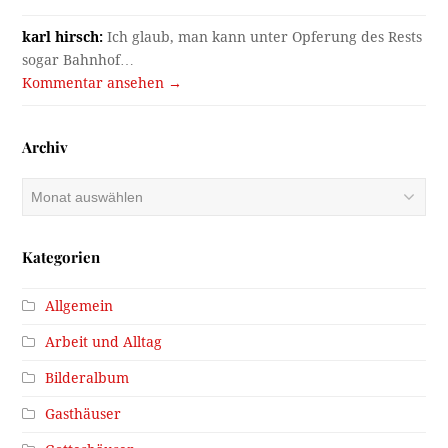
karl hirsch:
Ich glaub, man kann unter Opferung des Rests
sogar Bahnhof…
Kommentar ansehen →
Archiv
Archiv
Kategorien
Allgemein
Arbeit und Alltag
Bilderalbum
Gasthäuser