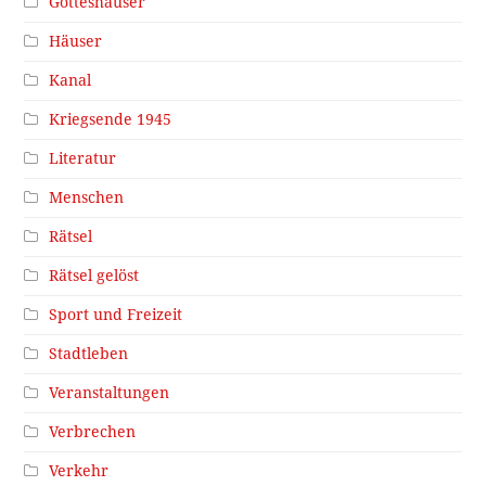
Gotteshäuser
Häuser
Kanal
Kriegsende 1945
Literatur
Menschen
Rätsel
Rätsel gelöst
Sport und Freizeit
Stadtleben
Veranstaltungen
Verbrechen
Verkehr