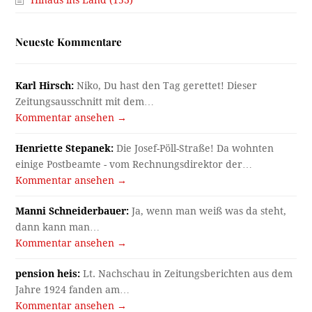
Neueste Kommentare
Karl Hirsch:
Niko, Du hast den Tag gerettet! Dieser
Zeitungsausschnitt mit dem…
Kommentar ansehen →
Henriette Stepanek:
Die Josef-Pöll-Straße! Da wohnten
einige Postbeamte - vom Rechnungsdirektor der…
Kommentar ansehen →
Manni Schneiderbauer:
Ja, wenn man weiß was da steht,
dann kann man…
Kommentar ansehen →
pension heis:
Lt. Nachschau in Zeitungsberichten aus dem
Jahre 1924 fanden am…
Kommentar ansehen →