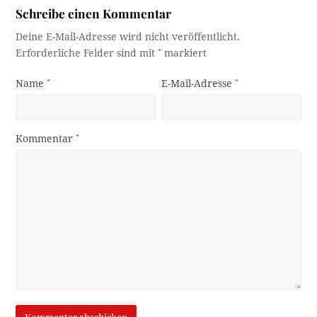
Schreibe einen Kommentar
Deine E-Mail-Adresse wird nicht veröffentlicht.
Erforderliche Felder sind mit
*
markiert
Name
*
E-Mail-Adresse
*
Kommentar
*