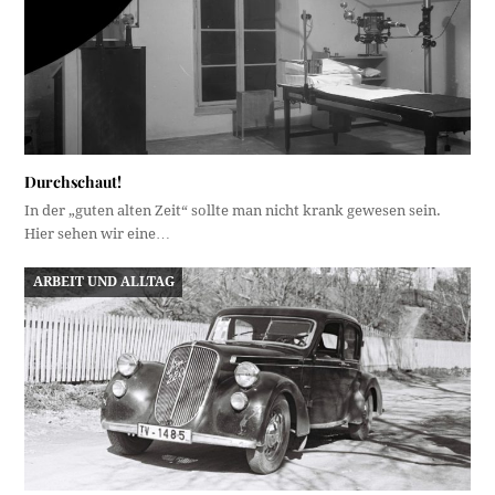
Durchschaut!
In der „guten alten Zeit“ sollte man nicht krank gewesen sein.
Hier sehen wir eine…
ARBEIT UND ALLTAG