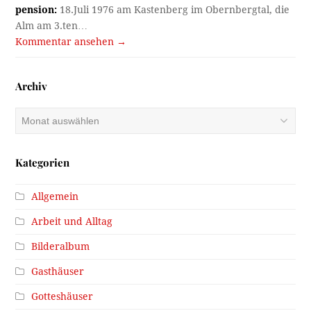
pension:
18.Juli 1976 am Kastenberg im Obernbergtal, die
Alm am 3.ten…
Kommentar ansehen →
Archiv
Archiv
Kategorien
Allgemein
Arbeit und Alltag
Bilderalbum
Gasthäuser
Gotteshäuser