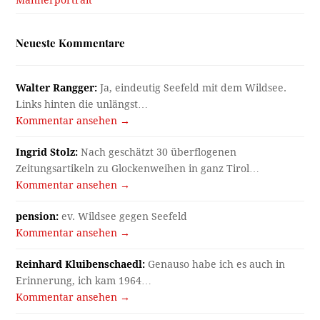
Neueste Kommentare
Walter Rangger:
Ja, eindeutig Seefeld mit dem Wildsee.
Links hinten die unlängst…
Kommentar ansehen →
Ingrid Stolz:
Nach geschätzt 30 überflogenen
Zeitungsartikeln zu Glockenweihen in ganz Tirol…
Kommentar ansehen →
pension:
ev. Wildsee gegen Seefeld
Kommentar ansehen →
Reinhard Kluibenschaedl:
Genauso habe ich es auch in
Erinnerung, ich kam 1964…
Kommentar ansehen →