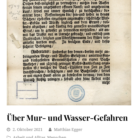
Über Mur- und Wasser-Gefahren
2. Oktober 2021
Matthias Egger
Arbeit und Alltag
,
Menschen