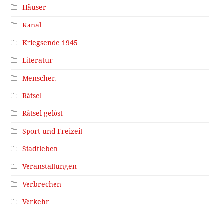
Häuser
Kanal
Kriegsende 1945
Literatur
Menschen
Rätsel
Rätsel gelöst
Sport und Freizeit
Stadtleben
Veranstaltungen
Verbrechen
Verkehr