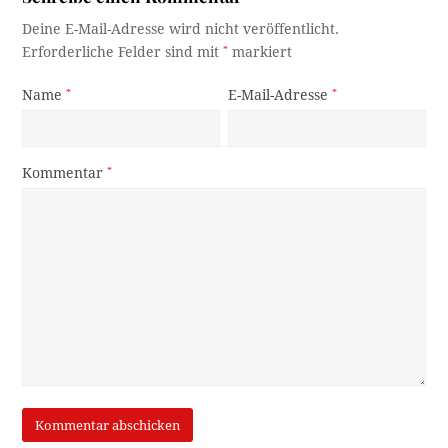
Deine E-Mail-Adresse wird nicht veröffentlicht.
Erforderliche Felder sind mit
*
markiert
Name
*
E-Mail-Adresse
*
Kommentar
*