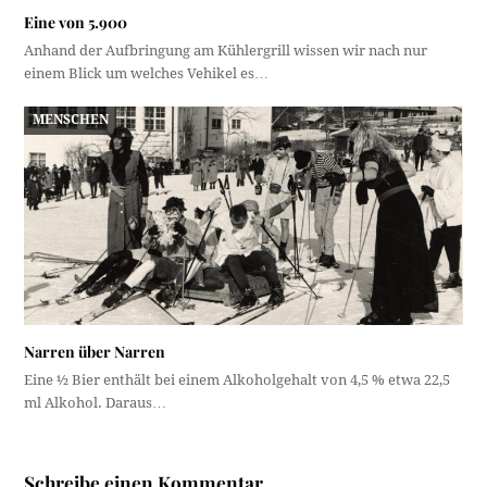
Eine von 5.900
Anhand der Aufbringung am Kühlergrill wissen wir nach nur
einem Blick um welches Vehikel es…
MENSCHEN
Narren über Narren
Eine ½ Bier enthält bei einem Alkoholgehalt von 4,5 % etwa 22,5
ml Alkohol. Daraus…
Schreibe einen Kommentar