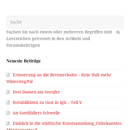
Suche
OK
Neueste Beiträge
Erinnerung an die Brennerbahn – Kein Halt mehr
Völsersteg/Fié
Drei Damen am Seeufer
Notabilitäten zu Gast in Igls – Teil V
An Santifallers Schwelle
Einblick in die städtische Kunstsammlung_Unbekanntes
Männerportrait