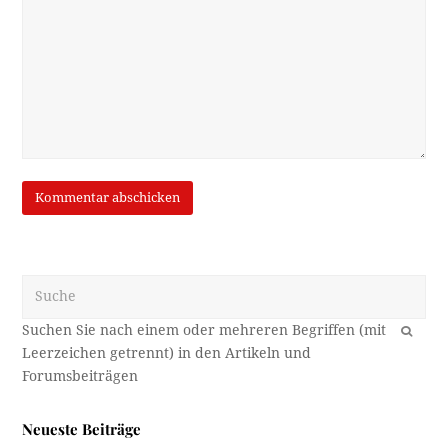
Suche
OK
Neueste Beiträge