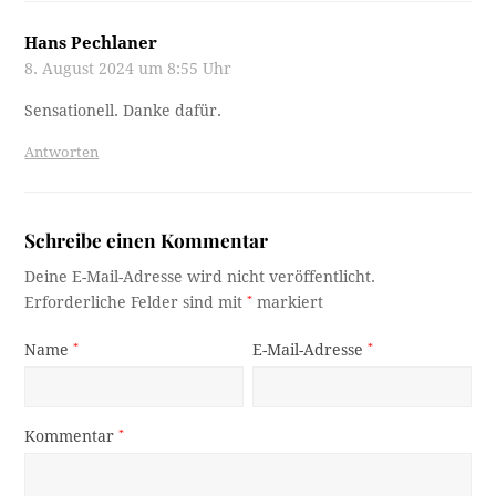
Hans Pechlaner
8. August 2024 um 8:55 Uhr
Sensationell. Danke dafür.
Antworten
Schreibe einen Kommentar
Deine E-Mail-Adresse wird nicht veröffentlicht.
Erforderliche Felder sind mit
*
markiert
Name
*
E-Mail-Adresse
*
Kommentar
*