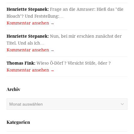
Henriette Stepanek:
Frage an die Amraser: Hieß das "die
Bloach"? Und Feststellung:…
Kommentar ansehen →
Henriette Stepanek:
Nun, bei mir erschien zunächst der
Titel. Und als ich…
Kommentar ansehen →
Thomas Fink:
Wieso Ö-Dörf ? Vörsicht Stüfe, öder ?
Kommentar ansehen →
Archiv
Archiv
Kategorien