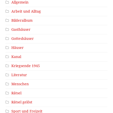
Allgemein
Arbeit und Alltag
Bilderalbum
Gasthäuser
Gotteshäuser
Häuser
Kanal
Kriegsende 1945
Literatur
Menschen
Rätsel
Rätsel gelöst
Sport und Freizeit