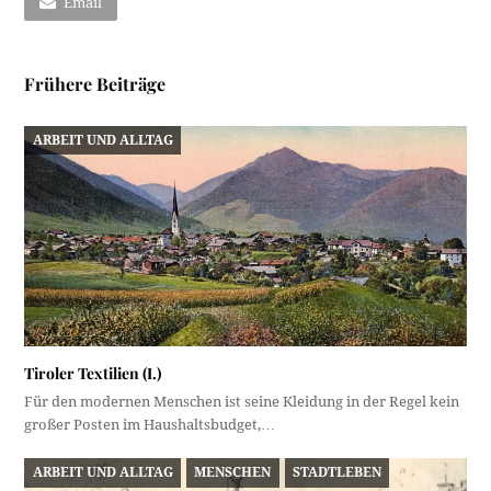
Email
Frühere Beiträge
ARBEIT UND ALLTAG
Tiroler Textilien (I.)
Für den modernen Menschen ist seine Kleidung in der Regel kein
großer Posten im Haushaltsbudget,…
ARBEIT UND ALLTAG
MENSCHEN
STADTLEBEN