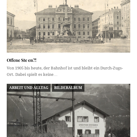
Offene Ste en?!
Von 1905 bis heute, der Bahnhof ist und bleibt ein Durch-Zugs-
Ort. Dabei spielt es keine…
ARBEIT UND ALLTAG
BILDERALBUM