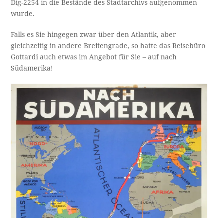
Dig-2254 in die Bestände des Stadtarchivs aufgenommen
wurde.
Falls es Sie hingegen zwar über den Atlantik, aber
gleichzeitig in andere Breitengrade, so hatte das Reisebüro
Gottardi auch etwas im Angebot für Sie – auf nach
Südamerika!