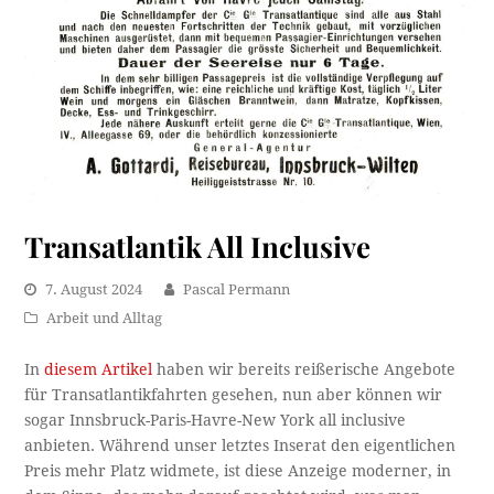
Transatlantik All Inclusive
7. August 2024
Pascal Permann
Arbeit und Alltag
In
diesem Artikel
haben wir bereits reißerische Angebote
für Transatlantikfahrten gesehen, nun aber können wir
sogar Innsbruck-Paris-Havre-New York all inclusive
anbieten. Während unser letztes Inserat den eigentlichen
Preis mehr Platz widmete, ist diese Anzeige moderner, in