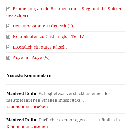
Erinnerung an die Brennerbahn – Steg und die Spitzen
des Schlern
Der unbekannte Erdrutsch (1)
Notabilitäten zu Gast in Igls – Teil IV
Eigentlich ein gutes Rätsel…
Auge um Auge (V.)
Neueste Kommentare
Manfred Roilo:
Es liegt etwas versteckt an einer der
meistbefahrenen Straßen Innsbrucks,…
Kommentar ansehen →
Manfred Roilo:
Darf ich es schon sagen - es ist nämlich in…
Kommentar ansehen →