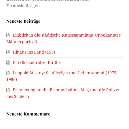
Neueste Beiträge
Einblick in die städtische Kunstsammlung_Unbekanntes
Männerportrait
Hinaus ins Land (153)
Ein Glockenrätsel für Sie
Leopold Stastny: Schülerliga und Lebensabend (1975-
1996)
Erinnerung an die Brennerbahn – Steg und die Spitzen
des Schlern
Neueste Kommentare