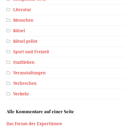
Literatur
Menschen
Rätsel
Rätsel gelöst
Sport und Freizeit
Stadtleben
Veranstaltungen
Verbrechen
Verkehr
Alle Kommentare auf einer Seite
Das Forum der ExpertInnen