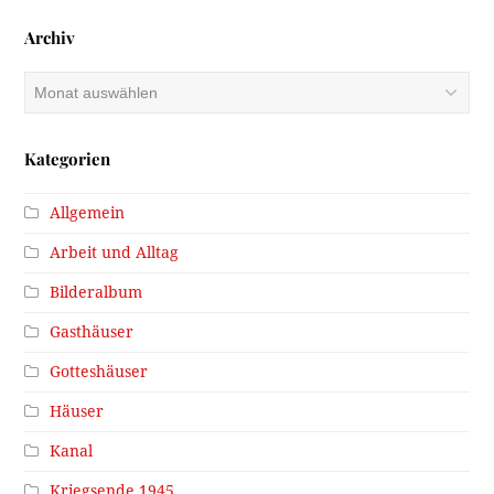
Archiv
Archiv
Kategorien
Allgemein
Arbeit und Alltag
Bilderalbum
Gasthäuser
Gotteshäuser
Häuser
Kanal
Kriegsende 1945