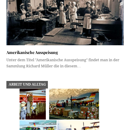
Amerikanische Ausspeisung
Unter dem Titel "Amerikanische Ausspeisung" findet man in der
Sammlung Richard Müller die in diesem…
ARBEIT UND ALLTAG