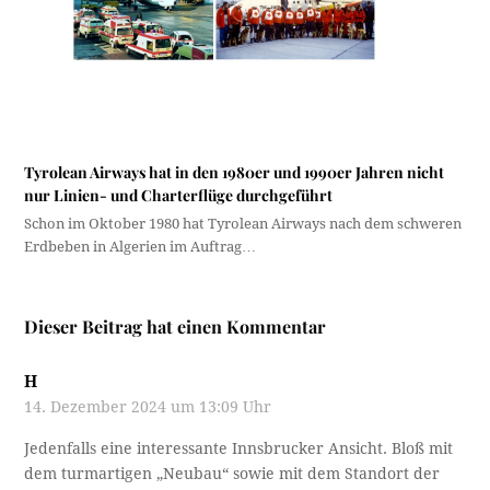
Tyrolean Airways hat in den 1980er und 1990er Jahren nicht
nur Linien- und Charterflüge durchgeführt
Schon im Oktober 1980 hat Tyrolean Airways nach dem schweren
Erdbeben in Algerien im Auftrag…
Dieser Beitrag hat einen Kommentar
H
14. Dezember 2024 um 13:09 Uhr
Jedenfalls eine interessante Innsbrucker Ansicht. Bloß mit
dem turmartigen „Neubau“ sowie mit dem Standort der