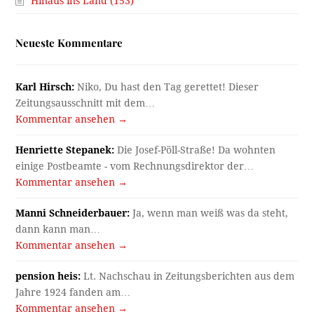
Hinaus ins Land (153)
Neueste Kommentare
Karl Hirsch:
Niko, Du hast den Tag gerettet! Dieser
Zeitungsausschnitt mit dem…
Kommentar ansehen →
Henriette Stepanek:
Die Josef-Pöll-Straße! Da wohnten
einige Postbeamte - vom Rechnungsdirektor der…
Kommentar ansehen →
Manni Schneiderbauer:
Ja, wenn man weiß was da steht,
dann kann man…
Kommentar ansehen →
pension heis:
Lt. Nachschau in Zeitungsberichten aus dem
Jahre 1924 fanden am…
Kommentar ansehen →