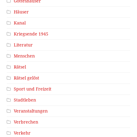
Gotteshäuser
Häuser
Kanal
Kriegsende 1945
Literatur
Menschen
Rätsel
Rätsel gelöst
Sport und Freizeit
Stadtleben
Veranstaltungen
Verbrechen
Verkehr