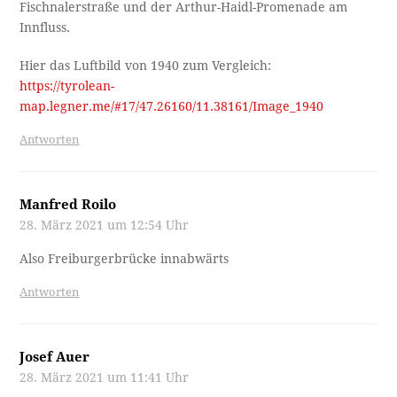
Fischnalerstraße und der Arthur-Haidl-Promenade am
Innfluss.
Hier das Luftbild von 1940 zum Vergleich:
https://tyrolean-
map.legner.me/#17/47.26160/11.38161/Image_1940
Antworten
Manfred Roilo
28. März 2021 um 12:54 Uhr
Also Freiburgerbrücke innabwärts
Antworten
Josef Auer
28. März 2021 um 11:41 Uhr