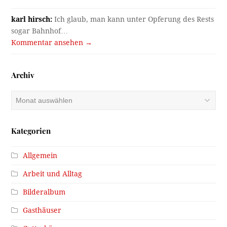
karl hirsch:
Ich glaub, man kann unter Opferung des Rests
sogar Bahnhof…
Kommentar ansehen →
Archiv
Archiv
Kategorien
Allgemein
Arbeit und Alltag
Bilderalbum
Gasthäuser