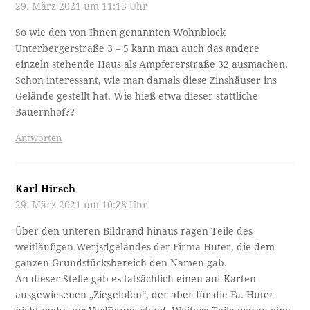
29. März 2021 um 11:13 Uhr
So wie den von Ihnen genannten Wohnblock
Unterbergerstraße 3 – 5 kann man auch das andere
einzeln stehende Haus als Ampfererstraße 32 ausmachen.
Schon interessant, wie man damals diese Zinshäuser ins
Gelände gestellt hat. Wie hieß etwa dieser stattliche
Bauernhof??
Antworten
Karl Hirsch
29. März 2021 um 10:28 Uhr
Über den unteren Bildrand hinaus ragen Teile des
weitläufigen Werjsdgeländes der Firma Huter, die dem
ganzen Grundstücksbereich den Namen gab.
An dieser Stelle gab es tatsächlich einen auf Karten
ausgewiesenen „Ziegelofen“, der aber für die Fa. Huter