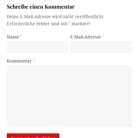
Schreibe einen Kommentar
Deine E-Mail-Adresse wird nicht veröffentlicht.
Erforderliche Felder sind mit
*
markiert
Name
*
E-Mail-Adresse
*
Kommentar
*