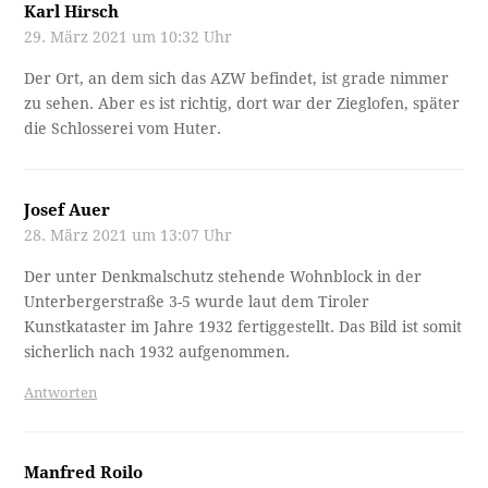
Karl Hirsch
29. März 2021 um 10:32 Uhr
Der Ort, an dem sich das AZW befindet, ist grade nimmer
zu sehen. Aber es ist richtig, dort war der Zieglofen, später
die Schlosserei vom Huter.
Josef Auer
28. März 2021 um 13:07 Uhr
Der unter Denkmalschutz stehende Wohnblock in der
Unterbergerstraße 3-5 wurde laut dem Tiroler
Kunstkataster im Jahre 1932 fertiggestellt. Das Bild ist somit
sicherlich nach 1932 aufgenommen.
Antworten
Manfred Roilo