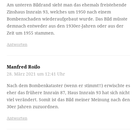
Am unteren Bildrand sieht man das ehemals freistehende
Zinshaus Innrain 93, welches um 1950 nach einem
Bombenschaden wiederaufgebaut wurde. Das Bild müsste
demnach entweder aus den 1930er-Jahren oder aus der
Zeit um 1955 stammen.
Antworten
Manfred Roilo
28. März 2021 um 12:41 Uhr
Nach dem Bombenkataster (wenn er stimmt!!) erwischte es
eher das frühere Innrain 87, Haus Innrain 93 hat sich nicht
viel verändert. Somit ist das Bild meiner Meinung nach den
30er Jahren zuzuordnen.
Antworten