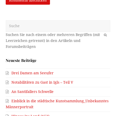
Suche
OK
Neueste Beiträge
Drei Damen am Seeufer
Notabilitäten zu Gast in Igls – Teil V
An Santifallers Schwelle
Einblick in die städtische Kunstsammlung_Unbekanntes
Männerportrait