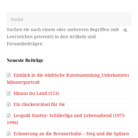
Suche
OK
Neueste Beiträge
Einblick in die städtische Kunstsammlung_Unbekanntes
Männerportrait
Hinaus ins Land (153)
Ein Glockenrätsel für Sie
Leopold Stastny: Schülerliga und Lebensabend (1975-
1996)
Erinnerung an die Brennerbahn – Steg und die Spitzen