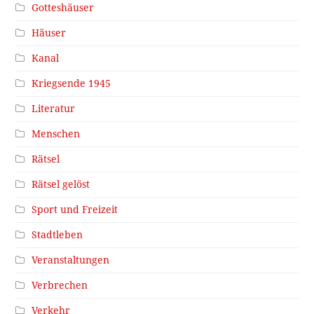
Gotteshäuser
Häuser
Kanal
Kriegsende 1945
Literatur
Menschen
Rätsel
Rätsel gelöst
Sport und Freizeit
Stadtleben
Veranstaltungen
Verbrechen
Verkehr