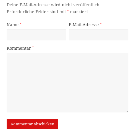
Deine E-Mail-Adresse wird nicht veröffentlicht.
Erforderliche Felder sind mit
*
markiert
Name
*
E-Mail-Adresse
*
Kommentar
*