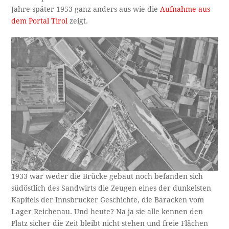
Jahre später 1953 ganz anders aus wie die
Aufnahme aus
dem Portal Tirol
zeigt.
1933 war weder die Brücke gebaut noch befanden sich
südöstlich des Sandwirts die Zeugen eines der dunkelsten
Kapitels der Innsbrucker Geschichte, die Baracken vom
Lager Reichenau. Und heute? Na ja sie alle kennen den
Platz sicher die Zeit bleibt nicht stehen und freie Flächen