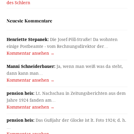
des Schlern
Neueste Kommentare
Henriette Stepanek:
Die Josef-Pöll-Straße! Da wohnten
einige Postbeamte - vom Rechnungsdirektor der…
Kommentar ansehen →
Manni Schneiderbauer:
Ja, wenn man weiß was da steht,
dann kann man…
Kommentar ansehen →
pension heis:
Lt. Nachschau in Zeitungsberichten aus dem
Jahre 1924 fanden am…
Kommentar ansehen →
pension heis:
Das Gußjahr der Glocke ist lt. Foto 1924; d. h.
…