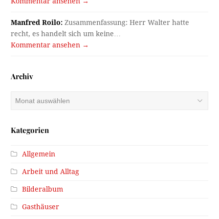
Kommentar ansehen →
Manfred Roilo:
Zusammenfassung: Herr Walter hatte
recht, es handelt sich um keine…
Kommentar ansehen →
Archiv
Archiv
Kategorien
Allgemein
Arbeit und Alltag
Bilderalbum
Gasthäuser