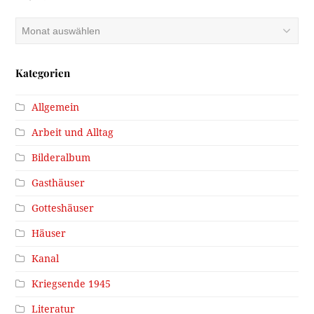
Archiv
Kategorien
Allgemein
Arbeit und Alltag
Bilderalbum
Gasthäuser
Gotteshäuser
Häuser
Kanal
Kriegsende 1945
Literatur