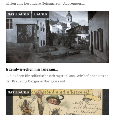
hätten eine besondere Neigung zum Abbrennen.…
GASTHÄUSER
HÄUSER
Irgendwie gehen mir langsam…
... die Ideen für reißerische Beitragstitel aus. Wir befinden uns an
der Kreuzung Daxgasse/Dorfgasse mit…
GASTHÄUSER