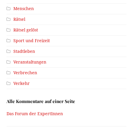
Menschen
Rätsel
Rätsel gelöst
Sport und Freizeit
Stadtleben
Veranstaltungen
Verbrechen
Verkehr
Alle Kommentare auf einer Seite
Das Forum der ExpertInnen