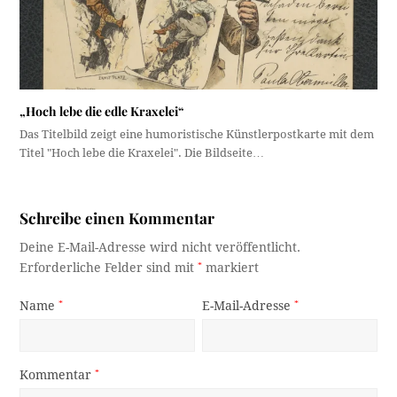
„Hoch lebe die edle Kraxelei“
Das Titelbild zeigt eine humoristische Künstlerpostkarte mit dem
Titel "Hoch lebe die Kraxelei". Die Bildseite…
Schreibe einen Kommentar
Deine E-Mail-Adresse wird nicht veröffentlicht.
Erforderliche Felder sind mit
*
markiert
Name
*
E-Mail-Adresse
*
Kommentar
*