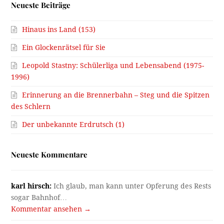
Neueste Beiträge
Hinaus ins Land (153)
Ein Glockenrätsel für Sie
Leopold Stastny: Schülerliga und Lebensabend (1975-
1996)
Erinnerung an die Brennerbahn – Steg und die Spitzen
des Schlern
Der unbekannte Erdrutsch (1)
Neueste Kommentare
karl hirsch:
Ich glaub, man kann unter Opferung des Rests
sogar Bahnhof…
Kommentar ansehen →