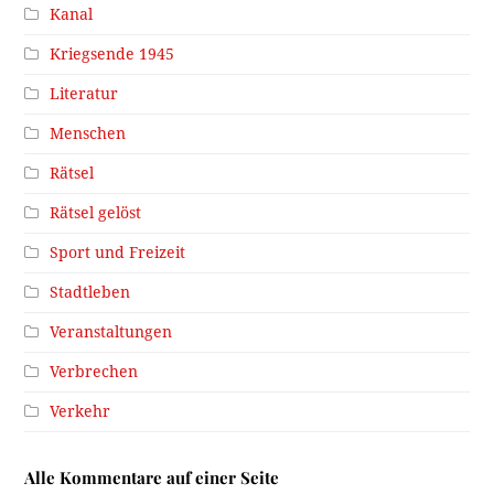
Kanal
Kriegsende 1945
Literatur
Menschen
Rätsel
Rätsel gelöst
Sport und Freizeit
Stadtleben
Veranstaltungen
Verbrechen
Verkehr
Alle Kommentare auf einer Seite