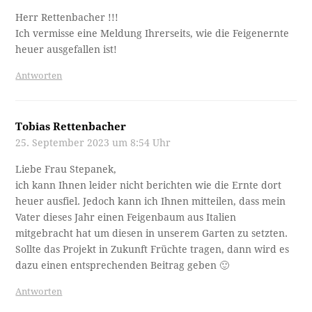
Herr Rettenbacher !!!
Ich vermisse eine Meldung Ihrerseits, wie die Feigenernte
heuer ausgefallen ist!
Antworten
Tobias Rettenbacher
25. September 2023 um 8:54 Uhr
Liebe Frau Stepanek,
ich kann Ihnen leider nicht berichten wie die Ernte dort
heuer ausfiel. Jedoch kann ich Ihnen mitteilen, dass mein
Vater dieses Jahr einen Feigenbaum aus Italien
mitgebracht hat um diesen in unserem Garten zu setzten.
Sollte das Projekt in Zukunft Früchte tragen, dann wird es
dazu einen entsprechenden Beitrag geben 🙂
Antworten