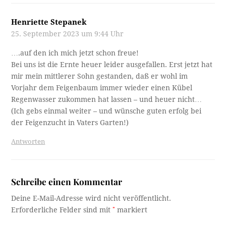
Henriette Stepanek
25. September 2023 um 9:44 Uhr
….auf den ich mich jetzt schon freue!
Bei uns ist die Ernte heuer leider ausgefallen. Erst jetzt hat
mir mein mittlerer Sohn gestanden, daß er wohl im
Vorjahr dem Feigenbaum immer wieder einen Kübel
Regenwasser zukommen hat lassen – und heuer nicht…
(Ich gebs einmal weiter – und wünsche guten erfolg bei
der Feigenzucht in Vaters Garten!)
Antworten
Schreibe einen Kommentar
Deine E-Mail-Adresse wird nicht veröffentlicht.
Erforderliche Felder sind mit
*
markiert