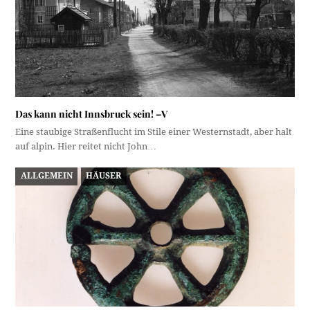
Das kann nicht Innsbruck sein! –V
Eine staubige Straßenflucht im Stile einer Westernstadt, aber halt
auf alpin. Hier reitet nicht John…
ALLGEMEIN
HÄUSER