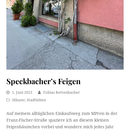
Speckbacher’s Feigen
1. Juni 2023
Tobias Rettenbacher
Häuser
,
Stadtleben
Auf meinem alltäglichen Einkaufsweg zum MPreis in der
Franz-Fischer-Straße spaziere ich an diesem kleinen
Feigenbäumchen vorbei und wundere mich jedes Jahr