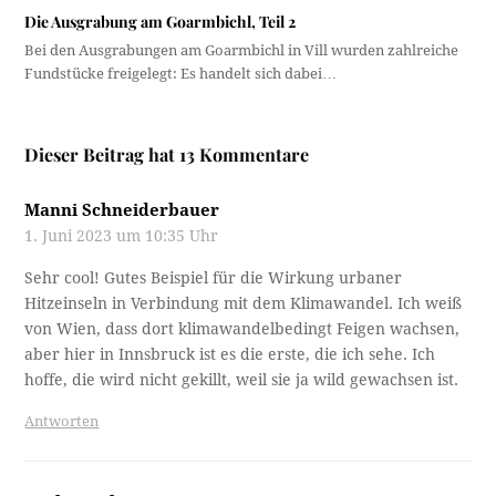
Die Ausgrabung am Goarmbichl, Teil 2
Bei den Ausgrabungen am Goarmbichl in Vill wurden zahlreiche
Fundstücke freigelegt: Es handelt sich dabei…
Dieser Beitrag hat 13 Kommentare
Manni Schneiderbauer
1. Juni 2023 um 10:35 Uhr
Sehr cool! Gutes Beispiel für die Wirkung urbaner
Hitzeinseln in Verbindung mit dem Klimawandel. Ich weiß
von Wien, dass dort klimawandelbedingt Feigen wachsen,
aber hier in Innsbruck ist es die erste, die ich sehe. Ich
hoffe, die wird nicht gekillt, weil sie ja wild gewachsen ist.
Antworten