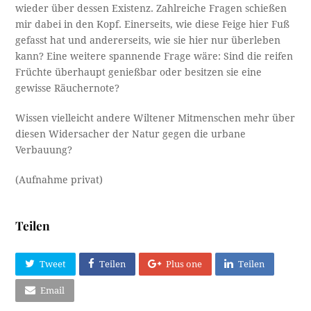
wieder über dessen Existenz. Zahlreiche Fragen schießen
mir dabei in den Kopf. Einerseits, wie diese Feige hier Fuß
gefasst hat und andererseits, wie sie hier nur überleben
kann? Eine weitere spannende Frage wäre: Sind die reifen
Früchte überhaupt genießbar oder besitzen sie eine
gewisse Räuchernote?
Wissen vielleicht andere Wiltener Mitmenschen mehr über
diesen Widersacher der Natur gegen die urbane
Verbauung?
(Aufnahme privat)
Teilen
Tweet
Teilen
Plus one
Teilen
Email