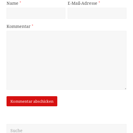
Name
*
E-Mail-Adresse
*
Kommentar
*
Suche