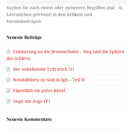
OK
Neueste Beiträge
Erinnerung an die Brennerbahn – Steg und die Spitzen
des Schlern
Der unbekannte Erdrutsch (1)
Notabilitäten zu Gast in Igls – Teil IV
Eigentlich ein gutes Rätsel…
Auge um Auge (V.)
Neueste Kommentare