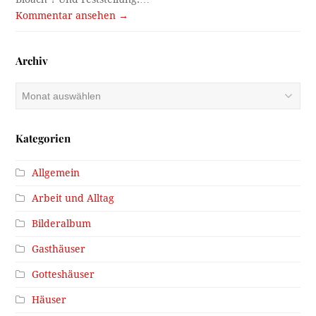
Kommentar ansehen →
Archiv
Archiv
Kategorien
Allgemein
Arbeit und Alltag
Bilderalbum
Gasthäuser
Gotteshäuser
Häuser