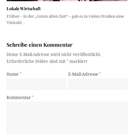
Lokale Wirtschaft
Früher – in der „Guten alten Zeit“ – gab es in vielen Straßen eine
Vielzahl…
Schreibe einen Kommentar
Deine E-Mail-Adresse wird nicht veröffentlicht.
Erforderliche Felder sind mit
*
markiert
Name
*
E-Mail-Adresse
*
Kommentar
*