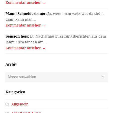
Kommentar ansehen →
Manni Schneiderbauer:
Ja, wenn man weiß was da steht,
dann kann man…
Kommentar ansehen →
pension heis:
Lt. Nachschau in Zeitungsberichten aus dem
Jahre 1924 fanden am…
Kommentar ansehen →
Archiv
Archiv
Kategorien
Allgemein