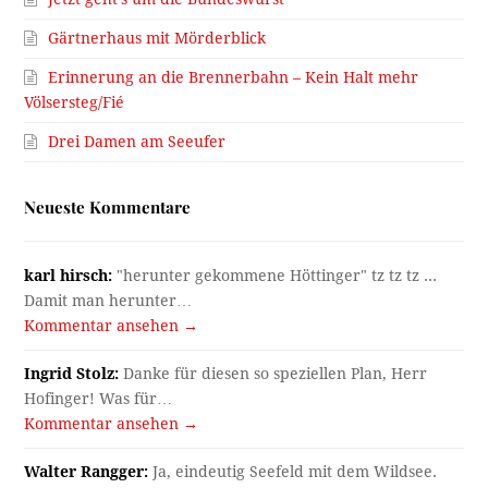
Gärtnerhaus mit Mörderblick
Erinnerung an die Brennerbahn – Kein Halt mehr
Völsersteg/Fié
Drei Damen am Seeufer
Neueste Kommentare
karl hirsch:
"herunter gekommene Höttinger" tz tz tz ...
Damit man herunter…
Kommentar ansehen →
Ingrid Stolz:
Danke für diesen so speziellen Plan, Herr
Hofinger! Was für…
Kommentar ansehen →
Walter Rangger:
Ja, eindeutig Seefeld mit dem Wildsee.