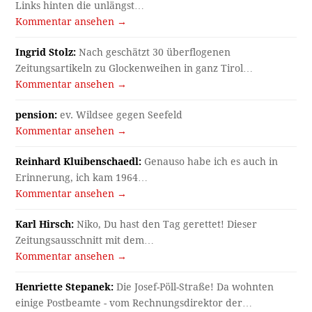
Links hinten die unlängst…
Kommentar ansehen →
Ingrid Stolz:
Nach geschätzt 30 überflogenen
Zeitungsartikeln zu Glockenweihen in ganz Tirol…
Kommentar ansehen →
pension:
ev. Wildsee gegen Seefeld
Kommentar ansehen →
Reinhard Kluibenschaedl:
Genauso habe ich es auch in
Erinnerung, ich kam 1964…
Kommentar ansehen →
Karl Hirsch:
Niko, Du hast den Tag gerettet! Dieser
Zeitungsausschnitt mit dem…
Kommentar ansehen →
Henriette Stepanek:
Die Josef-Pöll-Straße! Da wohnten
einige Postbeamte - vom Rechnungsdirektor der…