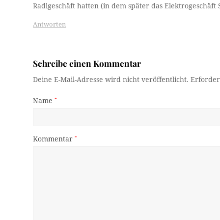
Radlgeschäft hatten (in dem später das Elektrogeschäft S
Antworten
Schreibe einen Kommentar
Deine E-Mail-Adresse wird nicht veröffentlicht.
Erforder
Name
*
Kommentar
*