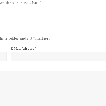
chuler seinen Platz hatte).
liche Felder sind mit
*
markiert
E-Mail-Adresse
*