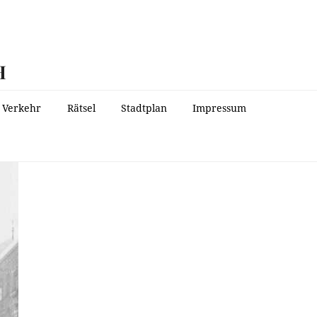
H
Verkehr
Rätsel
Stadtplan
Impressum