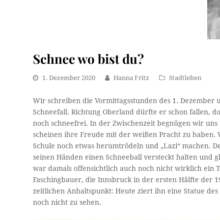
Schnee wo bist du?
1. Dezember 2020
Hanna Fritz
Stadtleben
Wir schreiben die Vormittagsstunden des 1. Dezember un
Schneefall. Richtung Oberland dürfte er schon fallen, 
noch schneefrei. In der Zwischenzeit begnügen wir uns
scheinen ihre Freude mit der weißen Pracht zu haben.
Schule noch etwas herumtrödeln und „Lazi“ machen. Der
seinen Händen einen Schneeball versteckt halten und g
war damals offensichtlich auch noch nicht wirklich ein
Faschingbauer, die Innsbruck in der ersten Hälfte der 19
zeitlichen Anhaltspunkt: Heute ziert ihn eine Statue des 
noch nicht zu sehen.