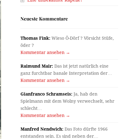
Neueste Kommentare
Thomas Fink:
Wieso Ö-Dörf ? Vörsicht Stüfe,
öder ?
Kommentar ansehen →
Raimund Mair:
Das ist jetzt natürlich eine
ganz furchtbar banale Interpretation der…
Kommentar ansehen →
Gianfranco Schramseis:
Ja, hab den
Spielmann mit dem Wolny verwechselt, sehr
schlecht…
Kommentar ansehen →
Manfred Nendwich:
Das Foto dürfte 1966
entstanden sein. Es sind neben der…