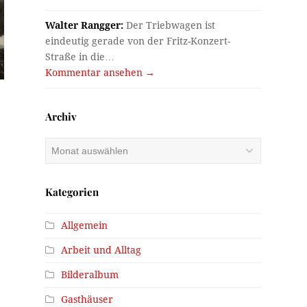
Walter Rangger:
Der Triebwagen ist
eindeutig gerade von der Fritz-Konzert-
Straße in die…
Kommentar ansehen →
Archiv
Archiv
Kategorien
Allgemein
Arbeit und Alltag
Bilderalbum
Gasthäuser