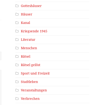
Gotteshäuser
Häuser
Kanal
Kriegsende 1945
Literatur
Menschen
Rätsel
Rätsel gelöst
Sport und Freizeit
Stadtleben
Veranstaltungen
Verbrechen