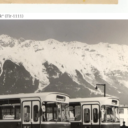
“ (Fir-1111)