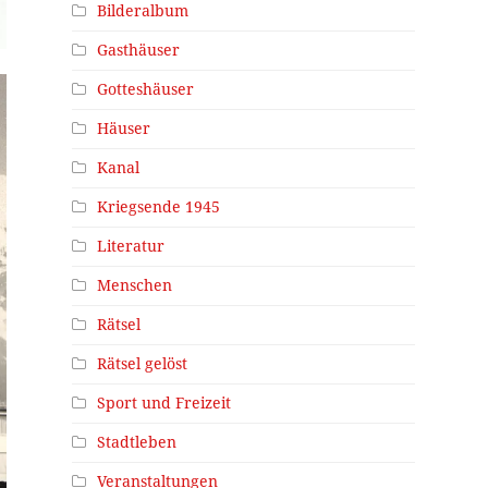
Bilderalbum
Gasthäuser
Gotteshäuser
Häuser
Kanal
Kriegsende 1945
Literatur
Menschen
Rätsel
Rätsel gelöst
Sport und Freizeit
Stadtleben
Veranstaltungen