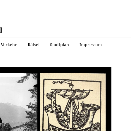
H
Verkehr
Rätsel
Stadtplan
Impressum