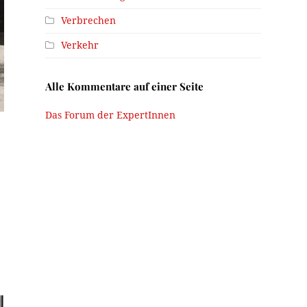
Verbrechen
Verkehr
Alle Kommentare auf einer Seite
Das Forum der ExpertInnen