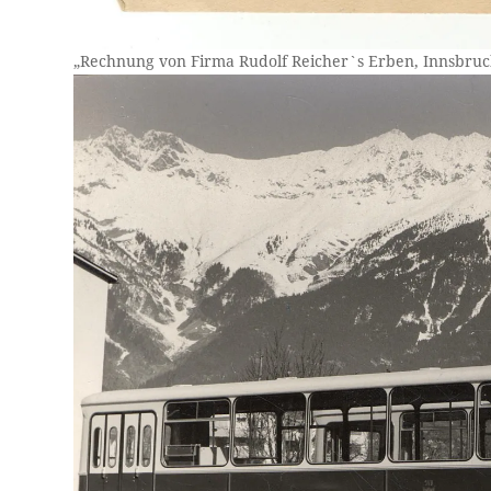
„Rechnung von Firma Rudolf Reicher`s Erben, Innsbruck