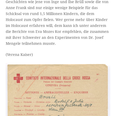
Geschichten wie jene von Inge und Ilse Brüll sowie die von
Anne Frank sind nur einige wenige Beispiele für das
Schicksal von rund 1,5 Millionen Kindern, die dem
Holocaust zum Opfer fielen. Wer gerne mehr über Kinder
im Holocaust erfahren will, dem kann ich unter anderem
die Berichte von Eva Mozes Kor empfehlen, die zusammen
mit ihrer Schwester an den Experimenten von Dr. Josef
Mengele teilnehmen musste.
(Verena Kaiser)