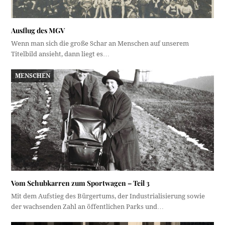
Ausflug des MGV
Wenn man sich die große Schar an Menschen auf unserem
Titelbild ansieht, dann liegt es…
MENSCHEN
Vom Schubkarren zum Sportwagen – Teil 3
Mit dem Aufstieg des Bürgertums, der Industrialisierung sowie
der wachsenden Zahl an öffentlichen Parks und…