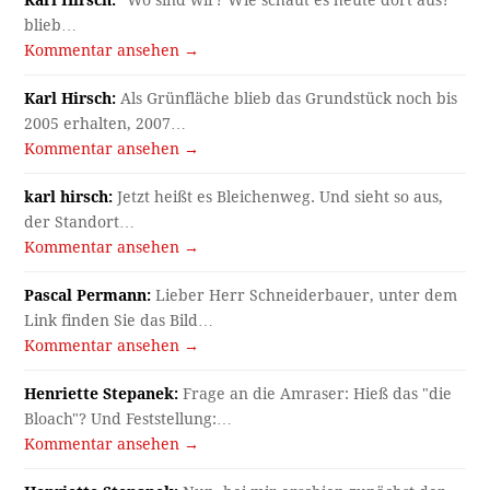
blieb…
Kommentar ansehen →
Karl Hirsch:
Als Grünfläche blieb das Grundstück noch bis
2005 erhalten, 2007…
Kommentar ansehen →
karl hirsch:
Jetzt heißt es Bleichenweg. Und sieht so aus,
der Standort…
Kommentar ansehen →
Pascal Permann:
Lieber Herr Schneiderbauer, unter dem
Link finden Sie das Bild…
Kommentar ansehen →
Henriette Stepanek:
Frage an die Amraser: Hieß das "die
Bloach"? Und Feststellung:…
Kommentar ansehen →