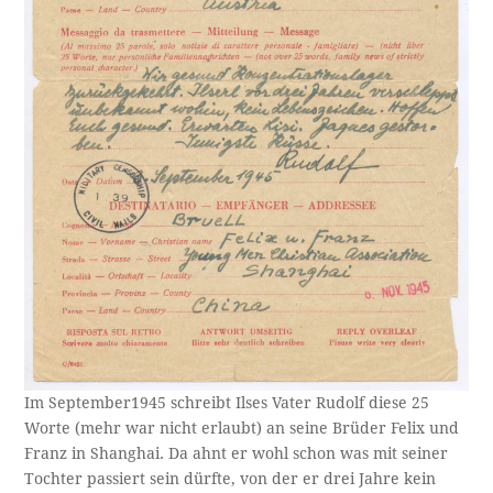
Im September1945 schreibt Ilses Vater Rudolf diese 25
Worte (mehr war nicht erlaubt) an seine Brüder Felix und
Franz in Shanghai. Da ahnt er wohl schon was mit seiner
Tochter passiert sein dürfte, von der er drei Jahre kein