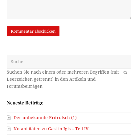
Suche
OK
Neueste Beiträge
Der unbekannte Erdrutsch (1)
Notabilitäten zu Gast in Igls – Teil IV