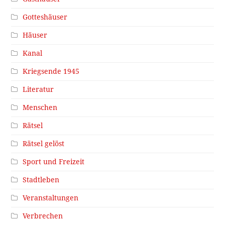
Gotteshäuser
Häuser
Kanal
Kriegsende 1945
Literatur
Menschen
Rätsel
Rätsel gelöst
Sport und Freizeit
Stadtleben
Veranstaltungen
Verbrechen