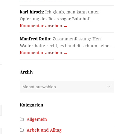
karl hirsch:
Ich glaub, man kann unter
Opferung des Rests sogar Bahnhof…
Kommentar ansehen →
Manfred Roilo:
Zusammenfassung: Herr
Walter hatte recht, es handelt sich um keine…
Kommentar ansehen →
Archiv
Archiv
Kategorien
Allgemein
Arbeit und Alltag