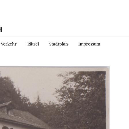
H
Verkehr
Rätsel
Stadtplan
Impressum