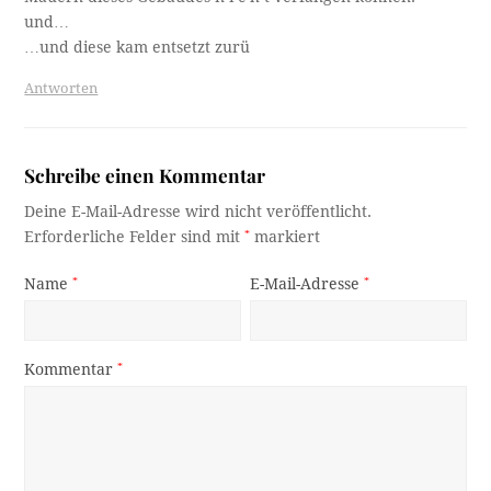
und…
…und diese kam entsetzt zurü
Antworten
Schreibe einen Kommentar
Deine E-Mail-Adresse wird nicht veröffentlicht.
Erforderliche Felder sind mit
*
markiert
Name
*
E-Mail-Adresse
*
Kommentar
*