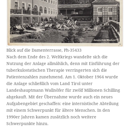
Blick auf die Damenterrasse, Ph-35433
Nach dem Ende des 2. Weltkriegs wandelte sich die
Nutzung der Anlage allmählich, denn mit Einführung der
tuberkulostatischen Therapie verringerten sich die
Patientenzahlen zunehmend. Am 1. Oktober 1964 wurde
die Anlage schließlich vom Land Tirol unter
Landeshauptmann Wallnöfer für zwölf Millionen Schilling
abgekauft. Mit der Übernahme wurde auch ein neues
Aufgabengebiet geschaffen: eine internistische Abteilung
mit einem Schwerpunkt für ältere Menschen. In den
1990er Jahren kamen zusätzlich noch weitere
Schwerpunkte hinzu.