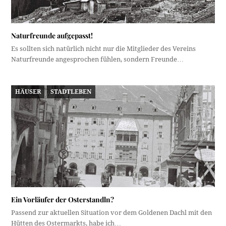
Naturfreunde aufgepasst!
Es sollten sich natürlich nicht nur die Mitglieder des Vereins
Naturfreunde angesprochen fühlen, sondern Freunde…
HÄUSER
STADTLEBEN
Ein Vorläufer der Osterstandln?
Passend zur aktuellen Situation vor dem Goldenen Dachl mit den
Hütten des Ostermarkts, habe ich…