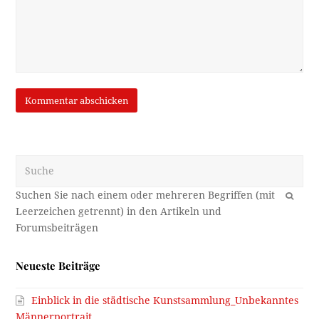
Suche
OK
Neueste Beiträge
Einblick in die städtische Kunstsammlung_Unbekanntes
Männerportrait