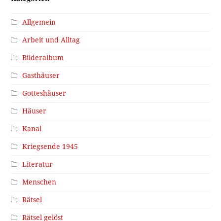
Allgemein
Arbeit und Alltag
Bilderalbum
Gasthäuser
Gotteshäuser
Häuser
Kanal
Kriegsende 1945
Literatur
Menschen
Rätsel
Rätsel gelöst