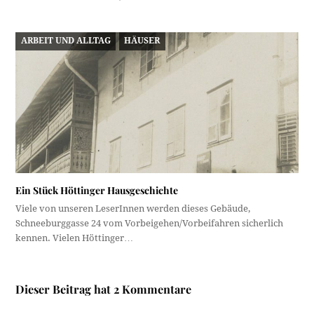
ARBEIT UND ALLTAG
HÄUSER
Ein Stück Höttinger Hausgeschichte
Viele von unseren LeserInnen werden dieses Gebäude,
Schneeburggasse 24 vom Vorbeigehen/Vorbeifahren sicherlich
kennen. Vielen Höttinger…
Dieser Beitrag hat 2 Kommentare