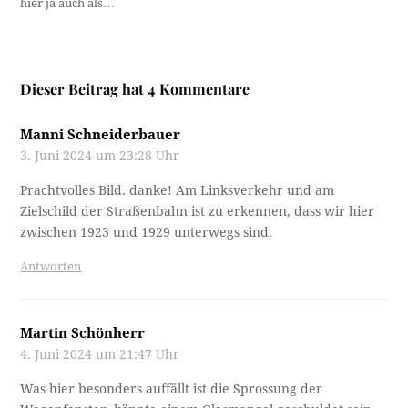
hier ja auch als…
Dieser Beitrag hat 4 Kommentare
Manni Schneiderbauer
3. Juni 2024 um 23:28 Uhr
Prachtvolles Bild. danke! Am Linksverkehr und am
Zielschild der Straßenbahn ist zu erkennen, dass wir hier
zwischen 1923 und 1929 unterwegs sind.
Antworten
Martin Schönherr
4. Juni 2024 um 21:47 Uhr
Was hier besonders auffällt ist die Sprossung der