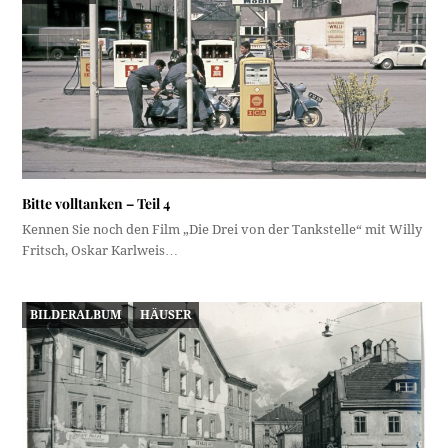
Bitte volltanken – Teil 4
Kennen Sie noch den Film „Die Drei von der Tankstelle“ mit Willy
Fritsch, Oskar Karlweis…
BILDERALBUM
HÄUSER