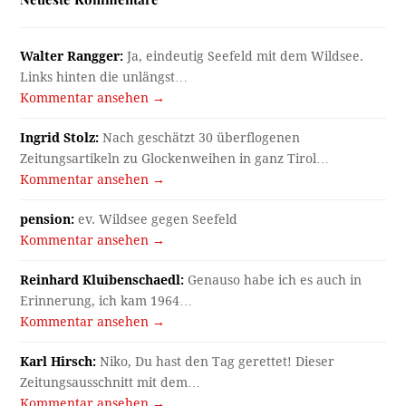
Walter Rangger:
Ja, eindeutig Seefeld mit dem Wildsee.
Links hinten die unlängst…
Kommentar ansehen →
Ingrid Stolz:
Nach geschätzt 30 überflogenen
Zeitungsartikeln zu Glockenweihen in ganz Tirol…
Kommentar ansehen →
pension:
ev. Wildsee gegen Seefeld
Kommentar ansehen →
Reinhard Kluibenschaedl:
Genauso habe ich es auch in
Erinnerung, ich kam 1964…
Kommentar ansehen →
Karl Hirsch:
Niko, Du hast den Tag gerettet! Dieser
Zeitungsausschnitt mit dem…
Kommentar ansehen →