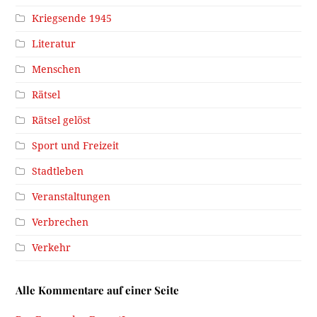
Kriegsende 1945
Literatur
Menschen
Rätsel
Rätsel gelöst
Sport und Freizeit
Stadtleben
Veranstaltungen
Verbrechen
Verkehr
Alle Kommentare auf einer Seite