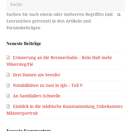
Suche
OK
Neueste Beiträge
Erinnerung an die Brennerbahn – Kein Halt mehr
Völsersteg/Fié
Drei Damen am Seeufer
Notabilitäten zu Gast in Igls – Teil V
An Santifallers Schwelle
Einblick in die städtische Kunstsammlung_Unbekanntes
Männerportrait
Neueste Kommentare