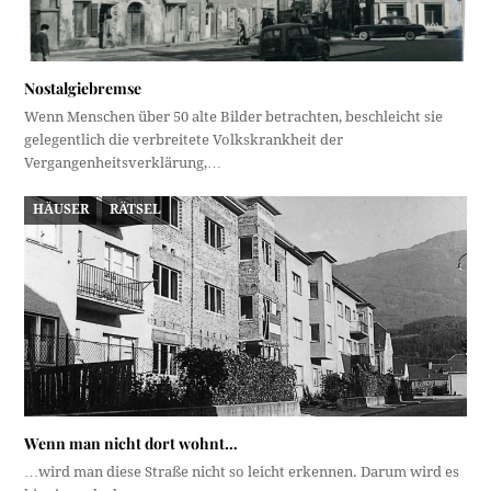
Nostalgiebremse
Wenn Menschen über 50 alte Bilder betrachten, beschleicht sie
gelegentlich die verbreitete Volkskrankheit der
Vergangenheitsverklärung,…
HÄUSER
RÄTSEL
Wenn man nicht dort wohnt…
…wird man diese Straße nicht so leicht erkennen. Darum wird es