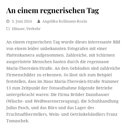
An einem regnerischen Tag
3. Juni 2024
Angelika Kollmann-Rozin
Häuser
,
Verkehr
An einem regnerischen Tag wurde dieses interessante Bild
von einem leider unbekannten Fotografen mit einer
Plattenkamera aufgenommen. Zahlreiche, mit Schirmen
ausgerüstete Menschen hasten durch die regennasse
Maria-Theresien-Straße. An den Gebäuden sind zahlreiche
Firmenschilder zu erkennen. So lässt sich zum Beispiel
feststellen, dass im Haus Maria-Theresien-Straße Nummer
13 zum Zeitpunkt der Fotoaufnahme folgende Betriebe
untergebracht waren: Die Firma Brüder Dannhauser
(Wäsche- und Weißwarenerzeugung), die Schuhhandlung
Julius Pasch, und das Büro und das Lager des
Fruchtsaftherstellers, Wein- und Getränkehändlers Franz
Tomaschek.