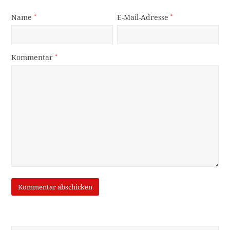
Name
*
E-Mail-Adresse
*
Kommentar
*