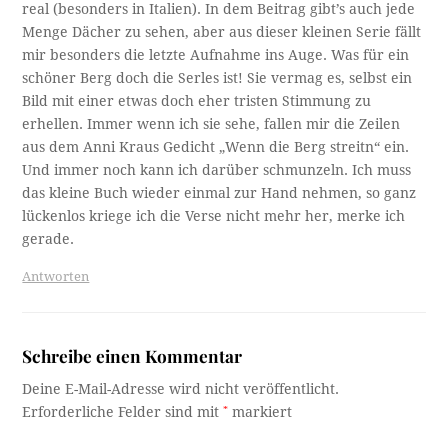
real (besonders in Italien). In dem Beitrag gibt’s auch jede
Menge Dächer zu sehen, aber aus dieser kleinen Serie fällt
mir besonders die letzte Aufnahme ins Auge. Was für ein
schöner Berg doch die Serles ist! Sie vermag es, selbst ein
Bild mit einer etwas doch eher tristen Stimmung zu
erhellen. Immer wenn ich sie sehe, fallen mir die Zeilen
aus dem Anni Kraus Gedicht „Wenn die Berg streitn“ ein.
Und immer noch kann ich darüber schmunzeln. Ich muss
das kleine Buch wieder einmal zur Hand nehmen, so ganz
lückenlos kriege ich die Verse nicht mehr her, merke ich
gerade.
Antworten
Schreibe einen Kommentar
Deine E-Mail-Adresse wird nicht veröffentlicht.
Erforderliche Felder sind mit
*
markiert