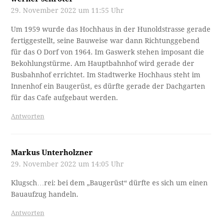
29. November 2022 um 11:55 Uhr
Um 1959 wurde das Hochhaus in der Hunoldstrasse gerade
fertiggestellt, seine Bauweise war dann Richtunggebend
für das O Dorf von 1964. Im Gaswerk stehen imposant die
Bekohlungstürme. Am Hauptbahnhof wird gerade der
Busbahnhof errichtet. Im Stadtwerke Hochhaus steht im
Innenhof ein Baugerüst, es dürfte gerade der Dachgarten
für das Cafe aufgebaut werden.
Antworten
Markus Unterholzner
29. November 2022 um 14:05 Uhr
Klugsch…rei: bei dem „Baugerüst“ dürfte es sich um einen
Bauaufzug handeln.
Antworten