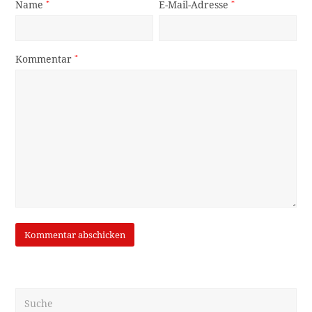
Name
*
E-Mail-Adresse
*
Kommentar
*
Suche