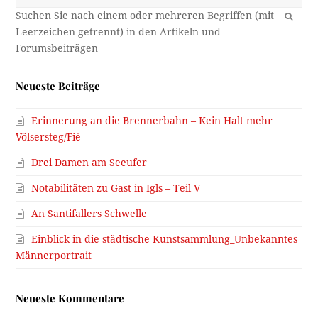
OK
Neueste Beiträge
Erinnerung an die Brennerbahn – Kein Halt mehr
Völsersteg/Fié
Drei Damen am Seeufer
Notabilitäten zu Gast in Igls – Teil V
An Santifallers Schwelle
Einblick in die städtische Kunstsammlung_Unbekanntes
Männerportrait
Neueste Kommentare