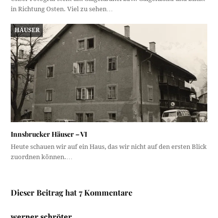
in Richtung Osten. Viel zu sehen…
HÄUSER
Innsbrucker Häuser – VI
Heute schauen wir auf ein Haus, das wir nicht auf den ersten Blick
zuordnen können.…
Dieser Beitrag hat 7 Kommentare
werner schröter