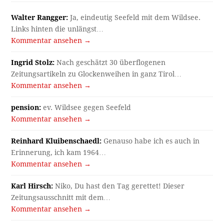
Walter Rangger:
Ja, eindeutig Seefeld mit dem Wildsee.
Links hinten die unlängst…
Kommentar ansehen →
Ingrid Stolz:
Nach geschätzt 30 überflogenen
Zeitungsartikeln zu Glockenweihen in ganz Tirol…
Kommentar ansehen →
pension:
ev. Wildsee gegen Seefeld
Kommentar ansehen →
Reinhard Kluibenschaedl:
Genauso habe ich es auch in
Erinnerung, ich kam 1964…
Kommentar ansehen →
Karl Hirsch:
Niko, Du hast den Tag gerettet! Dieser
Zeitungsausschnitt mit dem…
Kommentar ansehen →