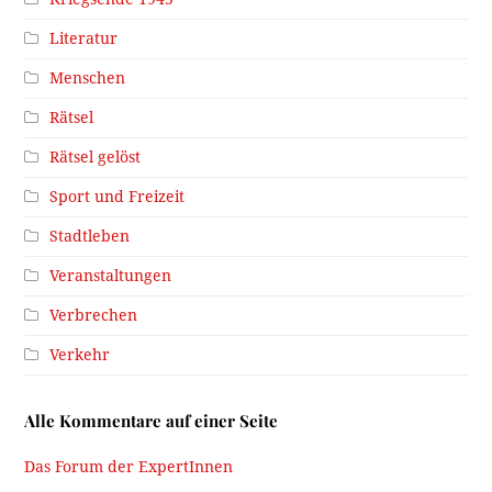
Literatur
Menschen
Rätsel
Rätsel gelöst
Sport und Freizeit
Stadtleben
Veranstaltungen
Verbrechen
Verkehr
Alle Kommentare auf einer Seite
Das Forum der ExpertInnen