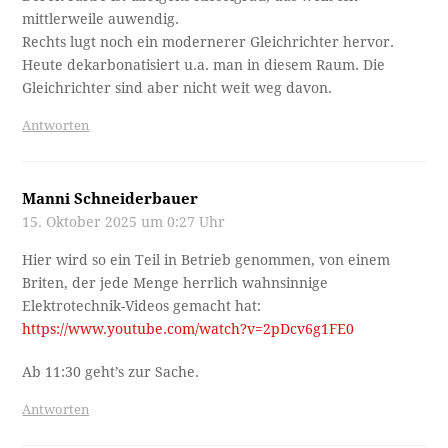
mittlerweile auwendig.
Rechts lugt noch ein modernerer Gleichrichter hervor.
Heute dekarbonatisiert u.a. man in diesem Raum. Die
Gleichrichter sind aber nicht weit weg davon.
Antworten
Manni Schneiderbauer
15. Oktober 2025 um 0:27 Uhr
Hier wird so ein Teil in Betrieb genommen, von einem
Briten, der jede Menge herrlich wahnsinnige
Elektrotechnik-Videos gemacht hat:
https://www.youtube.com/watch?v=2pDcv6g1FE0
Ab 11:30 geht’s zur Sache.
Antworten