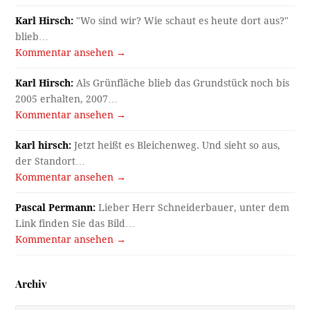
Karl Hirsch:
"Wo sind wir? Wie schaut es heute dort aus?"
blieb…
Kommentar ansehen →
Karl Hirsch:
Als Grünfläche blieb das Grundstück noch bis
2005 erhalten, 2007…
Kommentar ansehen →
karl hirsch:
Jetzt heißt es Bleichenweg. Und sieht so aus,
der Standort…
Kommentar ansehen →
Pascal Permann:
Lieber Herr Schneiderbauer, unter dem
Link finden Sie das Bild…
Kommentar ansehen →
Archiv