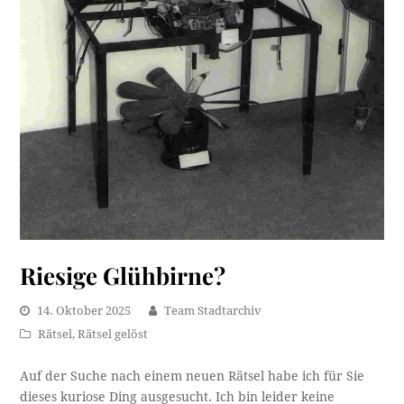
Riesige Glühbirne?
14. Oktober 2025
Team Stadtarchiv
Rätsel
,
Rätsel gelöst
Auf der Suche nach einem neuen Rätsel habe ich für Sie
dieses kuriose Ding ausgesucht. Ich bin leider keine