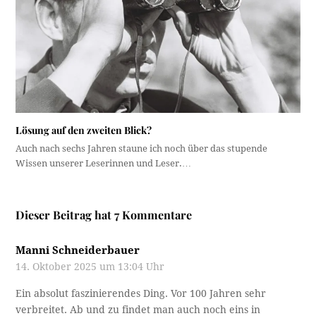
Lösung auf den zweiten Blick?
Auch nach sechs Jahren staune ich noch über das stupende
Wissen unserer Leserinnen und Leser.…
Dieser Beitrag hat 7 Kommentare
Manni Schneiderbauer
14. Oktober 2025 um 13:04 Uhr
Ein absolut faszinierendes Ding. Vor 100 Jahren sehr
verbreitet. Ab und zu findet man auch noch eins in