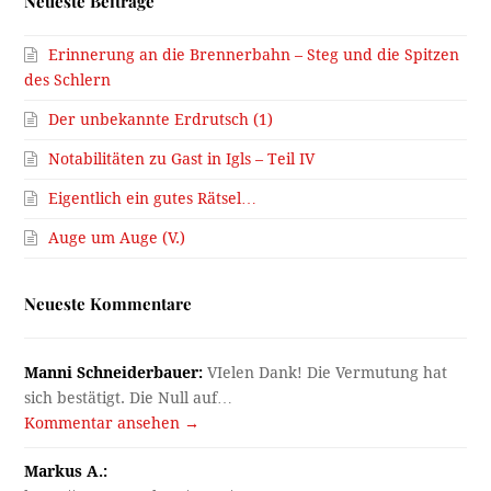
Neueste Beiträge
Erinnerung an die Brennerbahn – Steg und die Spitzen
des Schlern
Der unbekannte Erdrutsch (1)
Notabilitäten zu Gast in Igls – Teil IV
Eigentlich ein gutes Rätsel…
Auge um Auge (V.)
Neueste Kommentare
Manni Schneiderbauer:
VIelen Dank! Die Vermutung hat
sich bestätigt. Die Null auf…
Kommentar ansehen →
Markus A.: