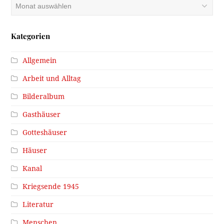
Archiv
Kategorien
Allgemein
Arbeit und Alltag
Bilderalbum
Gasthäuser
Gotteshäuser
Häuser
Kanal
Kriegsende 1945
Literatur
Menschen