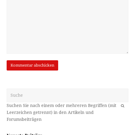
Suche
OK