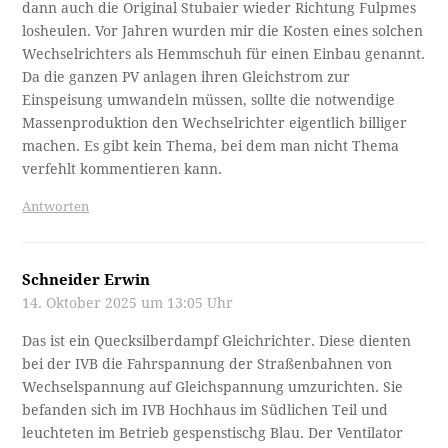
dann auch die Original Stubaier wieder Richtung Fulpmes
losheulen. Vor Jahren wurden mir die Kosten eines solchen
Wechselrichters als Hemmschuh für einen Einbau genannt.
Da die ganzen PV anlagen ihren Gleichstrom zur
Einspeisung umwandeln müssen, sollte die notwendige
Massenproduktion den Wechselrichter eigentlich billiger
machen. Es gibt kein Thema, bei dem man nicht Thema
verfehlt kommentieren kann.
Antworten
Schneider Erwin
14. Oktober 2025 um 13:05 Uhr
Das ist ein Quecksilberdampf Gleichrichter. Diese dienten
bei der IVB die Fahrspannung der Straßenbahnen von
Wechselspannung auf Gleichspannung umzurichten. Sie
befanden sich im IVB Hochhaus im Südlichen Teil und
leuchteten im Betrieb gespenstischg Blau. Der Ventilator