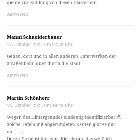
diente zur Kühlung von diesen Glasbirnen.
Antworten
Manni Schneiderbauer
17. Oktober 2025 um 22:29 Uhr
Genau, dort und in allen anderen Unterwerken der
Straßenbahn quer durch die Stadt.
Antworten
Martin Schönherr
14. Oktober 2025 um 18:48 Uhr
Wegen des Hintergrundes eindeutig identifizierbar 😉
Solche Tafeln mit abgerundeten Kanten gibt es nur
im……..,
Deren Farbe ist übrigens Kieselgrau, das weiß ich