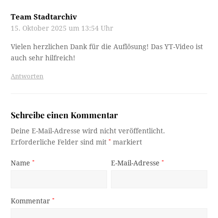
Team Stadtarchiv
15. Oktober 2025 um 13:54 Uhr
Vielen herzlichen Dank für die Auflösung! Das YT-Video ist
auch sehr hilfreich!
Antworten
Schreibe einen Kommentar
Deine E-Mail-Adresse wird nicht veröffentlicht.
Erforderliche Felder sind mit
*
markiert
Name
*
E-Mail-Adresse
*
Kommentar
*