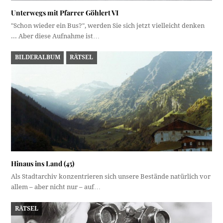
Unterwegs mit Pfarrer Göhlert VI
"Schon wieder ein Bus?", werden Sie sich jetzt vielleicht denken
... Aber diese Aufnahme ist…
BILDERALBUM
RÄTSEL
Hinaus ins Land (45)
Als Stadtarchiv konzentrieren sich unsere Bestände natürlich vor
allem – aber nicht nur – auf…
RÄTSEL