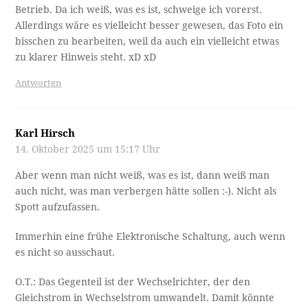
Betrieb. Da ich weiß, was es ist, schweige ich vorerst.
Allerdings wäre es vielleicht besser gewesen, das Foto ein
bisschen zu bearbeiten, weil da auch ein vielleicht etwas
zu klarer Hinweis steht. xD xD
Antworten
Karl Hirsch
14. Oktober 2025 um 15:17 Uhr
Aber wenn man nicht weiß, was es ist, dann weiß man
auch nicht, was man verbergen hätte sollen :-). Nicht als
Spott aufzufassen.
Immerhin eine frühe Elektronische Schaltung, auch wenn
es nicht so ausschaut.
O.T.: Das Gegenteil ist der Wechselrichter, der den
Gleichstrom in Wechselstrom umwandelt. Damit könnte