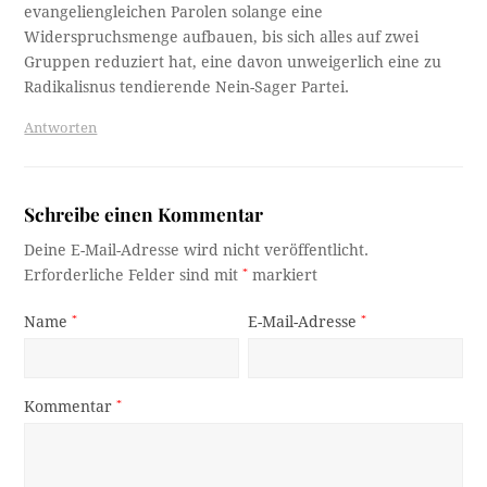
evangeliengleichen Parolen solange eine
Widerspruchsmenge aufbauen, bis sich alles auf zwei
Gruppen reduziert hat, eine davon unweigerlich eine zu
Radikalisnus tendierende Nein-Sager Partei.
Antworten
Schreibe einen Kommentar
Deine E-Mail-Adresse wird nicht veröffentlicht.
Erforderliche Felder sind mit
*
markiert
Name
*
E-Mail-Adresse
*
Kommentar
*