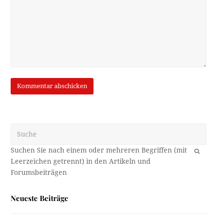
Suche
OK
Neueste Beiträge