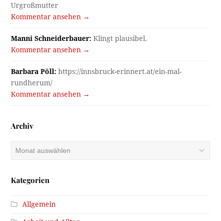
Urgroßmutter
Kommentar ansehen →
Manni Schneiderbauer:
Klingt plausibel.
Kommentar ansehen →
Barbara Pöll:
https://innsbruck-erinnert.at/ein-mal-
rundherum/
Kommentar ansehen →
Archiv
Archiv
Kategorien
Allgemein