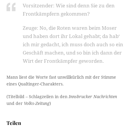
Vorsitzender: Wie sind denn Sie zu den
Frontkämpfern gekommen?
Zeuge: No, die Roten waren beim Moser
und haben dort ihr Lokal gehabt; da hab‘
ich mir gedacht, ich muss doch auch so ein
Geschäft machen, und so bin ich dann der
Wirt der Frontkämpfer geworden.
Mann liest die Worte fast unwillkürlich mit der Stimme
eines Qualtinger-Charakters.
(Titelbild – Schlagzeilen in den
Innsbrucker Nachrichten
und der
Volks-Zeitung
)
Teilen