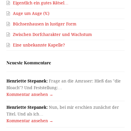
Eigentlich ein gutes Rätsel…
Auge um Auge (V.)
Büchsenhausen in lustiger Form
Zwischen Dorfcharakter und Wachstum
Eine unbekannte Kapelle?
Neueste Kommentare
Henriette Stepanek:
Frage an die Amraser: Hieß das "die
Bloach"? Und Feststellung:…
Kommentar ansehen →
Henriette Stepanek:
Nun, bei mir erschien zunächst der
Titel. Und als ich…
Kommentar ansehen →