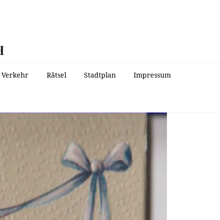
H
Verkehr
Rätsel
Stadtplan
Impressum