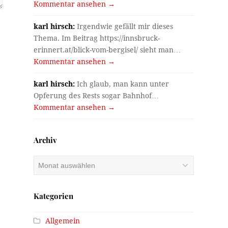
Kommentar ansehen →
karl hirsch:
Irgendwie gefällt mir dieses
Thema. Im Beitrag https://innsbruck-
erinnert.at/blick-vom-bergisel/ sieht man…
Kommentar ansehen →
karl hirsch:
Ich glaub, man kann unter
Opferung des Rests sogar Bahnhof…
Kommentar ansehen →
Archiv
Archiv
Kategorien
Allgemein