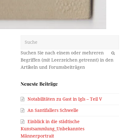
Suche
OK
Neueste Beiträge
Notabilitäten zu Gast in Igls – Teil V
An Santifallers Schwelle
Einblick in die städtische
Kunstsammlung_Unbekanntes
Männerportrait