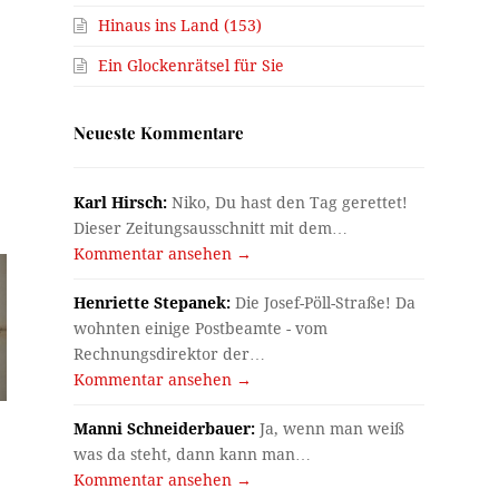
Hinaus ins Land (153)
Ein Glockenrätsel für Sie
Neueste Kommentare
Karl Hirsch:
Niko, Du hast den Tag gerettet!
Dieser Zeitungsausschnitt mit dem…
Kommentar ansehen →
Henriette Stepanek:
Die Josef-Pöll-Straße! Da
wohnten einige Postbeamte - vom
Rechnungsdirektor der…
Kommentar ansehen →
Manni Schneiderbauer:
Ja, wenn man weiß
was da steht, dann kann man…
Kommentar ansehen →