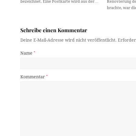
bezeichnet. Eine Postkarte wird aus der…
Renovierung de
brachte, war d
Schreibe einen Kommentar
Deine E-Mail-Adresse wird nicht veröffentlicht.
Erforder
Name
*
Kommentar
*