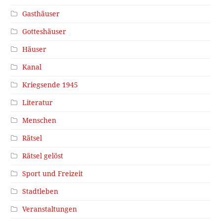
Gasthäuser
Gotteshäuser
Häuser
Kanal
Kriegsende 1945
Literatur
Menschen
Rätsel
Rätsel gelöst
Sport und Freizeit
Stadtleben
Veranstaltungen