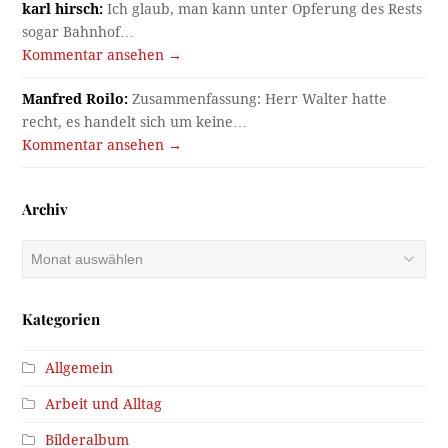
karl hirsch:
Ich glaub, man kann unter Opferung des Rests
sogar Bahnhof…
Kommentar ansehen →
Manfred Roilo:
Zusammenfassung: Herr Walter hatte
recht, es handelt sich um keine…
Kommentar ansehen →
Archiv
Archiv
Kategorien
Allgemein
Arbeit und Alltag
Bilderalbum