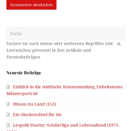
Suche
OK
Neueste Beiträge
Einblick in die städtische Kunstsammlung_Unbekanntes
Männerportrait
Hinaus ins Land (153)
Ein Glockenrätsel für Sie
Leopold Stastny: Schülerliga und Lebensabend (1975-