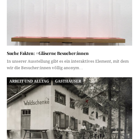
Suche Fakten: #Gläserne Besucher:innen
In unserer Ausstellung gibt es ein interaktives Element, mit dem
wir die Besucher:innen völlig anonym…
ARBEIT UND ALLTAG
GASTHÄUSER