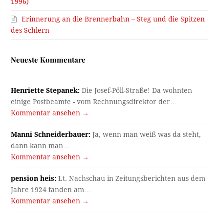
1996)
Erinnerung an die Brennerbahn – Steg und die Spitzen
des Schlern
Neueste Kommentare
Henriette Stepanek:
Die Josef-Pöll-Straße! Da wohnten
einige Postbeamte - vom Rechnungsdirektor der…
Kommentar ansehen →
Manni Schneiderbauer:
Ja, wenn man weiß was da steht,
dann kann man…
Kommentar ansehen →
pension heis:
Lt. Nachschau in Zeitungsberichten aus dem
Jahre 1924 fanden am…
Kommentar ansehen →