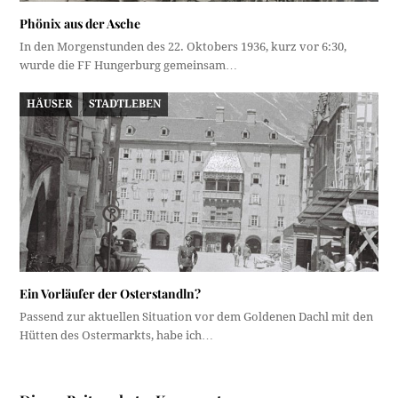
Phönix aus der Asche
In den Morgenstunden des 22. Oktobers 1936, kurz vor 6:30,
wurde die FF Hungerburg gemeinsam…
HÄUSER
STADTLEBEN
Ein Vorläufer der Osterstandln?
Passend zur aktuellen Situation vor dem Goldenen Dachl mit den
Hütten des Ostermarkts, habe ich…