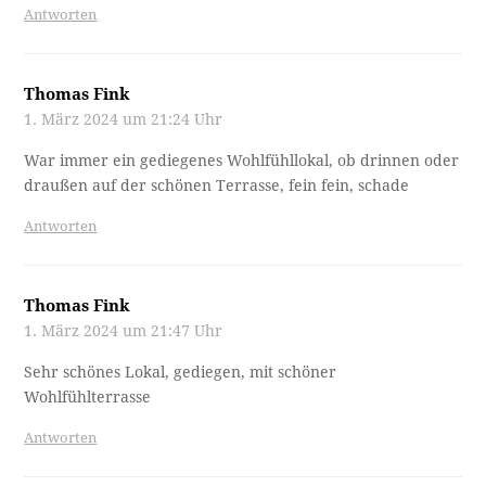
Antworten
Thomas Fink
1. März 2024 um 21:24 Uhr
War immer ein gediegenes Wohlfühllokal, ob drinnen oder
draußen auf der schönen Terrasse, fein fein, schade
Antworten
Thomas Fink
1. März 2024 um 21:47 Uhr
Sehr schönes Lokal, gediegen, mit schöner
Wohlfühlterrasse
Antworten