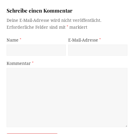
Schreibe einen Kommentar
Deine E-Mail-Adresse wird nicht veröffentlicht.
Erforderliche Felder sind mit
*
markiert
Name
*
E-Mail-Adresse
*
Kommentar
*