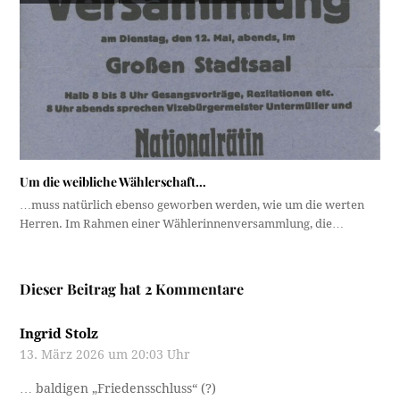
Um die weibliche Wählerschaft…
…muss natürlich ebenso geworben werden, wie um die werten
Herren. Im Rahmen einer Wählerinnenversammlung, die…
Dieser Beitrag hat 2 Kommentare
Ingrid Stolz
13. März 2026 um 20:03 Uhr
… baldigen „Friedensschluss“ (?)