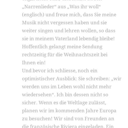
„Narrenlieder“ aus „Was ihr woll“
(englisch) und freue mich, dass Sie meine
Musik nicht vergessen haben und sie
weiter singen und lehren wollen, so dass
sie in meinem Vaterland lebendig bleibe!
Hoffentlich gelangt meine Sendung
rechtzeitig für die Weihnachtszeit bei
Ihnen ein!
Und bevor ich schliesse, noch ein
optimistischer Ausblick: Sie schreiben: „wir
werden uns im Leben wohl nicht mehr
wiedersehen“. Ich bin dessen nicht so
sicher. Wenn es die Weltlage zulässt,
planen wir im kommenden Jahre Europa
zu besuchen! Wir sind von Freunden an
die französische Riviera eingeladen. Ein