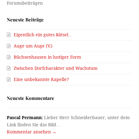
Neueste Beiträge
Eigentlich ein gutes Rätsel…
Auge um Auge (V.)
Büchsenhausen in lustiger Form
Zwischen Dorfcharakter und Wachstum
Eine unbekannte Kapelle?
Neueste Kommentare
Pascal Permann:
Lieber Herr Schneiderbauer, unter dem
Link finden Sie das Bild…
Kommentar ansehen →