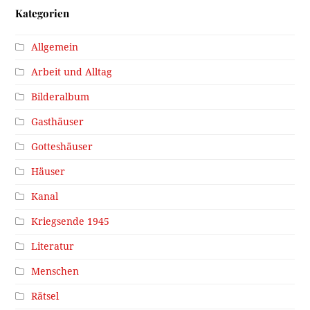
Kategorien
Allgemein
Arbeit und Alltag
Bilderalbum
Gasthäuser
Gotteshäuser
Häuser
Kanal
Kriegsende 1945
Literatur
Menschen
Rätsel