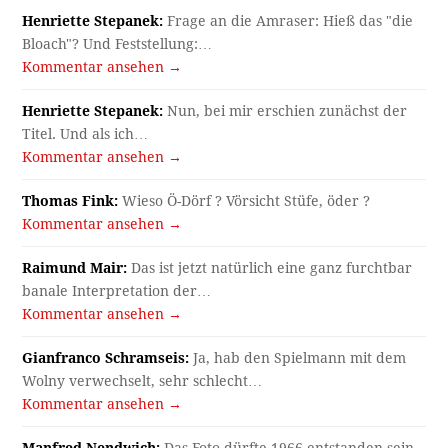
Henriette Stepanek:
Frage an die Amraser: Hieß das "die
Bloach"? Und Feststellung:…
Kommentar ansehen →
Henriette Stepanek:
Nun, bei mir erschien zunächst der
Titel. Und als ich…
Kommentar ansehen →
Thomas Fink:
Wieso Ö-Dörf ? Vörsicht Stüfe, öder ?
Kommentar ansehen →
Raimund Mair:
Das ist jetzt natürlich eine ganz furchtbar
banale Interpretation der…
Kommentar ansehen →
Gianfranco Schramseis:
Ja, hab den Spielmann mit dem
Wolny verwechselt, sehr schlecht…
Kommentar ansehen →