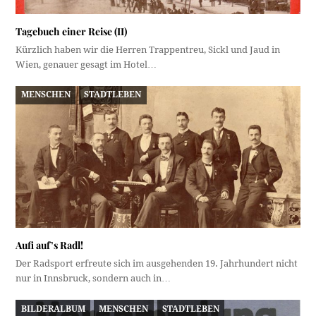
Tagebuch einer Reise (II)
Kürzlich haben wir die Herren Trappentreu, Sickl und Jaud in
Wien, genauer gesagt im Hotel…
MENSCHEN
STADTLEBEN
Aufi auf’s Radl!
Der Radsport erfreute sich im ausgehenden 19. Jahrhundert nicht
nur in Innsbruck, sondern auch in…
BILDERALBUM
MENSCHEN
STADTLEBEN