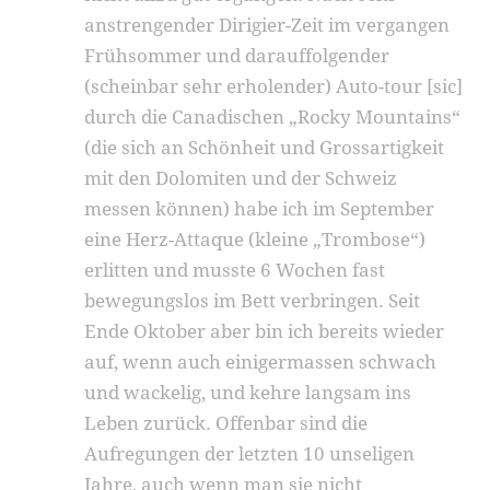
anstrengender Dirigier-Zeit im vergangen
Frühsommer und darauffolgender
(scheinbar sehr erholender) Auto-tour [sic]
durch die Canadischen „Rocky Mountains“
(die sich an Schönheit und Grossartigkeit
mit den Dolomiten und der Schweiz
messen können) habe ich im September
eine Herz-Attaque (kleine „Trombose“)
erlitten und musste 6 Wochen fast
bewegungslos im Bett verbringen. Seit
Ende Oktober aber bin ich bereits wieder
auf, wenn auch einigermassen schwach
und wackelig, und kehre langsam ins
Leben zurück. Offenbar sind die
Aufregungen der letzten 10 unseligen
Jahre, auch wenn man sie nicht