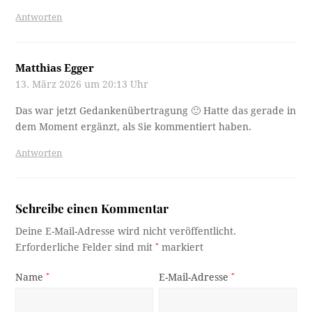
Antworten
Matthias Egger
13. März 2026 um 20:13 Uhr
Das war jetzt Gedankenübertragung 🙂 Hatte das gerade in
dem Moment ergänzt, als Sie kommentiert haben.
Antworten
Schreibe einen Kommentar
Deine E-Mail-Adresse wird nicht veröffentlicht.
Erforderliche Felder sind mit
*
markiert
Name
*
E-Mail-Adresse
*