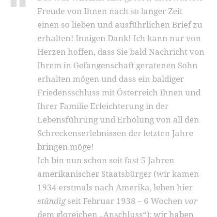
Freude von Ihnen nach so langer Zeit
einen so lieben und ausführlichen Brief zu
erhalten! Innigen Dank! Ich kann nur von
Herzen hoffen, dass Sie bald Nachricht von
Ihrem in Gefangenschaft geratenen Sohn
erhalten mögen und dass ein baldiger
Friedensschluss mit Österreich Ihnen und
Ihrer Familie Erleichterung in der
Lebensführung und Erholung von all den
Schreckenserlebnissen der letzten Jahre
bringen möge!
Ich bin nun schon seit fast 5 Jahren
amerikanischer Staatsbürger (wir kamen
1934 erstmals nach Amerika, leben hier
ständig
seit Februar 1938 – 6 Wochen
vor
dem gloreichen „Anschluss“); wir haben