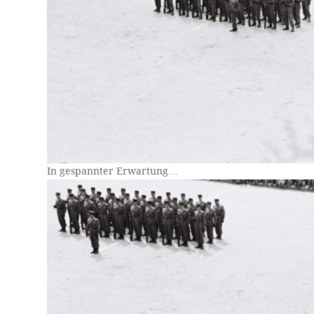
In gespannter Erwartung…