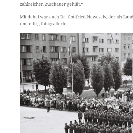
zahlreichen Zuschauer gehißt.“
Mit dabei war auch Dr. Gottfried Newesely, der als Lan
und eifrig fotografierte.