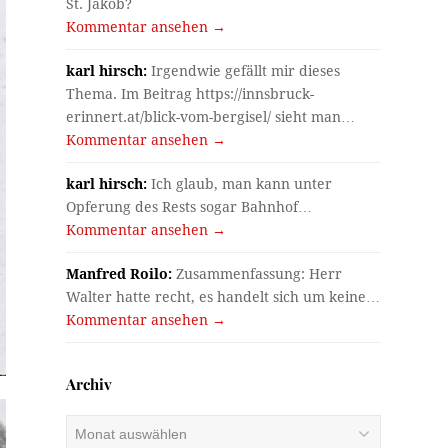
St. Jakob?
Kommentar ansehen →
karl hirsch:
Irgendwie gefällt mir dieses
Thema. Im Beitrag https://innsbruck-
erinnert.at/blick-vom-bergisel/ sieht man…
Kommentar ansehen →
karl hirsch:
Ich glaub, man kann unter
Opferung des Rests sogar Bahnhof…
Kommentar ansehen →
Manfred Roilo:
Zusammenfassung: Herr
Walter hatte recht, es handelt sich um keine…
Kommentar ansehen →
Archiv
Archiv