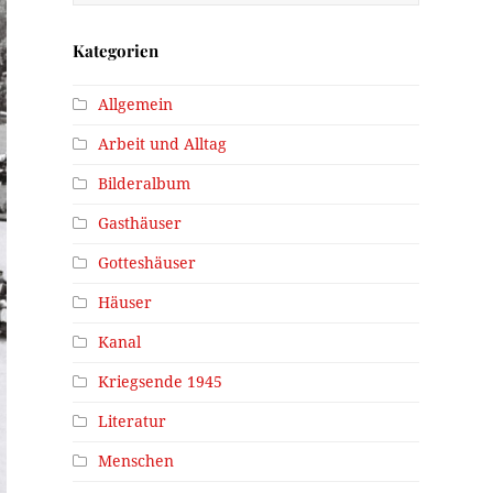
Kategorien
Allgemein
Arbeit und Alltag
Bilderalbum
Gasthäuser
Gotteshäuser
Häuser
Kanal
Kriegsende 1945
Literatur
Menschen