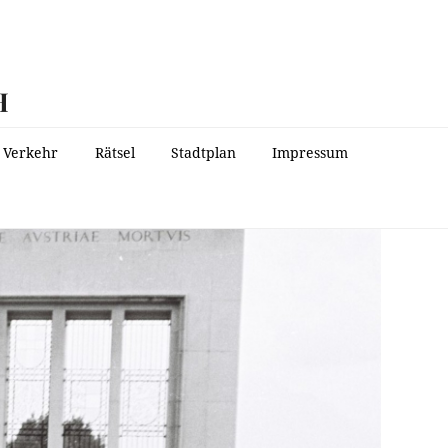
H
Verkehr
Rätsel
Stadtplan
Impressum