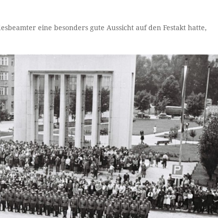
desbeamter eine besonders gute Aussicht auf den Festakt hatte,