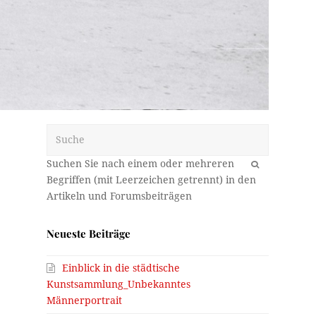
Suche
OK
Neueste Beiträge
Einblick in die städtische
Kunstsammlung_Unbekanntes
Männerportrait