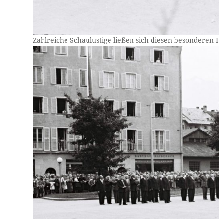
Zahlreiche Schaulustige ließen sich diesen besonderen F