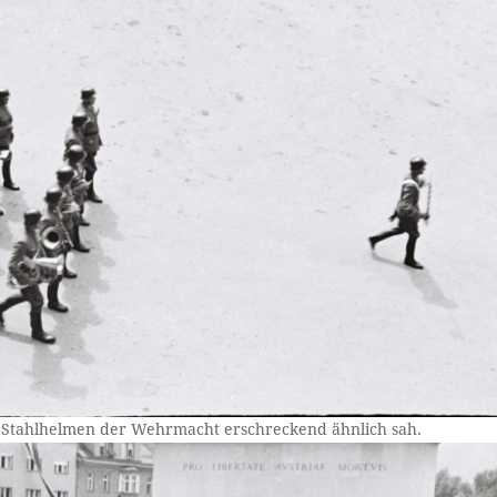
 Stahlhelmen der Wehrmacht erschreckend ähnlich sah.