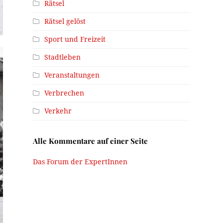
Rätsel
Rätsel gelöst
Sport und Freizeit
Stadtleben
Veranstaltungen
Verbrechen
Verkehr
Alle Kommentare auf einer Seite
Das Forum der ExpertInnen