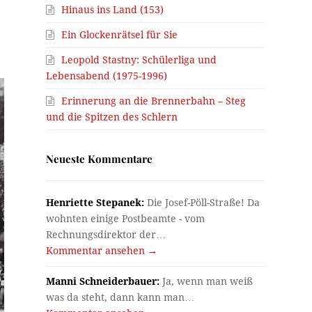
Hinaus ins Land (153)
Ein Glockenrätsel für Sie
Leopold Stastny: Schülerliga und
Lebensabend (1975-1996)
Erinnerung an die Brennerbahn – Steg
und die Spitzen des Schlern
Neueste Kommentare
Henriette Stepanek:
Die Josef-Pöll-Straße! Da
wohnten einige Postbeamte - vom
Rechnungsdirektor der…
Kommentar ansehen →
Manni Schneiderbauer:
Ja, wenn man weiß
was da steht, dann kann man…