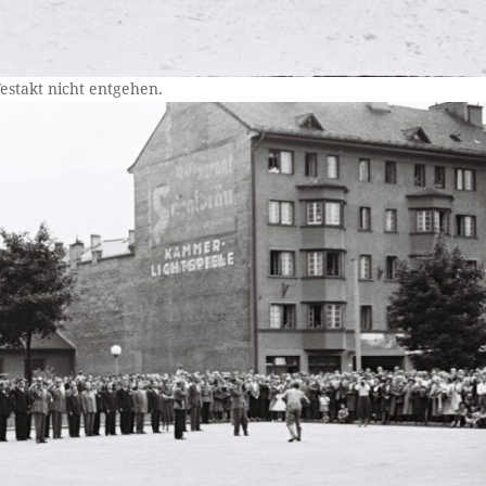
estakt nicht entgehen.