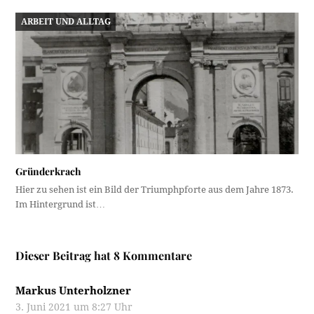
ARBEIT UND ALLTAG
Gründerkrach
Hier zu sehen ist ein Bild der Triumphpforte aus dem Jahre 1873.
Im Hintergrund ist…
Dieser Beitrag hat 8 Kommentare
Markus Unterholzner
3. Juni 2021 um 8:27 Uhr