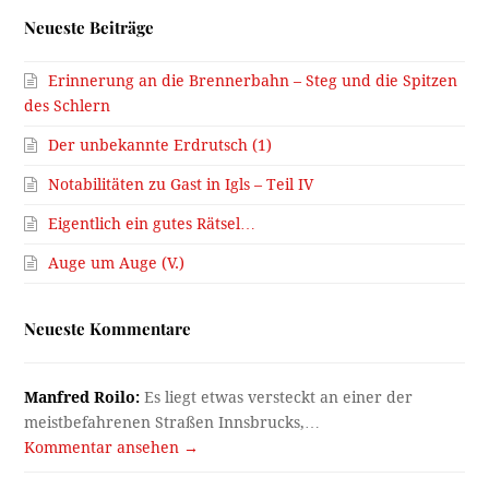
Neueste Beiträge
Erinnerung an die Brennerbahn – Steg und die Spitzen
des Schlern
Der unbekannte Erdrutsch (1)
Notabilitäten zu Gast in Igls – Teil IV
Eigentlich ein gutes Rätsel…
Auge um Auge (V.)
Neueste Kommentare
Manfred Roilo:
Es liegt etwas versteckt an einer der
meistbefahrenen Straßen Innsbrucks,…
Kommentar ansehen →