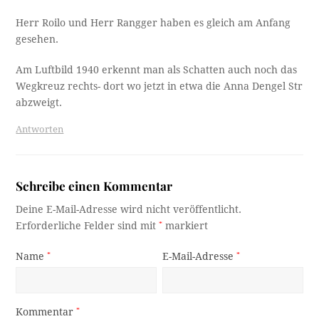
Herr Roilo und Herr Rangger haben es gleich am Anfang
gesehen.
Am Luftbild 1940 erkennt man als Schatten auch noch das
Wegkreuz rechts- dort wo jetzt in etwa die Anna Dengel Str
abzweigt.
Antworten
Schreibe einen Kommentar
Deine E-Mail-Adresse wird nicht veröffentlicht.
Erforderliche Felder sind mit
*
markiert
Name
*
E-Mail-Adresse
*
Kommentar
*