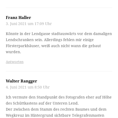
Franz Haller
3. Juni 2021 um 17:09 Uhr
Könnte in der Lendgasse stadtauswärts vor dem damaligen
Lendschranken sein. Allerdings fehlen mir einige
Försterparkhäuser, weiß auch nicht wann die gebaut
wurden.
Antworten
Walter Rangger
4. Juni 2021 um 8:50 Uhr
Ich vermute den Standpunkt des Fotografen eher auf Höhe
des Schüttkastens auf der Unteren Lend.
Der zwischen dem Stamm des rechten Baumes und dem
Wegkreuz im Hintergrund sichtbare Telegrafenmasten