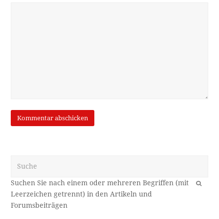
Suche
OK