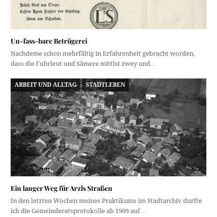
Un-fass-bare Betrügerei
Nachdeme schon mehrfältig in Erfahrenheit gebracht worden,
dass die Fuhrleut und Sämere mittlst zwey und…
ARBEIT UND ALLTAG
STADTLEBEN
Ein langer Weg für Arzls Straßen
In den letzten Wochen meines Praktikums im Stadtarchiv durfte
ich die Gemeinderatsprotokolle ab 1909 auf…