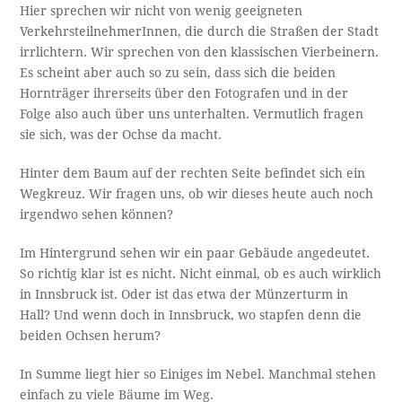
Hier sprechen wir nicht von wenig geeigneten
VerkehrsteilnehmerInnen, die durch die Straßen der Stadt
irrlichtern. Wir sprechen von den klassischen Vierbeinern.
Es scheint aber auch so zu sein, dass sich die beiden
Hornträger ihrerseits über den Fotografen und in der
Folge also auch über uns unterhalten. Vermutlich fragen
sie sich, was der Ochse da macht.
Hinter dem Baum auf der rechten Seite befindet sich ein
Wegkreuz. Wir fragen uns, ob wir dieses heute auch noch
irgendwo sehen können?
Im Hintergrund sehen wir ein paar Gebäude angedeutet.
So richtig klar ist es nicht. Nicht einmal, ob es auch wirklich
in Innsbruck ist. Oder ist das etwa der Münzerturm in
Hall? Und wenn doch in Innsbruck, wo stapfen denn die
beiden Ochsen herum?
In Summe liegt hier so Einiges im Nebel. Manchmal stehen
einfach zu viele Bäume im Weg.