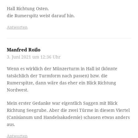
Hall Richtung Osten.
die Rumerspitz weist darauf hin.
Antworten
Manfred Roilo
3. Juni 2021 um 12:36 Uhr
Wenn es wirklich der Münzerturm in Hall ist (könnte
tatsächlich der Turmform nach passen) bzw. die
Rumerspitze, dann wäre das eher ein Blick Richtung
Nordwest.
Mein erster Gedanke war eigentlich Saggen mit Blick
Richtung Seegrube. Aber die zwei Türme in diesem Viertel
(Canisianum und Handelsakademie) schauen etwas anders
aus.
Antworten