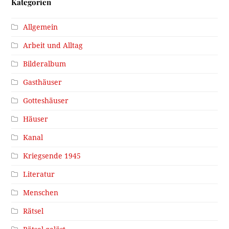
Kategorien
Allgemein
Arbeit und Alltag
Bilderalbum
Gasthäuser
Gotteshäuser
Häuser
Kanal
Kriegsende 1945
Literatur
Menschen
Rätsel