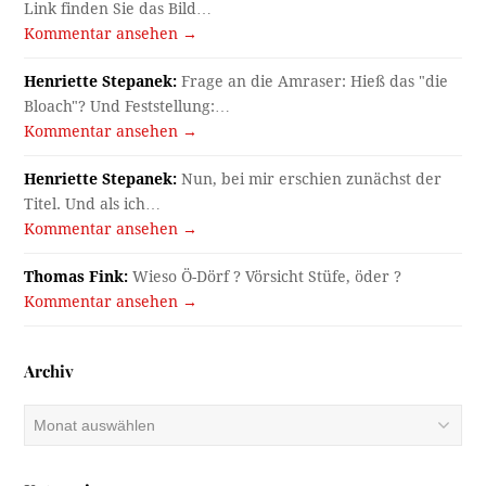
Link finden Sie das Bild…
Kommentar ansehen →
Henriette Stepanek:
Frage an die Amraser: Hieß das "die
Bloach"? Und Feststellung:…
Kommentar ansehen →
Henriette Stepanek:
Nun, bei mir erschien zunächst der
Titel. Und als ich…
Kommentar ansehen →
Thomas Fink:
Wieso Ö-Dörf ? Vörsicht Stüfe, öder ?
Kommentar ansehen →
Archiv
Archiv