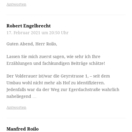
Antworten
Robert Engelbrecht
17. Februar 2021 um 20:50 Uhr
Guten Abend, Herr Roilo,
Lassen Sie mich zuerst sagen, wie sehr ich Ihre
Erzählungen und fachkundigen Beiträge schätze!
Der Volderauer ist/war die Geyrstrasse 1, – seit dem
Umbau wohl nicht mehr als Hof zu identifizieren.
Jedenfalls war da der Weg zur Egerdachstraße wahrlich
naheliegend …
Antworten
Manfred Roilo