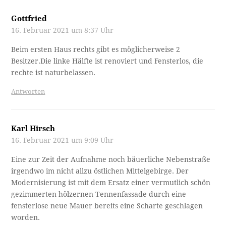
Gottfried
16. Februar 2021 um 8:37 Uhr
Beim ersten Haus rechts gibt es möglicherweise 2
Besitzer.Die linke Hälfte ist renoviert und Fensterlos, die
rechte ist naturbelassen.
Antworten
Karl Hirsch
16. Februar 2021 um 9:09 Uhr
Eine zur Zeit der Aufnahme noch bäuerliche Nebenstraße
irgendwo im nicht allzu östlichen Mittelgebirge. Der
Modernisierung ist mit dem Ersatz einer vermutlich schön
gezimmerten hölzernen Tennenfassade durch eine
fensterlose neue Mauer bereits eine Scharte geschlagen
worden.