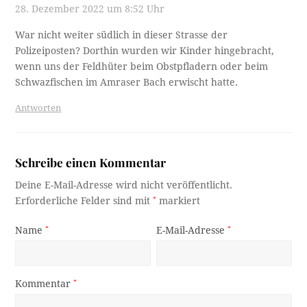
28. Dezember 2022 um 8:52 Uhr
War nicht weiter südlich in dieser Strasse der
Polizeiposten? Dorthin wurden wir Kinder hingebracht,
wenn uns der Feldhüter beim Obstpfladern oder beim
Schwazfischen im Amraser Bach erwischt hatte.
Antworten
Schreibe einen Kommentar
Deine E-Mail-Adresse wird nicht veröffentlicht.
Erforderliche Felder sind mit
*
markiert
Name
*
E-Mail-Adresse
*
Kommentar
*