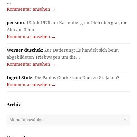
…
Kommentar ansehen →
pension:
18.Juli 1976 am Kastenberg im Obernbergtal, die
Alm am 3.ten…
Kommentar ansehen →
Werner duschek:
Zur Datierung: Es handelt sich beim
abgebildeten Triebwagen um die…
Kommentar ansehen →
Ingrid Stolz:
Die Paulus-Glocke vom Dom zu St. Jakob?
Kommentar ansehen →
Archiv
Archiv