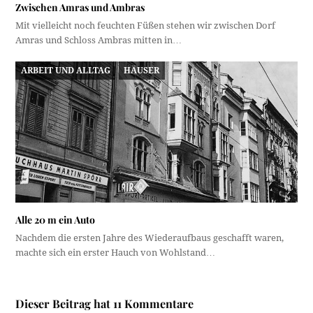
Zwischen Amras und Ambras
Mit vielleicht noch feuchten Füßen stehen wir zwischen Dorf
Amras und Schloss Ambras mitten in…
ARBEIT UND ALLTAG
HÄUSER
Alle 20 m ein Auto
Nachdem die ersten Jahre des Wiederaufbaus geschafft waren,
machte sich ein erster Hauch von Wohlstand…
Dieser Beitrag hat 11 Kommentare