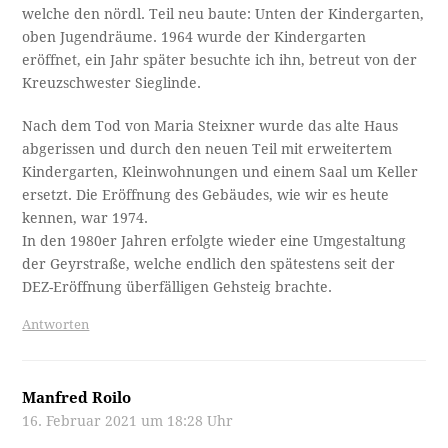
welche den nördl. Teil neu baute: Unten der Kindergarten,
oben Jugendräume. 1964 wurde der Kindergarten
eröffnet, ein Jahr später besuchte ich ihn, betreut von der
Kreuzschwester Sieglinde.
Nach dem Tod von Maria Steixner wurde das alte Haus
abgerissen und durch den neuen Teil mit erweitertem
Kindergarten, Kleinwohnungen und einem Saal um Keller
ersetzt. Die Eröffnung des Gebäudes, wie wir es heute
kennen, war 1974.
In den 1980er Jahren erfolgte wieder eine Umgestaltung
der Geyrstraße, welche endlich den spätestens seit der
DEZ-Eröffnung überfälligen Gehsteig brachte.
Antworten
Manfred Roilo
16. Februar 2021 um 18:28 Uhr