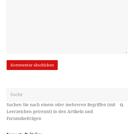
Suche
OK