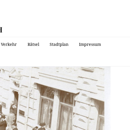
H
Verkehr
Rätsel
Stadtplan
Impressum