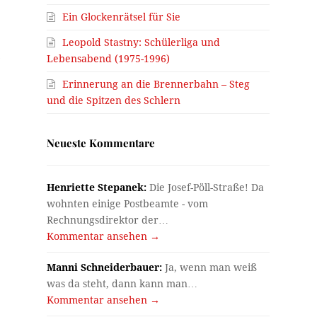
Ein Glockenrätsel für Sie
Leopold Stastny: Schülerliga und
n
Lebensabend (1975-1996)
Erinnerung an die Brennerbahn – Steg
und die Spitzen des Schlern
Neueste Kommentare
Henriette Stepanek:
Die Josef-Pöll-Straße! Da
wohnten einige Postbeamte - vom
Rechnungsdirektor der…
Kommentar ansehen →
Manni Schneiderbauer:
Ja, wenn man weiß
was da steht, dann kann man…
Kommentar ansehen →