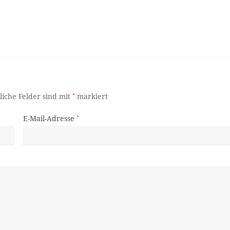
liche Felder sind mit
*
markiert
E-Mail-Adresse
*