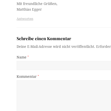
Mit freundliche Grüßen,
Matthias Egger
Antworten
Schreibe einen Kommentar
Deine E-Mail-Adresse wird nicht veröffentlicht.
Erforder
Name
*
Kommentar
*