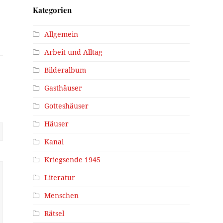
Kategorien
Allgemein
Arbeit und Alltag
Bilderalbum
Gasthäuser
Gotteshäuser
Häuser
Kanal
Kriegsende 1945
Literatur
Menschen
Rätsel