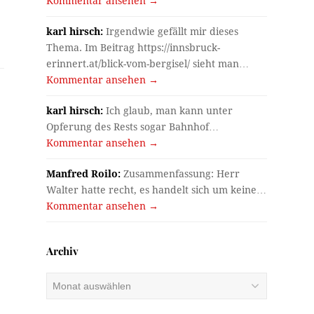
Kommentar ansehen →
karl hirsch:
Irgendwie gefällt mir dieses
Thema. Im Beitrag https://innsbruck-
erinnert.at/blick-vom-bergisel/ sieht man…
Kommentar ansehen →
karl hirsch:
Ich glaub, man kann unter
Opferung des Rests sogar Bahnhof…
Kommentar ansehen →
Manfred Roilo:
Zusammenfassung: Herr
Walter hatte recht, es handelt sich um keine…
Kommentar ansehen →
Archiv
Archiv