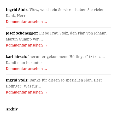
Ingrid Stolz:
Wow, welch ein Service – haben Sie vielen
Dank, Herr…
Kommentar ansehen →
Josef Schönegger:
Liebe Frau Stolz, den Plan von Johann
Martin Gumpp von…
Kommentar ansehen →
karl hirsch:
"herunter gekommene Höttinger" tz tz tz ...
Damit man herunter…
Kommentar ansehen →
Ingrid Stolz:
Danke für diesen so speziellen Plan, Herr
Hofinger! Was für…
Kommentar ansehen →
Archiv