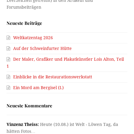
Neueste Beiträge
Weltkatzentag 2026
Auf der Schweinfurter Hütte
Der Maler, Grafiker und Plakatkünstler Lois Alton, Teil
1
Einblicke in die Restaurationswerkstatt
Ein Mord am Bergisel (I.)
Neueste Kommentare
Vinzenz Theiss:
Heute (10.08.) ist Welt - Löwen Tag, da
hätten Fotos…