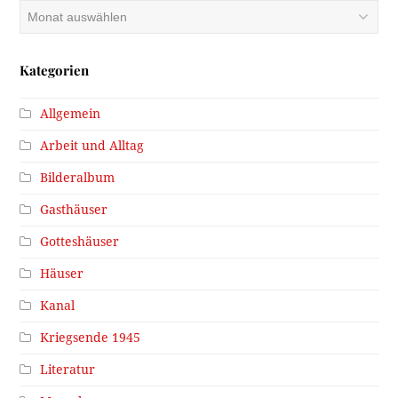
Archiv
Kategorien
Allgemein
Arbeit und Alltag
Bilderalbum
Gasthäuser
Gotteshäuser
Häuser
Kanal
Kriegsende 1945
Literatur