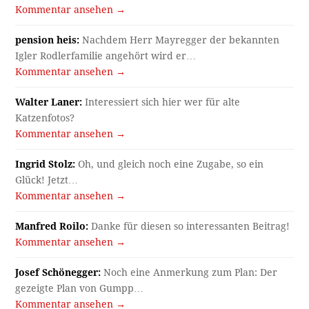
Kommentar ansehen →
pension heis:
Nachdem Herr Mayregger der bekannten
Igler Rodlerfamilie angehört wird er…
Kommentar ansehen →
Walter Laner:
Interessiert sich hier wer für alte
Katzenfotos?
Kommentar ansehen →
Ingrid Stolz:
Oh, und gleich noch eine Zugabe, so ein
Glück! Jetzt…
Kommentar ansehen →
Manfred Roilo:
Danke für diesen so interessanten Beitrag!
Kommentar ansehen →
Josef Schönegger:
Noch eine Anmerkung zum Plan: Der
gezeigte Plan von Gumpp…
Kommentar ansehen →