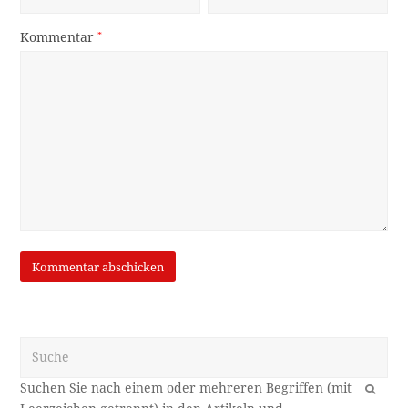
Kommentar
*
Suche
OK