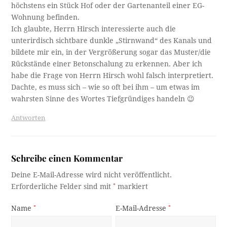
höchstens ein Stück Hof oder der Gartenanteil einer EG-
Wohnung befinden.
Ich glaubte, Herrn Hirsch interessierte auch die
unterirdisch sichtbare dunkle „Stirnwand“ des Kanals und
bildete mir ein, in der Vergrößerung sogar das Muster/die
Rückstände einer Betonschalung zu erkennen. Aber ich
habe die Frage von Herrn Hirsch wohl falsch interpretiert.
Dachte, es muss sich – wie so oft bei ihm – um etwas im
wahrsten Sinne des Wortes Tiefgründiges handeln 😉
Antworten
Schreibe einen Kommentar
Deine E-Mail-Adresse wird nicht veröffentlicht.
Erforderliche Felder sind mit
*
markiert
Name
*
E-Mail-Adresse
*