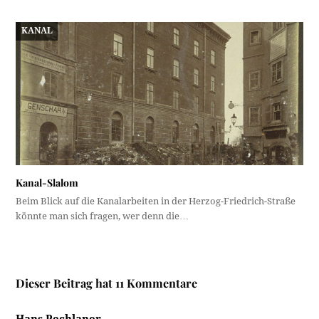
KANAL
Kanal-Slalom
Beim Blick auf die Kanalarbeiten in der Herzog-Friedrich-Straße
könnte man sich fragen, wer denn die…
Dieser Beitrag hat 11 Kommentare