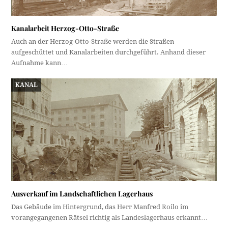
Kanalarbeit Herzog-Otto-Straße
Auch an der Herzog-Otto-Straße werden die Straßen
aufgeschüttet und Kanalarbeiten durchgeführt. Anhand dieser
Aufnahme kann…
KANAL
Ausverkauf im Landschaftlichen Lagerhaus
Das Gebäude im Hintergrund, das Herr Manfred Roilo im
vorangegangenen Rätsel richtig als Landeslagerhaus erkannt…