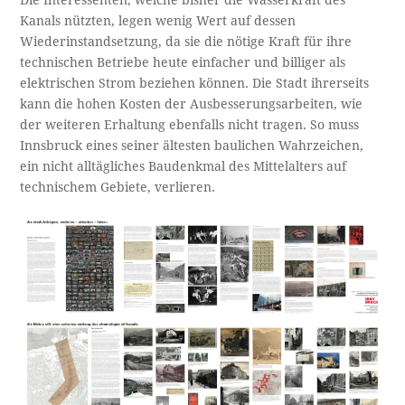
Kanals nützten, legen wenig Wert auf dessen
Wiederinstandsetzung, da sie die nötige Kraft für ihre
technischen Betriebe heute einfacher und billiger als
elektrischen Strom beziehen können. Die Stadt ihrerseits
kann die hohen Kosten der Ausbesserungsarbeiten, wie
der weiteren Erhaltung ebenfalls nicht tragen. So muss
Innsbruck eines seiner ältesten baulichen Wahrzeichen,
ein nicht alltägliches Baudenkmal des Mittelalters auf
technischem Gebiete, verlieren.