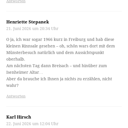
Antworten
Henriette Stepanek
21. Juni 2026 um 20:34 Uhr
O ja, ich war sogar 1966 kurz in Freiburg und hab diese
kleinen Rinnsale gesehen – oh, schön wars dort mit dem
Münsterbesuch natürlich und dem Aussichtspunkt
oberhalb.
Am nächsten Tag dann Breisach – und hinüber zum
Isenheimer Altar…
Aber da brauche ich Ihnen ja nichts zu erzählen, nicht
wahr?
Antworten
Karl Hirsch
22. Juni 2026 um 12:04 Uhr