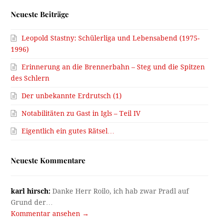
Neueste Beiträge
Leopold Stastny: Schülerliga und Lebensabend (1975-
1996)
Erinnerung an die Brennerbahn – Steg und die Spitzen
des Schlern
Der unbekannte Erdrutsch (1)
Notabilitäten zu Gast in Igls – Teil IV
Eigentlich ein gutes Rätsel…
Neueste Kommentare
karl hirsch:
Danke Herr Roilo, ich hab zwar Pradl auf
Grund der…
Kommentar ansehen →