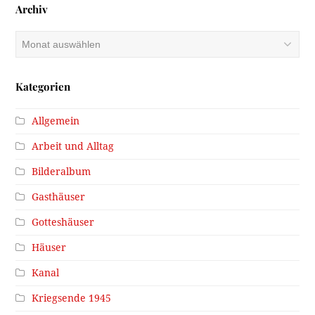
Archiv
Archiv
Kategorien
Allgemein
Arbeit und Alltag
Bilderalbum
Gasthäuser
Gotteshäuser
Häuser
Kanal
Kriegsende 1945