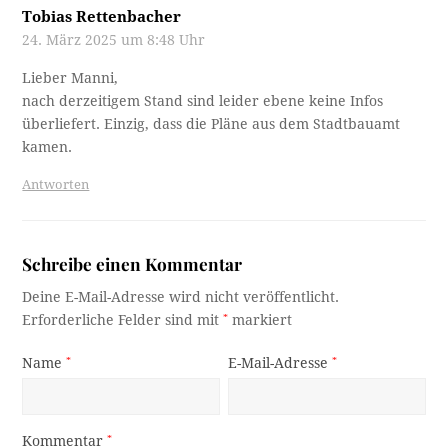
Tobias Rettenbacher
24. März 2025 um 8:48 Uhr
Lieber Manni,
nach derzeitigem Stand sind leider ebene keine Infos
überliefert. Einzig, dass die Pläne aus dem Stadtbauamt
kamen.
Antworten
Schreibe einen Kommentar
Deine E-Mail-Adresse wird nicht veröffentlicht.
Erforderliche Felder sind mit
*
markiert
Name
*
E-Mail-Adresse
*
Kommentar
*