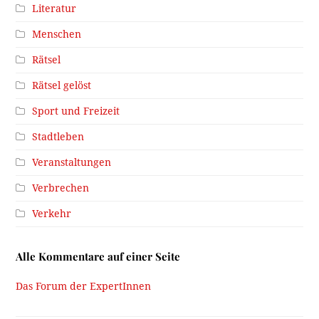
Literatur
Menschen
Rätsel
Rätsel gelöst
Sport und Freizeit
Stadtleben
Veranstaltungen
Verbrechen
Verkehr
Alle Kommentare auf einer Seite
Das Forum der ExpertInnen