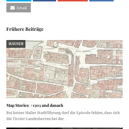
Email
Frühere Beiträge
HÄUSER
Map Stories: #1303 und danach
Bei keiner Haller Stadtführung darf die Episode fehlen, dass sich
die Tiroler Landesherren bei der…