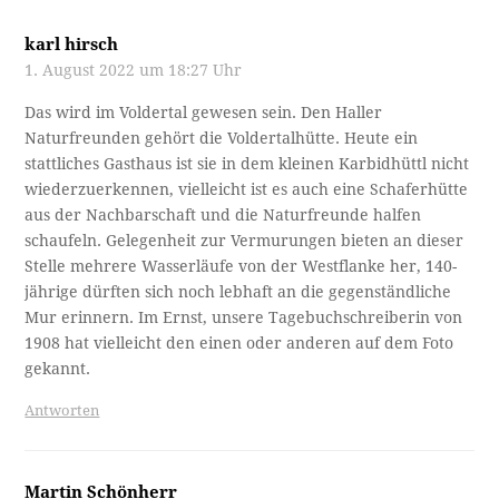
karl hirsch
1. August 2022 um 18:27 Uhr
Das wird im Voldertal gewesen sein. Den Haller
Naturfreunden gehört die Voldertalhütte. Heute ein
stattliches Gasthaus ist sie in dem kleinen Karbidhüttl nicht
wiederzuerkennen, vielleicht ist es auch eine Schaferhütte
aus der Nachbarschaft und die Naturfreunde halfen
schaufeln. Gelegenheit zur Vermurungen bieten an dieser
Stelle mehrere Wasserläufe von der Westflanke her, 140-
jährige dürften sich noch lebhaft an die gegenständliche
Mur erinnern. Im Ernst, unsere Tagebuchschreiberin von
1908 hat vielleicht den einen oder anderen auf dem Foto
gekannt.
Antworten
Martin Schönherr