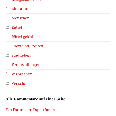
Literatur
Menschen
Rätsel
Rätsel gelöst
Sport und Freizeit
Stadtleben
Veranstaltungen
Verbrechen
Verkehr
Alle Kommentare auf einer Seite
Das Forum der ExpertInnen