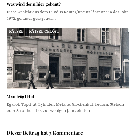
Was wird denn hier gebaut?
Diese Ansicht aus dem Fundus Reuter/Kreutz lässt uns in das Jahr
1972, genauer gesagt auf…
RÄTSEL
RÄTSEL GELÖST
Man trägt Hut
Egal ob Topfhut, Zylinder, Melone, Glockenhut, Fedora, Stetson
oder Strohhut - bis vor wenigen Jahrzehnten…
Dieser Beitrag hat 3 Kommentare