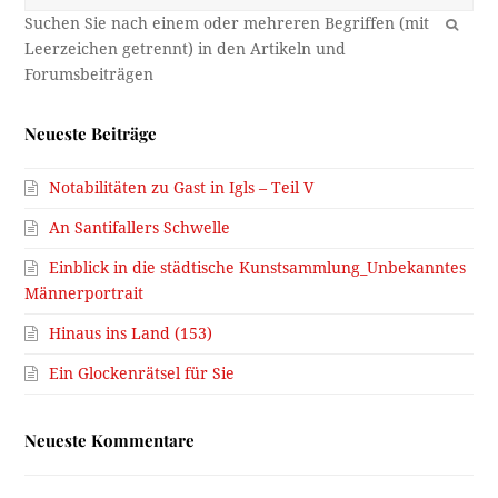
OK
Neueste Beiträge
Notabilitäten zu Gast in Igls – Teil V
An Santifallers Schwelle
Einblick in die städtische Kunstsammlung_Unbekanntes
Männerportrait
Hinaus ins Land (153)
Ein Glockenrätsel für Sie
Neueste Kommentare