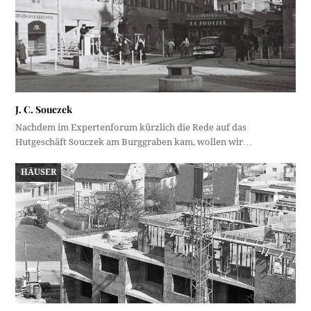
J. C. Souczek
Nachdem im Expertenforum kürzlich die Rede auf das
Hutgeschäft Souczek am Burggraben kam, wollen wir…
HÄUSER