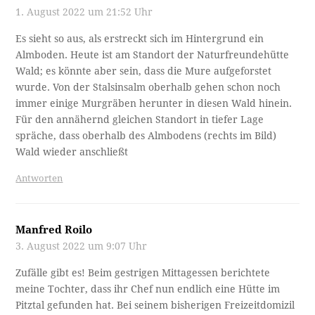
1. August 2022 um 21:52 Uhr
Es sieht so aus, als erstreckt sich im Hintergrund ein
Almboden. Heute ist am Standort der Naturfreundehütte
Wald; es könnte aber sein, dass die Mure aufgeforstet
wurde. Von der Stalsinsalm oberhalb gehen schon noch
immer einige Murgräben herunter in diesen Wald hinein.
Für den annähernd gleichen Standort in tiefer Lage
spräche, dass oberhalb des Almbodens (rechts im Bild)
Wald wieder anschließt
Antworten
Manfred Roilo
3. August 2022 um 9:07 Uhr
Zufälle gibt es! Beim gestrigen Mittagessen berichtete
meine Tochter, dass ihr Chef nun endlich eine Hütte im
Pitztal gefunden hat. Bei seinem bisherigen Freizeitdomizil