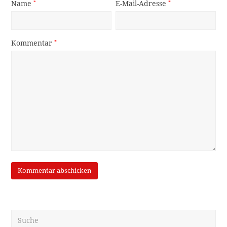
Name
*
E-Mail-Adresse
*
Kommentar
*
Suche