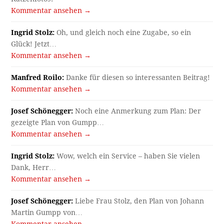
Kommentar ansehen →
Ingrid Stolz:
Oh, und gleich noch eine Zugabe, so ein
Glück! Jetzt…
Kommentar ansehen →
Manfred Roilo:
Danke für diesen so interessanten Beitrag!
Kommentar ansehen →
Josef Schönegger:
Noch eine Anmerkung zum Plan: Der
gezeigte Plan von Gumpp…
Kommentar ansehen →
Ingrid Stolz:
Wow, welch ein Service – haben Sie vielen
Dank, Herr…
Kommentar ansehen →
Josef Schönegger:
Liebe Frau Stolz, den Plan von Johann
Martin Gumpp von…