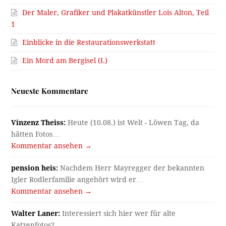
Der Maler, Grafiker und Plakatkünstler Lois Alton, Teil
1
Einblicke in die Restaurationswerkstatt
Ein Mord am Bergisel (I.)
Neueste Kommentare
Vinzenz Theiss:
Heute (10.08.) ist Welt - Löwen Tag, da
hätten Fotos…
Kommentar ansehen →
pension heis:
Nachdem Herr Mayregger der bekannten
Igler Rodlerfamilie angehört wird er…
Kommentar ansehen →
Walter Laner:
Interessiert sich hier wer für alte
Katzenfotos?