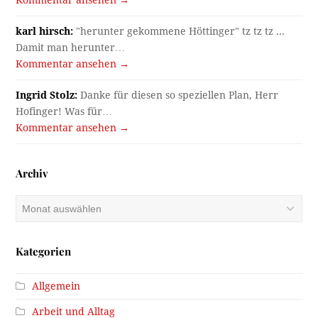
Kommentar ansehen →
karl hirsch:
"herunter gekommene Höttinger" tz tz tz ...
Damit man herunter…
Kommentar ansehen →
Ingrid Stolz:
Danke für diesen so speziellen Plan, Herr
Hofinger! Was für…
Kommentar ansehen →
Archiv
Archiv
Kategorien
Allgemein
Arbeit und Alltag