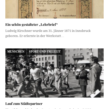
Ein schön gestalteter „Lehrbrief“
Ludwig Kirschner wurde am 31. Jänner 1871 in Innsbruck
geboren. Er erlernte in der Werkstatt…
MENSCHEN
SPORT UND FREIZEIT
Lauf zum Städtepartner