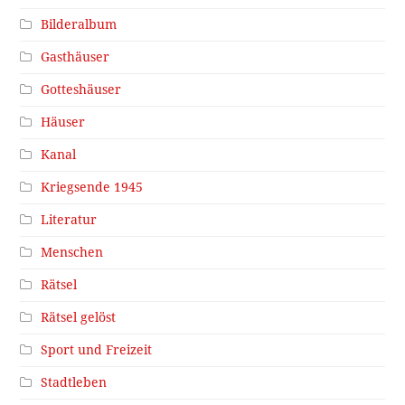
Bilderalbum
Gasthäuser
Gotteshäuser
Häuser
Kanal
Kriegsende 1945
Literatur
Menschen
Rätsel
Rätsel gelöst
Sport und Freizeit
Stadtleben