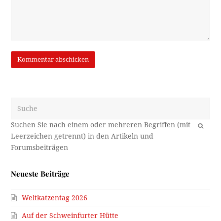
Suche
OK
Neueste Beiträge
Weltkatzentag 2026
Auf der Schweinfurter Hütte