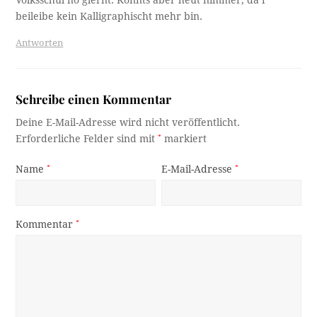
beileibe kein Kalligraphischt mehr bin.
Antworten
Schreibe einen Kommentar
Deine E-Mail-Adresse wird nicht veröffentlicht.
Erforderliche Felder sind mit
*
markiert
Name
*
E-Mail-Adresse
*
Kommentar
*