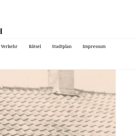
H
Verkehr
Rätsel
Stadtplan
Impressum