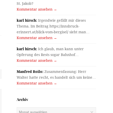
St. Jakob?
Kommentar ansehen →
karl hirsch:
Irgendwie gefällt mir dieses
Thema. Im Beitrag https://innsbruck-
erinnert.at/blick-vom-bergisel/ sieht man…
Kommentar ansehen →
karl hirsch:
Ich glaub, man kann unter
Opferung des Rests sogar Bahnhof…
Kommentar ansehen →
Manfred Roilo:
Zusammenfassung: Herr
Walter hatte recht, es handelt sich um keine…
Kommentar ansehen →
Archiv
Archiv