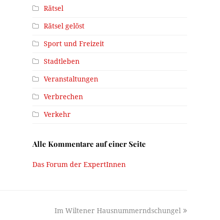
Rätsel
Rätsel gelöst
Sport und Freizeit
Stadtleben
Veranstaltungen
Verbrechen
Verkehr
Alle Kommentare auf einer Seite
Das Forum der ExpertInnen
next
Im Wiltener Hausnummerndschungel