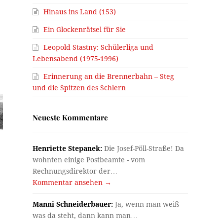
Hinaus ins Land (153)
Ein Glockenrätsel für Sie
Leopold Stastny: Schülerliga und
Lebensabend (1975-1996)
Erinnerung an die Brennerbahn – Steg
und die Spitzen des Schlern
Neueste Kommentare
Henriette Stepanek:
Die Josef-Pöll-Straße! Da
wohnten einige Postbeamte - vom
Rechnungsdirektor der…
Kommentar ansehen →
Manni Schneiderbauer:
Ja, wenn man weiß
was da steht, dann kann man…