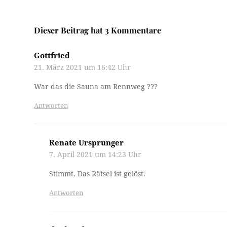
Dieser Beitrag hat 3 Kommentare
Gottfried
21. März 2021 um 16:42 Uhr
War das die Sauna am Rennweg ???
Antworten
Renate Ursprunger
7. April 2021 um 14:23 Uhr
Stimmt. Das Rätsel ist gelöst.
Antworten