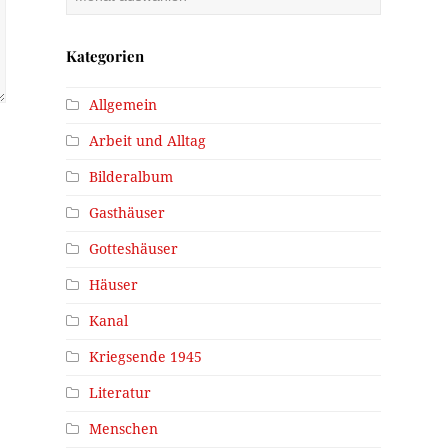
Kategorien
Allgemein
Arbeit und Alltag
Bilderalbum
Gasthäuser
Gotteshäuser
Häuser
Kanal
Kriegsende 1945
Literatur
Menschen