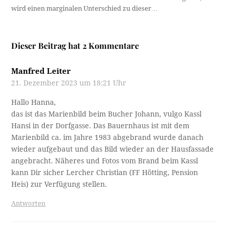
wird einen marginalen Unterschied zu dieser…
Dieser Beitrag hat 2 Kommentare
Manfred Leiter
21. Dezember 2023 um 18:21 Uhr
Hallo Hanna,
das ist das Marienbild beim Bucher Johann, vulgo Kassl
Hansi in der Dorfgasse. Das Bauernhaus ist mit dem
Marienbild ca. im Jahre 1983 abgebrand wurde danach
wieder aufgebaut und das Bild wieder an der Hausfassade
angebracht. Näheres und Fotos vom Brand beim Kassl
kann Dir sicher Lercher Christian (FF Hötting, Pension
Heis) zur Verfügung stellen.
Antworten