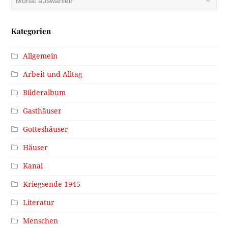
Kategorien
Allgemein
Arbeit und Alltag
Bilderalbum
Gasthäuser
Gotteshäuser
Häuser
Kanal
Kriegsende 1945
Literatur
Menschen