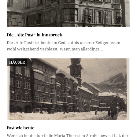
Die „Alte Post“ in Innsbruck
Die „Alte Post“ ist heute im Gedächtnis unserer Zeitgenossen
wohl weitgehend verblasst. Wenn man allerdings…
HÄUSER
Fast wie heute
Wer sich heute durch die Maria-Theresien-Straße bewegt hat, der