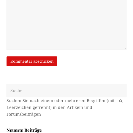
Suche
OK
Neueste Beiträge