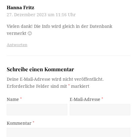
Hanna Fritz
27. Dezember 2023 um 11:16 Uhr
Vielen dank! Die Info wird gleich in der Datenbank
vermerkt 🙂
Antworten
Schreibe einen Kommentar
Deine E-Mail-Adresse wird nicht veröffentlicht.
Erforderliche Felder sind mit
*
markiert
Name
*
E-Mail-Adresse
*
Kommentar
*