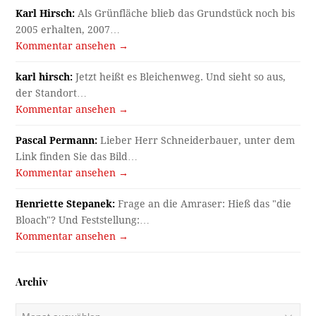
Karl Hirsch:
Als Grünfläche blieb das Grundstück noch bis
2005 erhalten, 2007…
Kommentar ansehen →
karl hirsch:
Jetzt heißt es Bleichenweg. Und sieht so aus,
der Standort…
Kommentar ansehen →
Pascal Permann:
Lieber Herr Schneiderbauer, unter dem
Link finden Sie das Bild…
Kommentar ansehen →
Henriette Stepanek:
Frage an die Amraser: Hieß das "die
Bloach"? Und Feststellung:…
Kommentar ansehen →
Archiv
Archiv