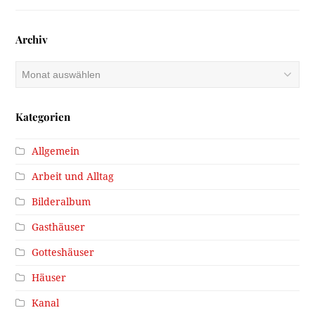
Archiv
Archiv
Kategorien
Allgemein
Arbeit und Alltag
Bilderalbum
Gasthäuser
Gotteshäuser
Häuser
Kanal