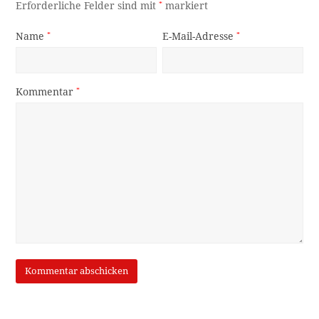
Erforderliche Felder sind mit
*
markiert
Name
*
E-Mail-Adresse
*
Kommentar
*