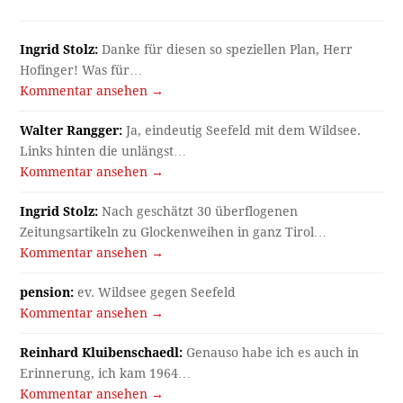
Ingrid Stolz:
Danke für diesen so speziellen Plan, Herr
Hofinger! Was für…
Kommentar ansehen →
Walter Rangger:
Ja, eindeutig Seefeld mit dem Wildsee.
Links hinten die unlängst…
Kommentar ansehen →
Ingrid Stolz:
Nach geschätzt 30 überflogenen
Zeitungsartikeln zu Glockenweihen in ganz Tirol…
Kommentar ansehen →
pension:
ev. Wildsee gegen Seefeld
Kommentar ansehen →
Reinhard Kluibenschaedl:
Genauso habe ich es auch in
Erinnerung, ich kam 1964…
Kommentar ansehen →