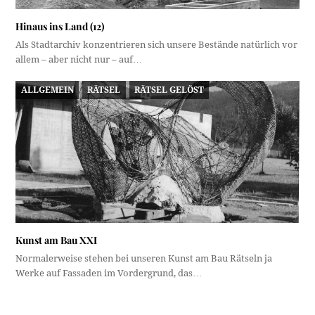
Hinaus ins Land (12)
Als Stadtarchiv konzentrieren sich unsere Bestände natürlich vor
allem – aber nicht nur – auf…
ALLGEMEIN
RÄTSEL
RÄTSEL GELÖST
Kunst am Bau XXI
Normalerweise stehen bei unseren Kunst am Bau Rätseln ja
Werke auf Fassaden im Vordergrund, das…