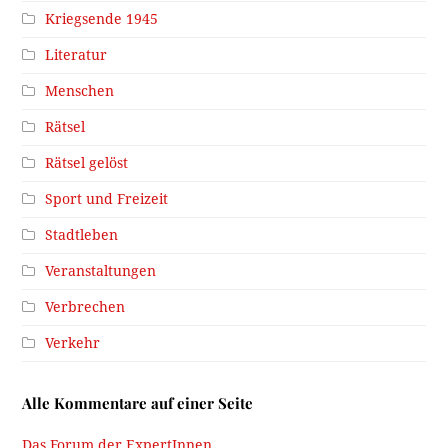
Kriegsende 1945
Literatur
Menschen
Rätsel
Rätsel gelöst
Sport und Freizeit
Stadtleben
Veranstaltungen
Verbrechen
Verkehr
Alle Kommentare auf einer Seite
Das Forum der ExpertInnen