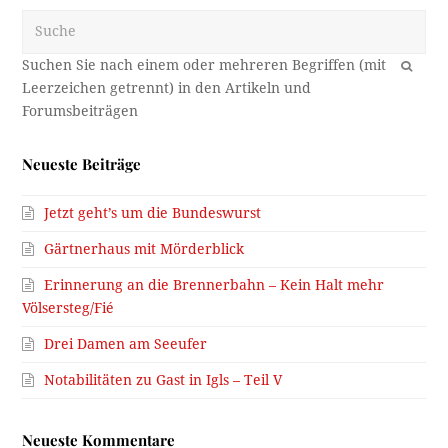
Suche
OK
Neueste Beiträge
Jetzt geht’s um die Bundeswurst
Gärtnerhaus mit Mörderblick
Erinnerung an die Brennerbahn – Kein Halt mehr
Völsersteg/Fié
Drei Damen am Seeufer
Notabilitäten zu Gast in Igls – Teil V
Neueste Kommentare