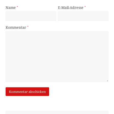
Name
*
E-Mail-Adresse
*
Kommentar
*
Suche