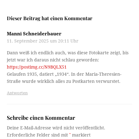
Dieser Beitrag hat einen Kommentar
Manni Schneiderbauer
11. September 2025 um 20:11 Uhr
Dann weiß ich endlich auch, was diese Fotokarte zeigt, bis
jetzt war ich daraus nicht schlau geworden:
https://postimg.cc/N9BQLX51
Gelaufen 1935, datiert „1934“. In der Maria-Theresien-
Straße wurde wirklich alles zu Postkarten verwurstet.
Antworten
Schreibe einen Kommentar
Deine E-Mail-Adresse wird nicht veröffentlicht.
Erforderliche Felder sind mit
*
markiert