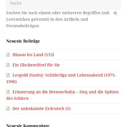
OK
Neueste Beiträge
Hinaus ins Land (153)
Ein Glockenrätsel für Sie
Leopold Stastny: Schülerliga und Lebensabend (1975-
1996)
Erinnerung an die Brennerbahn – Steg und die Spitzen
des Schlern
Der unbekannte Erdrutsch (1)
Neueste Kommentare