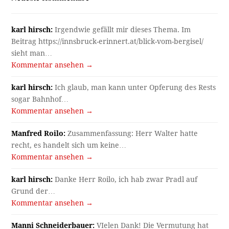
karl hirsch:
Irgendwie gefällt mir dieses Thema. Im
Beitrag https://innsbruck-erinnert.at/blick-vom-bergisel/
sieht man…
Kommentar ansehen →
karl hirsch:
Ich glaub, man kann unter Opferung des Rests
sogar Bahnhof…
Kommentar ansehen →
Manfred Roilo:
Zusammenfassung: Herr Walter hatte
recht, es handelt sich um keine…
Kommentar ansehen →
karl hirsch:
Danke Herr Roilo, ich hab zwar Pradl auf
Grund der…
Kommentar ansehen →
Manni Schneiderbauer:
VIelen Dank! Die Vermutung hat