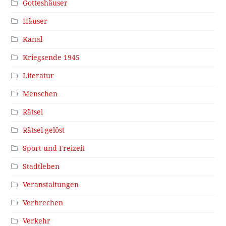
Gotteshäuser
Häuser
Kanal
Kriegsende 1945
Literatur
Menschen
Rätsel
Rätsel gelöst
Sport und Freizeit
Stadtleben
Veranstaltungen
Verbrechen
Verkehr