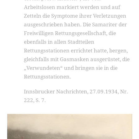
Arbeitslosen markiert werden und auf
Zetteln die Symptome ihrer Verletzungen
ausgeschrieben haben. Die Samariter der
Freiwilligen Rettungsgesellschaft, die
ebenfalls in allen Stadtteilen
Rettungsstationen errichtet hatte, bergen,
gleichfalls mit Gasmasken ausgerüstet, die
„Verwundeten“ und bringen sie in die
Rettungsstationen.
Innsbrucker Nachrichten, 27.09.1934, Nr.
222, S. 7.