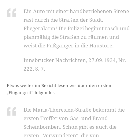
Ein Auto mit einer handbetriebenen Sirene
rast durch die Straßen der Stadt.
Fliegeralarm! Die Polizei beginnt rasch und
planmäßig die Straßen zu räumen und
weist die Fußgänger in die Haustore.
Innsbrucker Nachrichten, 27.09.1934, Nr.
222, S. 7.
Etwas weiter im Bericht lesen wir über den ersten
„Flugangriff“ folgendes.
Die Maria-Theresien-Straße bekommt die
ersten Treffer von Gas- und Brand-
Scheinbomben. Schon gibt es auch die
ersten „Verwundeten“, die von