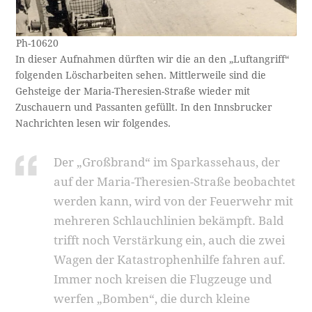
Ph-10620
In dieser Aufnahmen dürften wir die an den „Luftangriff“
folgenden Löscharbeiten sehen. Mittlerweile sind die
Gehsteige der Maria-Theresien-Straße wieder mit
Zuschauern und Passanten gefüllt. In den Innsbrucker
Nachrichten lesen wir folgendes.
Der „Großbrand“ im Sparkassehaus, der
auf der Maria-Theresien-Straße beobachtet
werden kann, wird von der Feuerwehr mit
mehreren Schlauchlinien bekämpft. Bald
trifft noch Verstärkung ein, auch die zwei
Wagen der Katastrophenhilfe fahren auf.
Immer noch kreisen die Flugzeuge und
werfen „Bomben“, die durch kleine