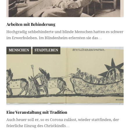
Arbeiten mit Behinderung
Hochgradig sehbehinderte und blinde Menschen hatten es schwer
im Erwerbsleben. Im Blindenheim erlernten sie das…
MENSCHEN
STADTLEBEN
Eine Veranstaltung mit Tradition
Auch heuer soll er, so es Corona zulässt, wieder stattfinden, der
feierliche Einzug des Christkindls…