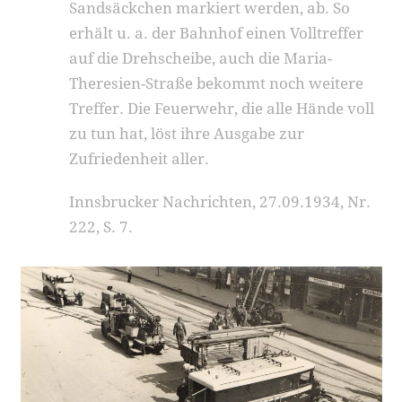
Sandsäckchen markiert werden, ab. So
erhält u. a. der Bahnhof einen Volltreffer
auf die Drehscheibe, auch die Maria-
Theresien-Straße bekommt noch weitere
Treffer. Die Feuerwehr, die alle Hände voll
zu tun hat, löst ihre Ausgabe zur
Zufriedenheit aller.
Innsbrucker Nachrichten, 27.09.1934, Nr.
222, S. 7.