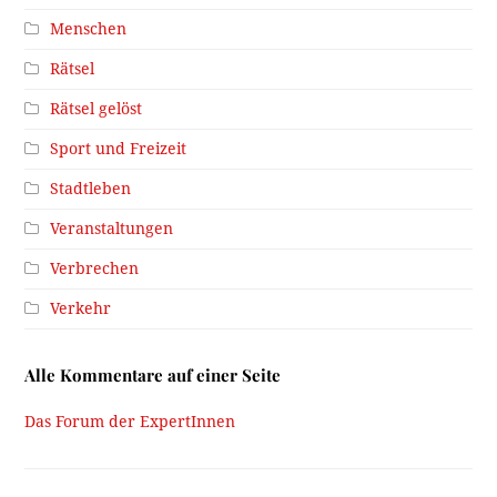
Menschen
Rätsel
Rätsel gelöst
Sport und Freizeit
Stadtleben
Veranstaltungen
Verbrechen
Verkehr
Alle Kommentare auf einer Seite
Das Forum der ExpertInnen