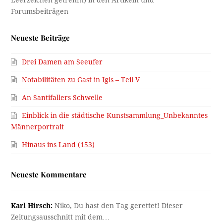
Neueste Beiträge
Drei Damen am Seeufer
Notabilitäten zu Gast in Igls – Teil V
An Santifallers Schwelle
Einblick in die städtische Kunstsammlung_Unbekanntes
Männerportrait
Hinaus ins Land (153)
Neueste Kommentare
Karl Hirsch:
Niko, Du hast den Tag gerettet! Dieser
Zeitungsausschnitt mit dem…