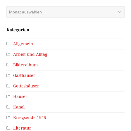
Archiv
Kategorien
Allgemein
Arbeit und Alltag
Bilderalbum
Gasthäuser
Gotteshäuser
Häuser
Kanal
Kriegsende 1945
Literatur