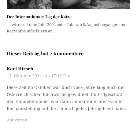
Der Internationale Tag der Katze
… wird seit dem Jahr 2002 jedes Jahr am 8.August begangen und
Katzenfreunde feiern an…
Dieser Beitrag hat 2 Kommentare
Karl Hirsch
17. Oktober 2024 um 17:12 Uhr
Diese Zeit im Oktober war doch viele Jahre lang auch der
Österreichischen Buchwoche gewidmet. Im Erdgeschoß
der Handelskammer war dann immer eine interessante
Buchausstellung auf die ich mich jedes Jahr gefreut habe.
Antworten