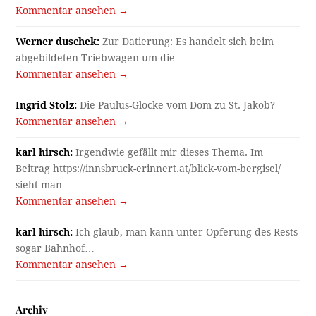
Kommentar ansehen →
Werner duschek:
Zur Datierung: Es handelt sich beim
abgebildeten Triebwagen um die…
Kommentar ansehen →
Ingrid Stolz:
Die Paulus-Glocke vom Dom zu St. Jakob?
Kommentar ansehen →
karl hirsch:
Irgendwie gefällt mir dieses Thema. Im
Beitrag https://innsbruck-erinnert.at/blick-vom-bergisel/
sieht man…
Kommentar ansehen →
karl hirsch:
Ich glaub, man kann unter Opferung des Rests
sogar Bahnhof…
Kommentar ansehen →
Archiv