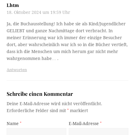
Lhtm
18. Oktober 2024 um 19:59 Uhr
Ja, die Buchausstellung! Ich habe sie als Kind/Jugendlicher
GELIEBT und ganze Nachmittage dort verbracht. In
meiner Erinnerung war ich immer der einzige Besucher
dort, aber wahrscheinlich war ich so in die Bücher vertieft,
dass ich die Menschen um mich herum gar nicht mehr
wahrgenommen habe… .
Antworten
Schreibe einen Kommentar
Deine E-Mail-Adresse wird nicht veröffentlicht.
Erforderliche Felder sind mit
*
markiert
Name
*
E-Mail-Adresse
*